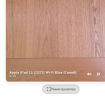
Apple iPad 11 (2025) Wi-Fi Blue (Синий)
0:39
Режим просмотра