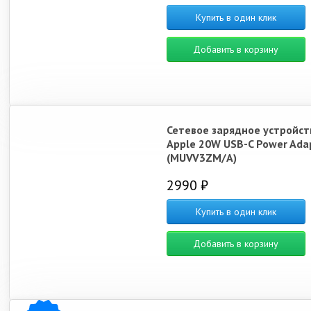
Купить в один клик
Добавить в корзину
Сетевое зарядное устройст
Apple 20W USB-C Power Ada
(MUVV3ZM/A)
2990 ₽
Купить в один клик
Добавить в корзину