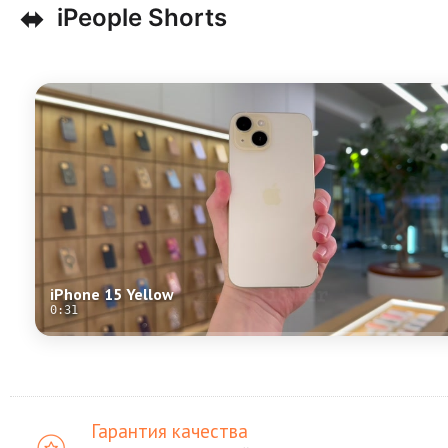
⬌
iPeople Shorts
iPhone 15 Yellow
0:31
Гарантия качества