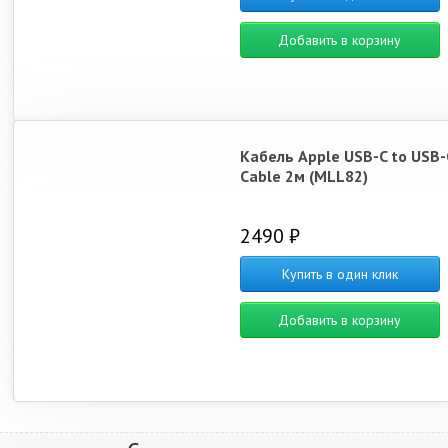
Добавить в корзину
Кабель Apple USB-C to USB-
Cable 2м (MLL82)
2490 ₽
Купить в один клик
Добавить в корзину