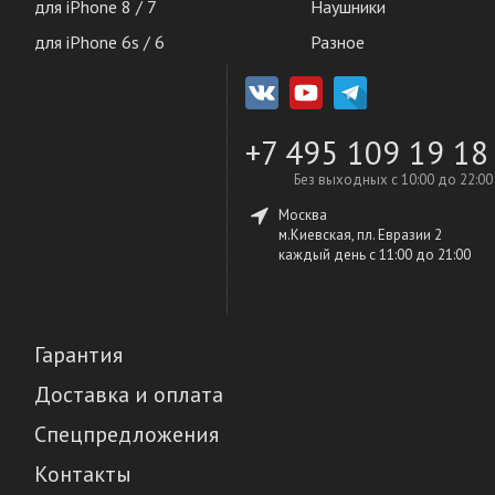
для iPhone 8 / 7
Наушники
для iPhone 6s / 6
Разное
+7 495 109 19 18
Без выходных с 10:00 до 22:00
Москва
м.Киевская, пл. Евразии 2
каждый день c 11:00 до 21:00
Гарантия
Доставка и оплата
Спецпредложения
Контакты