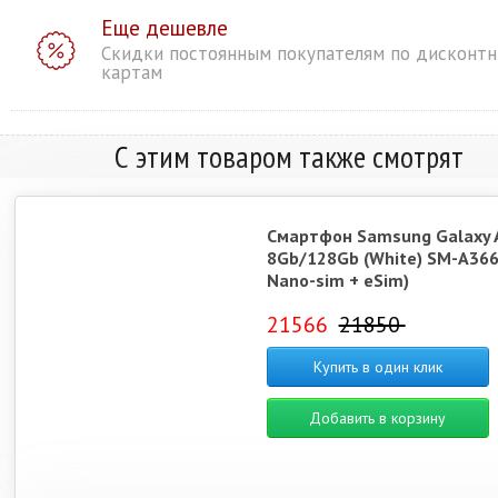
Еще дешевле
Скидки постоянным покупателям по дисконт
картам
С этим товаром также смотрят
Смартфон Samsung Galaxy 
8Gb/128Gb (White) SM-A366
Nano-sim + eSim)
21566
21850
Купить в один клик
Добавить в корзину