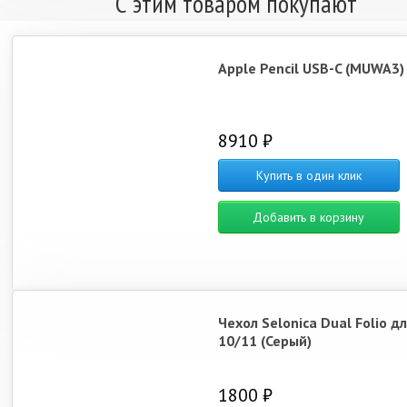
С этим товаром покупают
Apple Pencil USB-C (MUWA3)
8910 ₽
Купить в один клик
Добавить в корзину
Чехол Selonica Dual Folio дл
10/11 (Серый)
1800 ₽