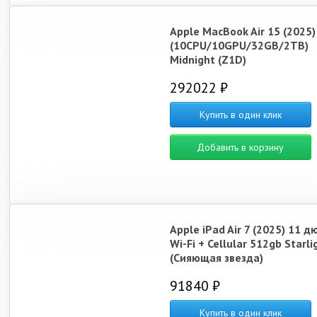
Apple MacBook Air 15 (2025
(10CPU/10GPU/32GB/2TB)
Midnight (Z1D)
292022 ₽
Купить в один клик
Добавить в корзину
Apple iPad Air 7 (2025) 11 
Wi-Fi + Cellular 512gb Starli
(Сияющая звезда)
91840 ₽
Купить в один клик