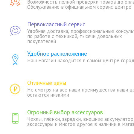
Возможность полной проверки товара до опл
Обслуживание в официальном сервис центре
Первоклассный сервис
Удобная доставка, профессиональные консуль
по работе с техникой, тысячи довольных
покупателей
Удобное расположение
Наш магазин находится в самом центре горо
Отличные цены
Не смотря на все наши преимущества наши ц
остаются низкими
Огромный выбор аксессуаров
Чехлы, плёнки, зарядки, внешние аккумулятор
аксессуары и многое другое в наличии в мага