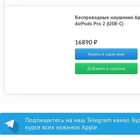
Беспроводные наушники Ap
AirPods Pro 2 (USB-C)
16890 ₽
Купить в один клик
Добавить в корзину
Подпишитесь на наш Telegram канал. Бу
курсе всех новинок Apple