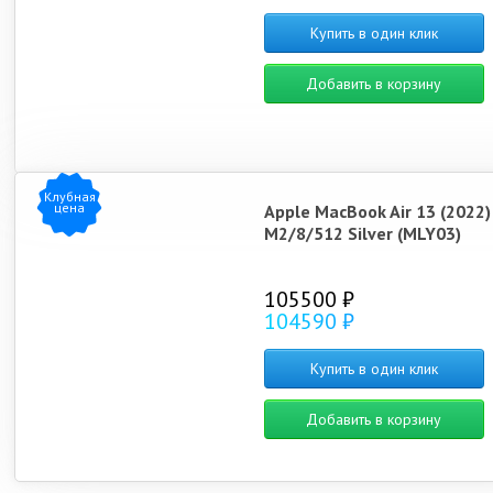
Купить в один клик
Добавить в корзину
Клубная
цена
Apple MacBook Air 13 (2022)
M2/8/512 Silver (MLY03)
105500 ₽
104590 ₽
Купить в один клик
Добавить в корзину