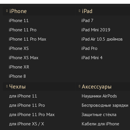
iPhone
iPad
iPhone 11
iPad 7
iPhone 11 Pro
iPad Mini 2019
iPhone 11 Pro Max
iPad Air 10.5 дюймов
iPhone XS
iPad Pro
iPhone XS Max
iPad Mini 4
iPhone XR
iPhone 8
Чехлы
Аксессуары
для iPhone 11
Наушники AirPods
для iPhone 11 Pro
Беспроводные зарядки
для iPhone 11 Pro Max
Защитные стёкла
для iPhone XS / X
Кабели для iPhone