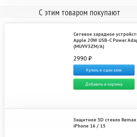
С этим товаром покупают
Сетевое зарядное устройст
Apple 20W USB-C Power Ada
(MUVV3ZM/A)
2990 ₽
Купить в один клик
Добавить в корзину
Защитное 3D стекло Remax
iPhone 16 / 15