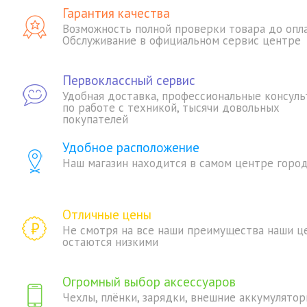
Гарантия качества
Возможность полной проверки товара до опл
Обслуживание в официальном сервис центре
Первоклассный сервис
Удобная доставка, профессиональные консуль
по работе с техникой, тысячи довольных
покупателей
Удобное расположение
Наш магазин находится в самом центре горо
Отличные цены
Не смотря на все наши преимущества наши ц
остаются низкими
Огромный выбор аксессуаров
Чехлы, плёнки, зарядки, внешние аккумулятор