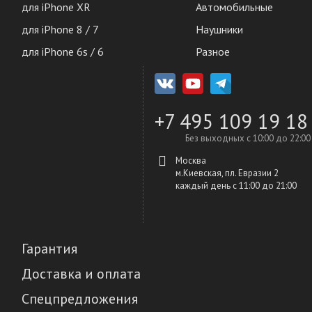
для iPhone XR
Автомобильные
для iPhone 8 / 7
Наушники
для iPhone 6s / 6
Разное
+7 495 109 19 18
Без выходных с 10:00 до 22:00
Москва
м.Киевская, пл. Евразии 2
каждый день c 11:00 до 21:00
Гарантия
Доставка и оплата
Спецпредложения