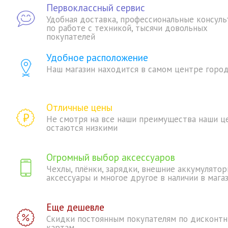
Первоклассный сервис
Удобная доставка, профессиональные консуль
по работе с техникой, тысячи довольных
покупателей
Удобное расположение
Наш магазин находится в самом центре горо
Отличные цены
Не смотря на все наши преимущества наши ц
остаются низкими
Огромный выбор аксессуаров
Чехлы, плёнки, зарядки, внешние аккумулятор
аксессуары и многое другое в наличии в мага
Еще дешевле
Скидки постоянным покупателям по дисконт
картам