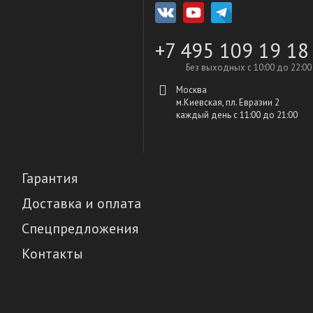
+7 495 109 19 18
Без выходных с 10:00 до 22:00
Москва
м.Киевская, пл. Евразии 2
каждый день c 11:00 до 21:00
Гарантия
Доставка и оплата
Спецпредложения
Контакты