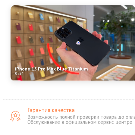
iPhone 15 Pro Max Blue Titanium
0:34
Гарантия качества
Возможность полной проверки товара до опл
Обслуживание в официальном сервис центре