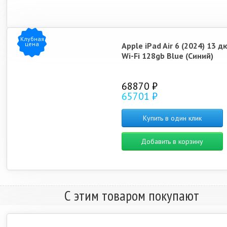
Клубная
цена
Apple iPad Air 6 (2024) 13 
Wi-Fi 128gb Blue (Синий)
68870 ₽
65701 ₽
Купить в один клик
Добавить в корзину
С этим товаром покупают