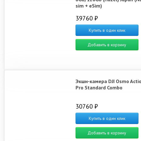
sim + eSim)
39760 ₽
Купить в один клик
Добавить в корзину
Экшн-камера DJI Osmo Actio
Pro Standard Combo
30760 ₽
Купить в один клик
Добавить в корзину