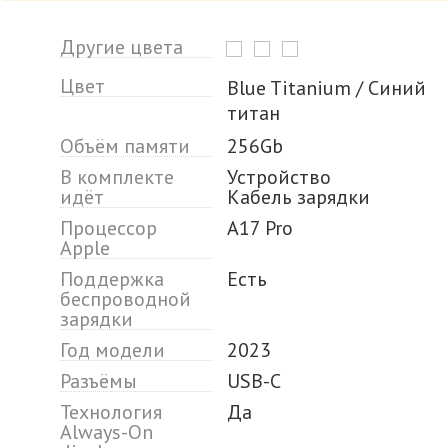
Другие цвета
Цвет
Blue Titanium / Синий
титан
Объём памяти
256Gb
В комплекте
Устройство
идёт
Кабель зарядки
Процессор
A17 Pro
Apple
Поддержка
Есть
беспроводной
зарядки
Год модели
2023
Разъёмы
USB-C
Технология
Да
Always-On