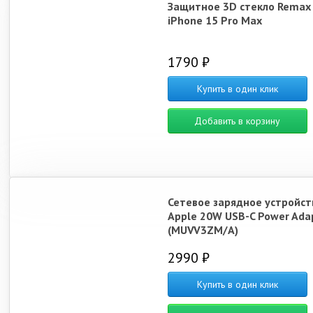
Защитное 3D стекло Remax
iPhone 15 Pro Max
1790 ₽
Купить в один клик
Добавить в корзину
Сетевое зарядное устройст
Apple 20W USB-C Power Ada
(MUVV3ZM/A)
2990 ₽
Купить в один клик