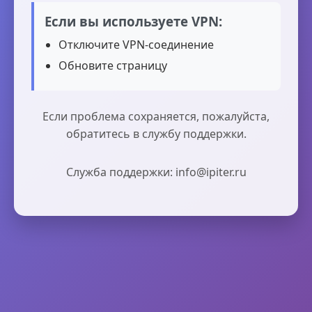
Если вы используете VPN:
Отключите VPN-соединение
Обновите страницу
Если проблема сохраняется, пожалуйста,
обратитесь в службу поддержки.
Служба поддержки: info@ipiter.ru