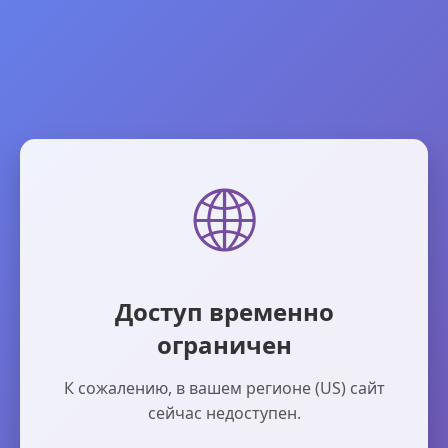
🌐
Доступ временно
ограничен
К сожалению, в вашем регионе (US) сайт
сейчас недоступен.