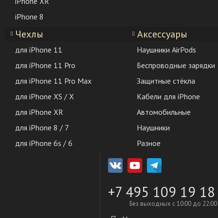
iPhone XR
iPhone 8
Чехлы
Аксессуары
для iPhone 11
Наушники AirPods
для iPhone 11 Pro
Беспроводные зарядки
для iPhone 11 Pro Max
Защитные стёкла
для iPhone XS / X
Кабели для iPhone
для iPhone XR
Автомобильные
для iPhone 8 / 7
Наушники
для iPhone 6s / 6
Разное
+7 495 109 19 18
Без выходных с 10:00 до 22:00