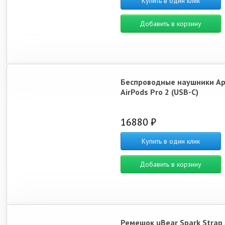
Купить в один клик
Добавить в корзину
Беспроводные наушники Ap
AirPods Pro 2 (USB-C)
16880 ₽
Купить в один клик
Добавить в корзину
Ремешок uBear Spark Strap