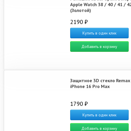
Apple Watch 38 / 40 / 41 / 4
(Золотой)
2190 ₽
Купить в один клик
Добавить в корзину
Защитное 3D стекло Remax
iPhone 16 Pro Max
1790 ₽
Купить в один клик
Добавить в корзину