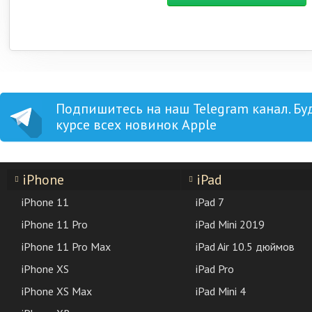
Подпишитесь на наш Telegram канал. Бу
курсе всех новинок Apple
iPhone
iPad
iPhone 11
iPad 7
iPhone 11 Pro
iPad Mini 2019
iPhone 11 Pro Max
iPad Air 10.5 дюймов
iPhone XS
iPad Pro
iPhone XS Max
iPad Mini 4