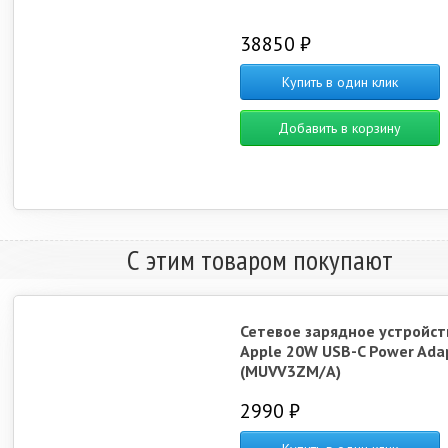
38850 ₽
Купить в один клик
Добавить в корзину
С этим товаром покупают
Сетевое зарядное устройст
Apple 20W USB-C Power Ada
(MUVV3ZM/A)
2990 ₽