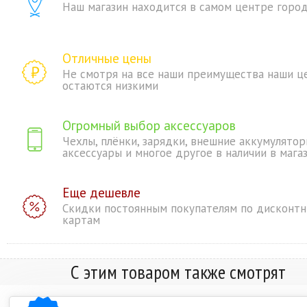
Наш магазин находится в самом центре горо
Отличные цены
Не смотря на все наши преимущества наши ц
остаются низкими
Огромный выбор аксессуаров
Чехлы, плёнки, зарядки, внешние аккумулятор
аксессуары и многое другое в наличии в мага
Еще дешевле
Скидки постоянным покупателям по дисконт
картам
С этим товаром также смотрят