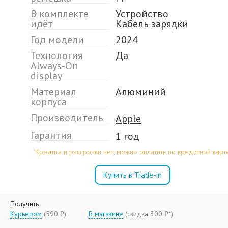
В комплекте
Устройство
идёт
Кабель зарядки
Год модели
2024
Технология
Да
Always-On
display
Материал
Алюминий
корпуса
Производитель
Apple
Гарантия
1 год
Кредита и рассрочки нет, можно оплатить по кредитной карт
Купить в Trade-in
Получить
Курьером
(590 ₽)
В магазине
(
скидка 300 ₽*
)