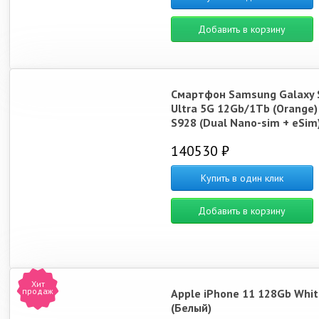
Добавить в корзину
Смартфон Samsung Galaxy 
Ultra 5G 12Gb/1Tb (Orange)
S928 (Dual Nano-sim + eSim
140530 ₽
Купить в один клик
Добавить в корзину
Хит
продаж
Apple iPhone 11 128Gb Whit
(Белый)