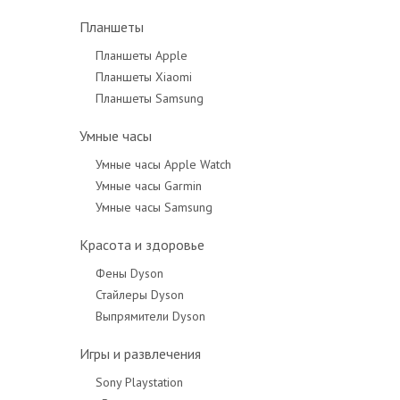
Планшеты
Планшеты Apple
Планшеты Xiaomi
Планшеты Samsung
Умные часы
Умные часы Apple Watch
Умные часы Garmin
Умные часы Samsung
Красота и здоровье
Фены Dyson
Стайлеры Dyson
Выпрямители Dyson
Игры и развлечения
Sony Playstation