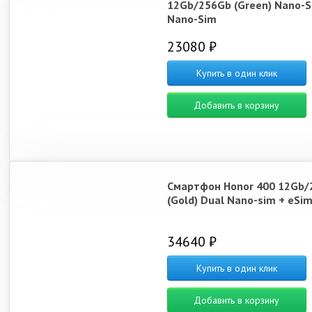
12Gb/256Gb (Green) Nano-S
Nano-Sim
23080 ₽
Купить в один клик
Добавить в корзину
Смартфон Honor 400 12Gb/
(Gold) Dual Nano-sim + eSi
34640 ₽
Купить в один клик
Добавить в корзину