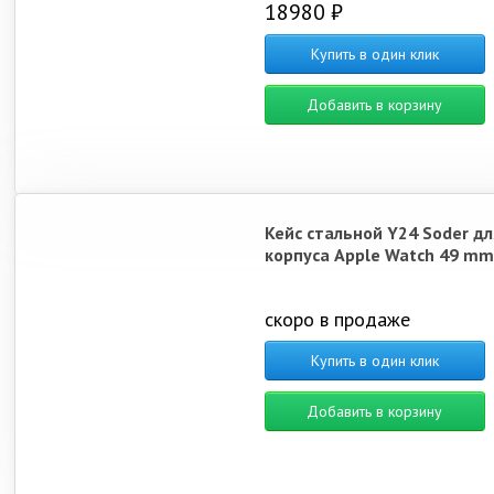
18980 ₽
Купить в один клик
Добавить в корзину
Кейс стальной Y24 Soder дл
корпуса Apple Watch 49 mm
скоро в продаже
Купить в один клик
Добавить в корзину