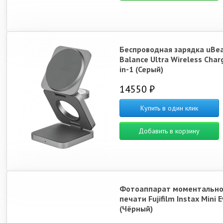
Беспроводная зарядка uBe
Balance Ultra Wireless Char
in-1 (Серый)
14550 ₽
Купить в один клик
Добавить в корзину
Фотоаппарат моментальн
печати Fujifilm Instax Mini 
(Чёрный)