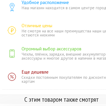
Удобное расположение
Наш магазин находится в самом центре горо
Отличные цены
Не смотря на все наши преимущества наши ц
остаются низкими
Огромный выбор аксессуаров
Чехлы, плёнки, зарядки, внешние аккумулятор
аксессуары и многое другое в наличии в мага
Еще дешевле
Скидки постоянным покупателям по дисконт
картам
С этим товаром также смотрят