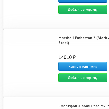
Добавить в корзину
Marshall Emberton 2 (Black 
Steel)
14010 ₽
Купить в один клик
Добавить в корзину
Смартфон Xiaomi Poco M7 P