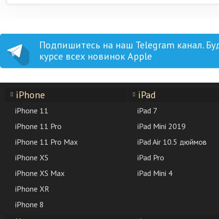
Подпишитесь на наш Telegram канал. Бу
курсе всех новинок Apple
iPhone
iPad
iPhone 11
iPad 7
iPhone 11 Pro
iPad Mini 2019
iPhone 11 Pro Max
iPad Air 10.5 дюймов
iPhone XS
iPad Pro
iPhone XS Max
iPad Mini 4
iPhone XR
iPhone 8