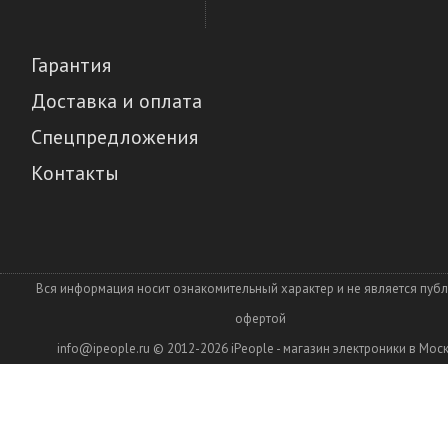
Гарантия
Доставка и оплата
Спецпредложения
Контакты
Вся информация носит ознакомительный характер и не является пуб
офертой
info@ipeople.ru
© 2012-2026
iPeople - магазин электроники в Мос