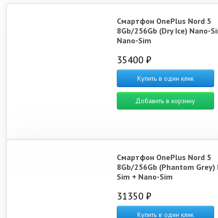
Смартфон OnePlus Nord 5
8Gb/256Gb (Dry Ice) Nano-S
Nano-Sim
35400 ₽
Купить в один клик
Добавить в корзину
Смартфон OnePlus Nord 5
8Gb/256Gb (Phantom Grey) 
Sim + Nano-Sim
31350 ₽
Купить в один клик