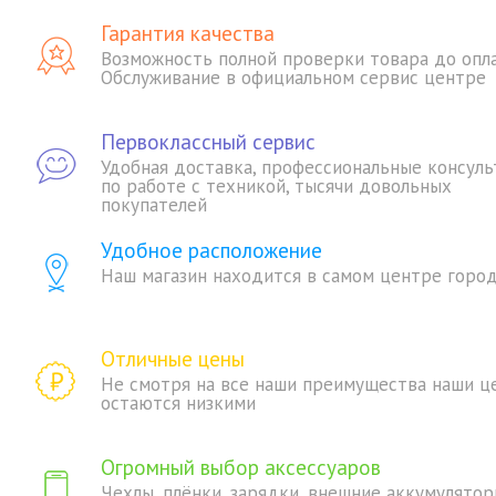
Гарантия качества
Возможность полной проверки товара до опл
Обслуживание в официальном сервис центре
Первоклассный сервис
Удобная доставка, профессиональные консуль
по работе с техникой, тысячи довольных
покупателей
Удобное расположение
Наш магазин находится в самом центре горо
Отличные цены
Не смотря на все наши преимущества наши ц
остаются низкими
Огромный выбор аксессуаров
Чехлы, плёнки, зарядки, внешние аккумулятор