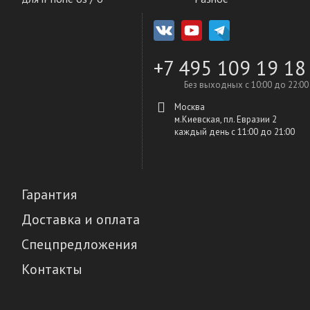
+7 495 109 19 18
Без выходных с 10:00 до 22:00
Москва
м.Киевская, пл. Евразии 2
каждый день c 11:00 до 21:00
Гарантия
Доставка и оплата
Спецпредложения
Контакты