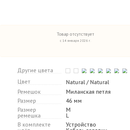
Товар отсутствует
с 14 января 2026 г.
Другие цвета
Цвет
Natural / Natural
Ремешок
Миланская петля
Размер
46 мм
Размер
M
ремешка
L
В комплекте
Устройство