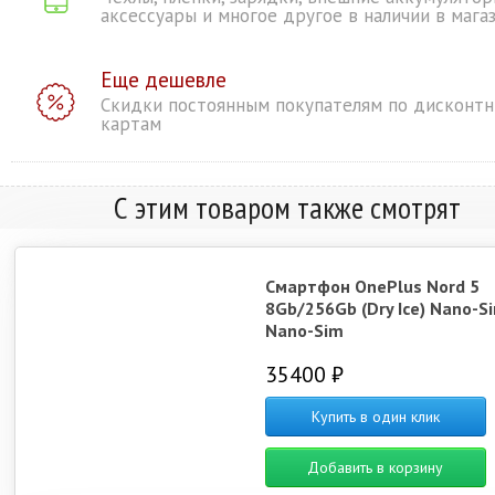
аксессуары и многое другое в наличии в мага
Еще дешевле
Скидки постоянным покупателям по дисконт
картам
С этим товаром также смотрят
Смартфон OnePlus Nord 5
8Gb/256Gb (Dry Ice) Nano-S
Nano-Sim
35400 ₽
Купить в один клик
Добавить в корзину