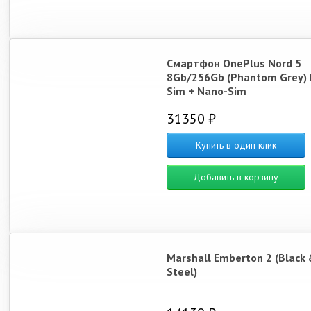
Смартфон OnePlus Nord 5
8Gb/256Gb (Phantom Grey) 
Sim + Nano-Sim
31350 ₽
Купить в один клик
Добавить в корзину
Marshall Emberton 2 (Black 
Steel)