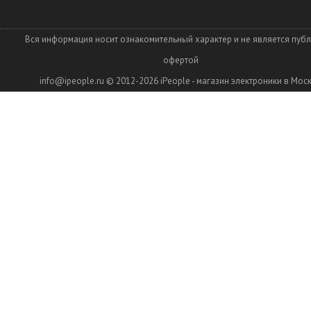
Вся информация носит ознакомительный характер и не является пуб
офертой
info@ipeople.ru
© 2012-2026
iPeople - магазин электроники в Мос