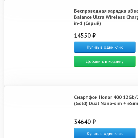
Беспроводная зарядка uBe
Balance Ultra Wireless Char
in-1 (Серый)
14550 ₽
Купить в один клик
Добавить в корзину
Смартфон Honor 400 12Gb/
(Gold) Dual Nano-sim + eSi
34640 ₽
Купить в один клик