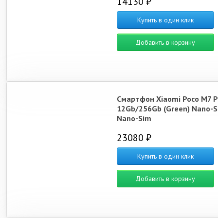
14130 ₽
Купить в один клик
Добавить в корзину
Смартфон Xiaomi Poco M7 P
12Gb/256Gb (Green) Nano-S
Nano-Sim
23080 ₽
Купить в один клик
Добавить в корзину