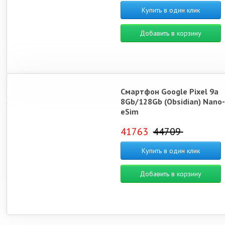
Купить в один клик
Добавить в корзину
Смартфон Google Pixel 9a
8Gb/128Gb (Obsidian) Nano-
eSim
41763
44709
Купить в один клик
Добавить в корзину