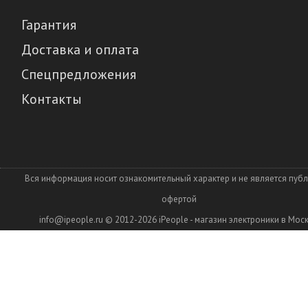
Гарантия
Доставка и оплата
Спецпредложения
Контакты
Вся информация носит ознакомительный характер и не является пуб
офертой
info@ipeople.ru
© 2012-2026
iPeople - магазин электроники в Мос