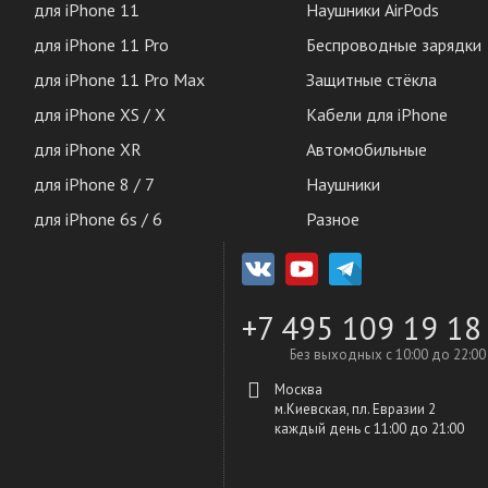
для iPhone 11
Наушники AirPods
для iPhone 11 Pro
Беспроводные зарядки
для iPhone 11 Pro Max
Защитные стёкла
для iPhone XS / X
Кабели для iPhone
для iPhone XR
Автомобильные
для iPhone 8 / 7
Наушники
для iPhone 6s / 6
Разное
+7 495 109 19 18
Без выходных с 10:00 до 22:00
Москва
м.Киевская, пл. Евразии 2
каждый день c 11:00 до 21:00