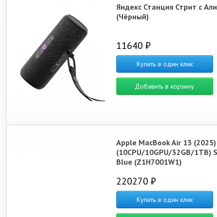
Яндекс Станция Стрит с Ал
(Чёрный)
11640 ₽
Купить в один клик
Добавить в корзину
Apple MacBook Air 13 (2025
(10CPU/10GPU/32GB/1TB) S
Blue (Z1H7001W1)
220270 ₽
Купить в один клик