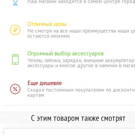
Наш магазин находится в самом центре горо
Отличные цены
Не смотря на все наши преимущества наши ц
остаются низкими
Огромный выбор аксессуаров
Чехлы, плёнки, зарядки, внешние аккумулятор
аксессуары и многое другое в наличии в мага
Еще дешевле
Скидки постоянным покупателям по дисконт
картам
С этим товаром также смотрят