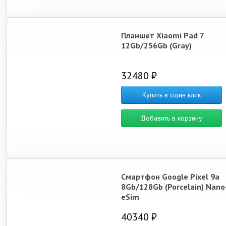
Планшет Xiaomi Pad 7
12Gb/256Gb (Gray)
32480 ₽
Купить в один клик
Добавить в корзину
Смартфон Google Pixel 9a
8Gb/128Gb (Porcelain) Nano
eSim
40340 ₽