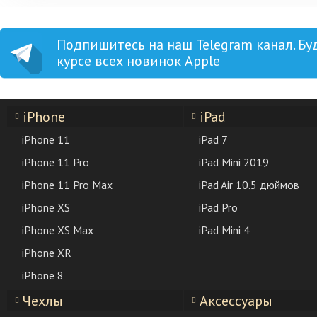
Подпишитесь на наш Telegram канал. Бу
курсе всех новинок Apple
iPhone
iPad
iPhone 11
iPad 7
iPhone 11 Pro
iPad Mini 2019
iPhone 11 Pro Max
iPad Air 10.5 дюймов
iPhone XS
iPad Pro
iPhone XS Max
iPad Mini 4
iPhone XR
iPhone 8
Чехлы
Аксессуары