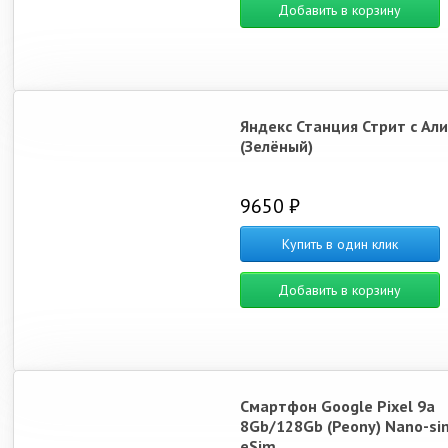
Добавить в корзину
Яндекс Станция Стрит с Ал
(Зелёный)
9650 ₽
Купить в один клик
Добавить в корзину
Смартфон Google Pixel 9a
8Gb/128Gb (Peony) Nano-si
eSim