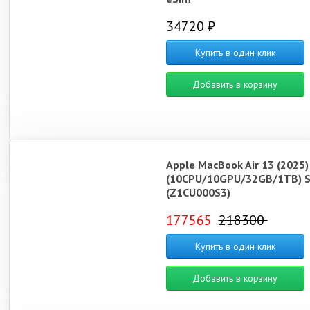
34720 ₽
Купить в один клик
Добавить в корзину
Apple MacBook Air 13 (2025
(10CPU/10GPU/32GB/1TB) Si
(Z1CU000S3)
177565
218300
Купить в один клик
Добавить в корзину