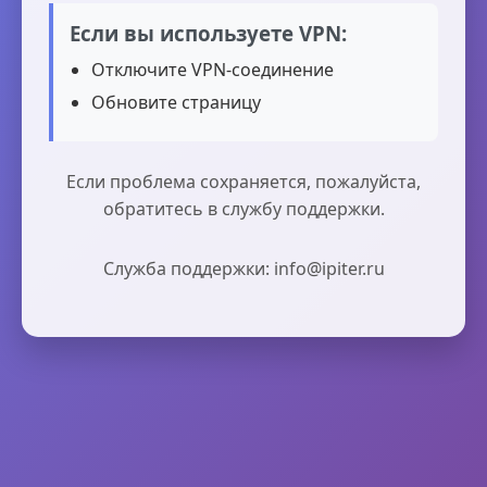
Если вы используете VPN:
Отключите VPN-соединение
Обновите страницу
Если проблема сохраняется, пожалуйста,
обратитесь в службу поддержки.
Служба поддержки: info@ipiter.ru