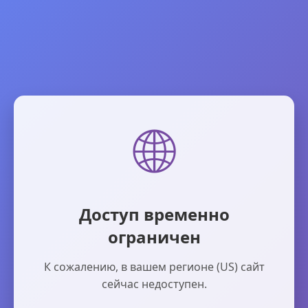
🌐
Доступ временно
ограничен
К сожалению, в вашем регионе (US) сайт
сейчас недоступен.