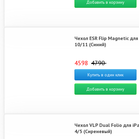
Добавить в корзину
Чехол ESR Flip Magnetic для
10/11 (Синий)
4598
4790
Купить в один клик
Добавить в корзину
Чехол VLP Dual Folio для iPa
4/5 (Сиреневый)