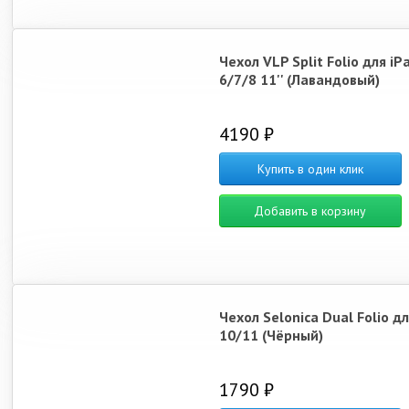
Чехол VLP Split Folio для iPa
6/7/8 11'' (Лавандовый)
4190 ₽
Купить в один клик
Добавить в корзину
Чехол Selonica Dual Folio дл
10/11 (Чёрный)
1790 ₽