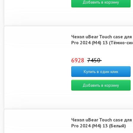
Добавить в корзину
Чехол uBear Touch case для
Pro 2024 (M4) 13 (Тёмно-си
6928
7450
Купить в один клик
Добавить в корзину
Чехол uBear Touch case для
Pro 2024 (M4) 13 (Белый)