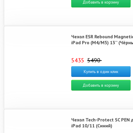
Добавить в корзину
Чехол ESR Rebound Magneti
iPad Pro (M4/M5) 13'' (Чёрн
5435
5490
Купить в один клик
Добавить в корзину
Чехол Tech-Protect SC PEN 
iPad 10/11 (Синий)