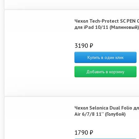
Чехол Tech-Protect SC PEN 
для iPad 10/11 (Малиновый)
3190 ₽
Купить в один клик
Добавить в корзину
Чехол Selonica Dual Folio дл
Air 6/7/8 11'' (Голубой)
1790 ₽