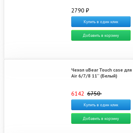
2790 ₽
Купить в один клик
Добавить в корзину
Чехол uBear Touch case для
Air 6/7/8 11'' (Белый)
6142
6750
Купить в один клик
Добавить в корзину