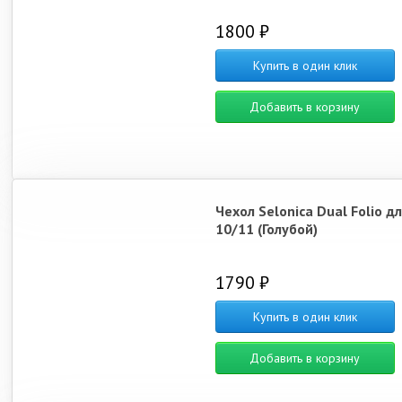
1800 ₽
Купить в один клик
Добавить в корзину
Чехол Selonica Dual Folio дл
10/11 (Голубой)
1790 ₽
Купить в один клик
Добавить в корзину