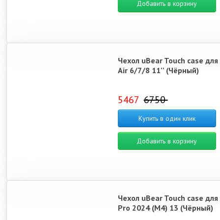
Добавить в корзину
Чехол uBear Touch case для
Air 6/7/8 11'' (Чёрный)
5467
6750
Купить в один клик
Добавить в корзину
Чехол uBear Touch case для
Pro 2024 (M4) 13 (Чёрный)