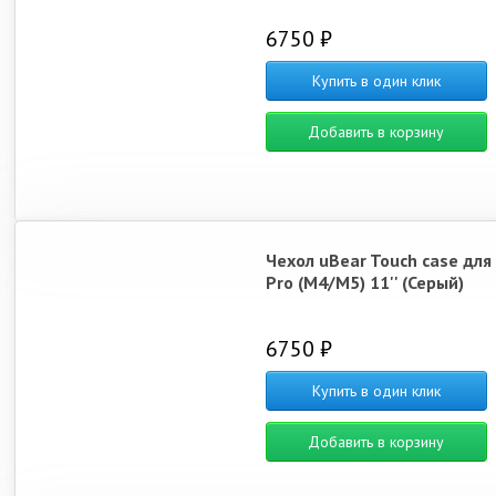
6750 ₽
Купить в один клик
Добавить в корзину
Чехол uBear Touch case для
Pro (M4/M5) 11'' (Серый)
6750 ₽
Купить в один клик
Добавить в корзину