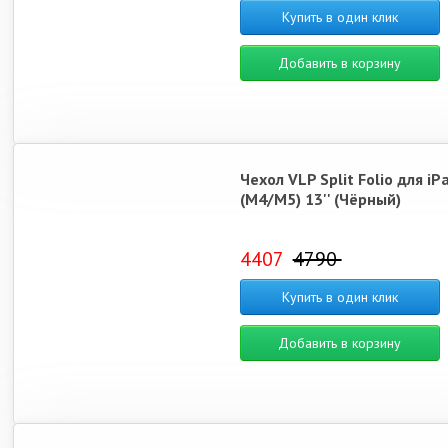
Купить в один клик
Добавить в корзину
Чехол VLP Split Folio для iP
(M4/M5) 13'' (Чёрный)
4407
4790
Купить в один клик
Добавить в корзину