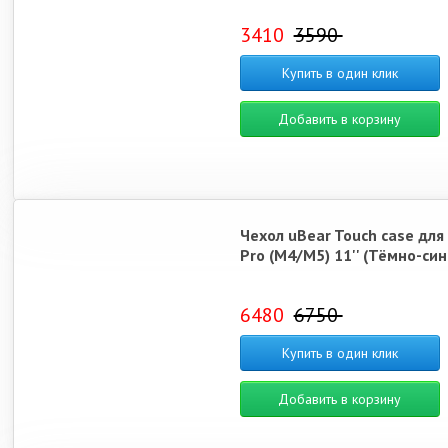
3410
3590
Купить в один клик
Добавить в корзину
Чехол uBear Touch case для
Pro (M4/M5) 11'' (Тёмно-син
6480
6750
Купить в один клик
Добавить в корзину