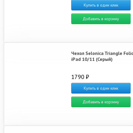
Купить в один клик
Добавить в корзину
Чехол Selonica Triangle Foli
iPad 10/11 (Серый)
1790 ₽
Купить в один клик
Добавить в корзину