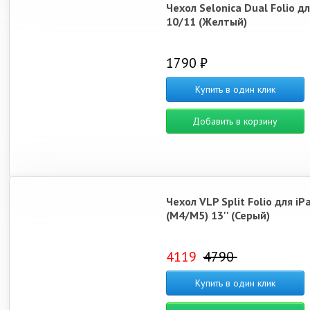
Чехол Selonica Dual Folio дл
10/11 (Желтый)
1790 ₽
Купить в один клик
Добавить в корзину
Чехол VLP Split Folio для iP
(M4/M5) 13'' (Серый)
4119
4790
Купить в один клик