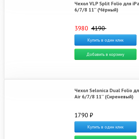
Чехол VLP Split Folio для iPa
6/7/8 11'' (Чёрный)
3980
4190
Купить в один клик
Добавить в корзину
Чехол Selonica Dual Folio дл
Air 6/7/8 11'' (Сиреневый)
1790 ₽
Купить в один клик