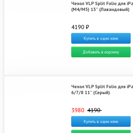
Чехол VLP Split Folio для iP
(M4/M5) 13'' (Лавандовый)
4190 ₽
Купить в один клик
Добавить в корзину
Чехол VLP Split Folio для iPa
6/7/8 11'' (Серый)
3980
4190
Купить в один клик