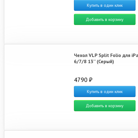
Купить в один клик
Добавить в корзину
Чехол VLP Split Folio для iPa
6/7/8 13'' (Серый)
4790 ₽
Купить в один клик
Добавить в корзину