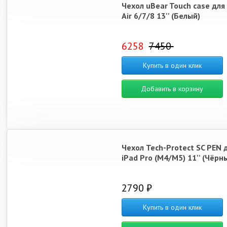
Чехол uBear Touch case для
Air 6/7/8 13'' (Белый)
6258
7450
Купить в один клик
Добавить в корзину
Чехол Tech-Protect SC PEN 
iPad Pro (M4/M5) 11'' (Чёрн
2790 ₽
Купить в один клик