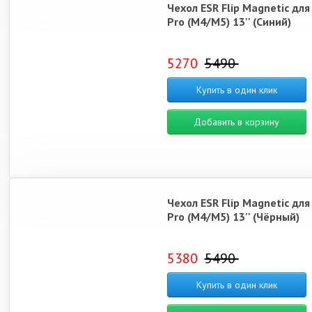
Чехол ESR Flip Magnetic для
Pro (M4/M5) 13'' (Синий)
5270
5490
Купить в один клик
Добавить в корзину
Чехол ESR Flip Magnetic для
Pro (M4/M5) 13'' (Чёрный)
5380
5490
Купить в один клик