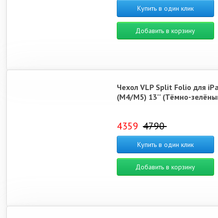
Купить в один клик
Добавить в корзину
Чехол VLP Split Folio для iP
(M4/M5) 13'' (Тёмно-зелёны
4359
4790
Купить в один клик
Добавить в корзину