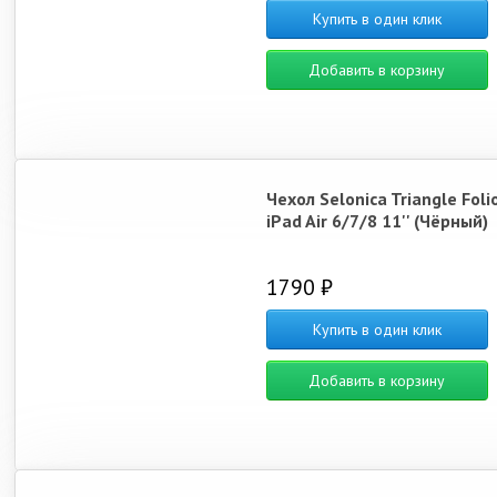
Купить в один клик
Добавить в корзину
Чехол Selonica Triangle Foli
iPad Air 6/7/8 11'' (Чёрный)
1790 ₽
Купить в один клик
Добавить в корзину