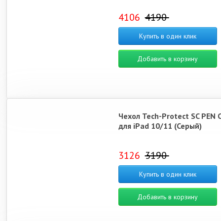
4106
4190
Купить в один клик
Добавить в корзину
Чехол Tech-Protect SC PEN 
для iPad 10/11 (Серый)
3126
3190
Купить в один клик
Добавить в корзину