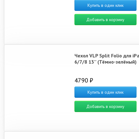
Купить в один клик
Добавить в корзину
Чехол VLP Split Folio для iPa
6/7/8 13'' (Тёмно-зелёный)
4790 ₽
Купить в один клик
Добавить в корзину