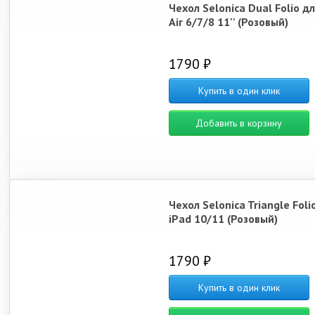
Чехол Selonica Dual Folio дл
Air 6/7/8 11'' (Розовый)
1790 ₽
Купить в один клик
Добавить в корзину
Чехол Selonica Triangle Foli
iPad 10/11 (Розовый)
1790 ₽
Купить в один клик