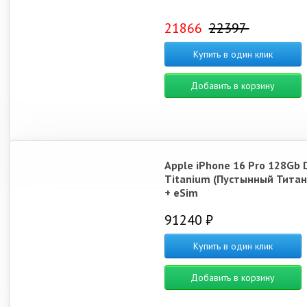
21866
22397
Купить в один клик
Добавить в корзину
Apple iPhone 16 Pro 128Gb 
Titanium (Пустынный Титан
+ eSim
91240 ₽
Купить в один клик
Добавить в корзину