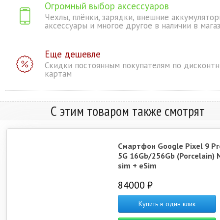
Огромный выбор аксессуаров
Чехлы, плёнки, зарядки, внешние аккумулятор
аксессуары и многое другое в наличии в мага
Еще дешевле
Скидки постоянным покупателям по дисконт
картам
С этим товаром также смотрят
Смартфон Google Pixel 9 Pr
5G 16Gb/256Gb (Porcelain) 
sim + eSim
84000 ₽
Купить в один клик