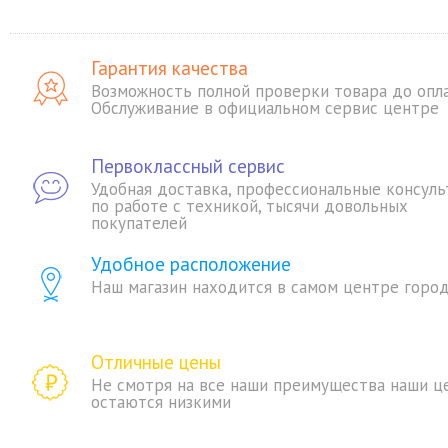
Гарантия качества
Возможность полной проверки товара до опл
Обслуживание в официальном сервис центре
Первоклассный сервис
Удобная доставка, профессиональные консуль
по работе с техникой, тысячи довольных
покупателей
Удобное расположение
Наш магазин находится в самом центре горо
Отличные цены
Не смотря на все наши преимущества наши ц
остаются низкими