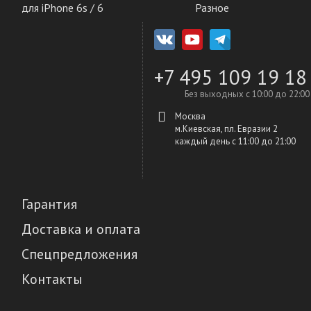
для iPhone 6s / 6
Разное
+7 495 109 19 18
Без выходных с 10:00 до 22:00
Москва
м.Киевская, пл. Евразии 2
каждый день c 11:00 до 21:00
Гарантия
Доставка и оплата
Спецпредложения
Контакты