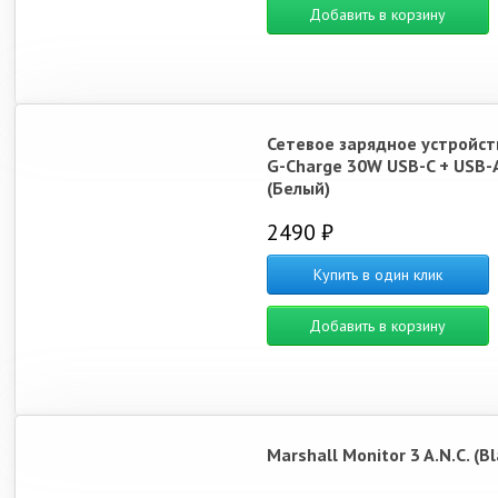
Добавить в корзину
Сетевое зарядное устройст
G-Charge 30W USB-C + USB-
(Белый)
2490 ₽
Купить в один клик
Добавить в корзину
Marshall Monitor 3 A.N.C. (Bl