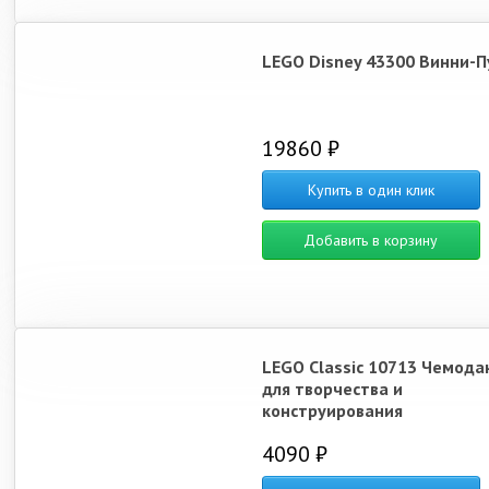
LEGO Disney 43300 Винни-П
19860 ₽
Купить в один клик
Добавить в корзину
LEGO Classic 10713 Чемода
для творчества и
конструирования
4090 ₽