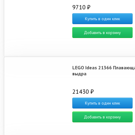
9710 ₽
Купить в один клик
Добавить в корзину
LEGO Ideas 21366 Плавающ
выдра
21430 ₽
Купить в один клик
Добавить в корзину