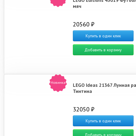
LEGO Editions 43019 Футбо
мяч
20560 ₽
Купить в один клик
Добавить в корзину
Новинка
LEGO Ideas 21367 Лунная р
Тинтина
32050 ₽
Купить в один клик
Добавить в корзину