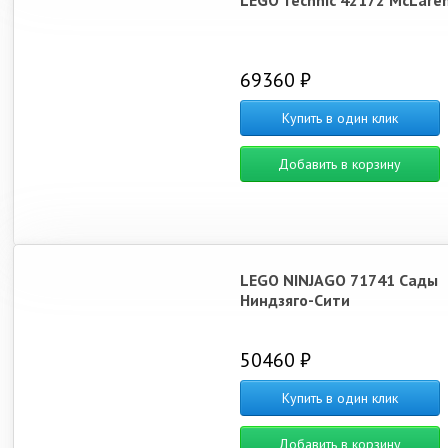
LEGO Technic 42172 McLare
69360 ₽
Купить в один клик
Добавить в корзину
LEGO NINJAGO 71741 Сады
Ниндзяго-Сити
50460 ₽
Купить в один клик
Добавить в корзину