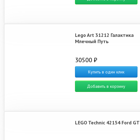
Lego Art 31212 Галактика
Млечный Путь
30500 ₽
Купить в один клик
Добавить в корзину
LEGO Technic 42154 Ford GT