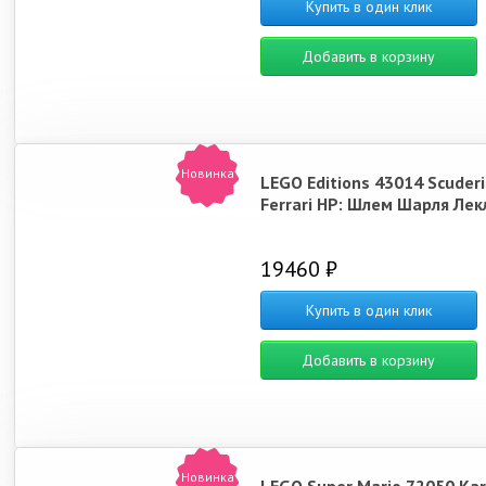
Купить в один клик
Добавить в корзину
Новинка
LEGO Editions 43014 Scuderi
Ferrari HP: Шлем Шарля Лек
19460 ₽
Купить в один клик
Добавить в корзину
Новинка