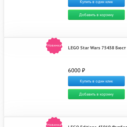
Купить в один клик
Добавить в корзину
Новинка
LEGO Star Wars 75438 Бюст
6000 ₽
Купить в один клик
Добавить в корзину
Новинка