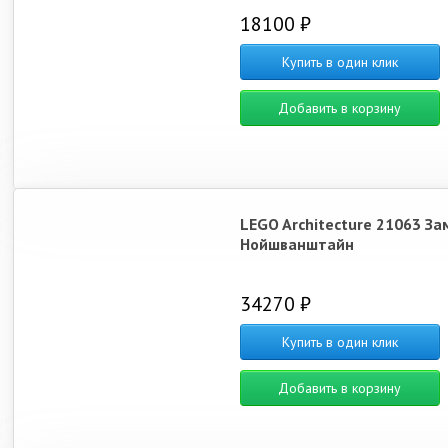
18100 ₽
Купить в один клик
Добавить в корзину
LEGO Architecture 21063 За
Нойшванштайн
34270 ₽
Купить в один клик
Добавить в корзину