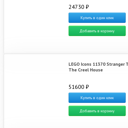
24730 ₽
Купить в один клик
Добавить в корзину
LEGO Icons 11370 Stranger T
The Creel House
51600 ₽
Купить в один клик
Добавить в корзину