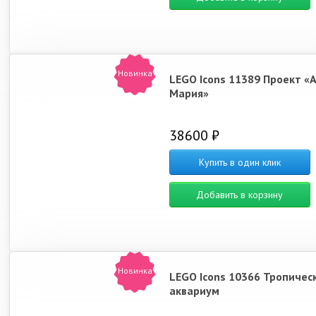
Новинка
LEGO Icons 11389 Проект «
Мария»
38600 ₽
Купить в один клик
Добавить в корзину
Новинка
LEGO Icons 10366 Тропичес
аквариум