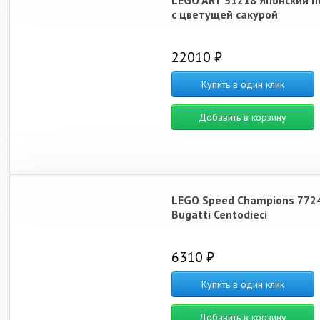
LEGO ART 31218 Японский п
с цветущей сакурой
22010 ₽
Купить в один клик
Добавить в корзину
LEGO Speed Champions 772
Bugatti Centodieci
6310 ₽
Купить в один клик
Добавить в корзину