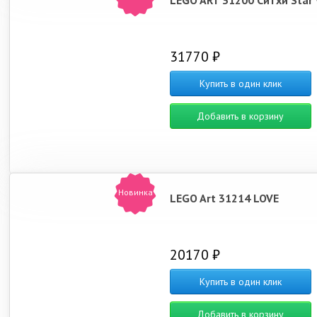
LEGO ART 31200 Ситхи Star
31770 ₽
Купить в один клик
Добавить в корзину
Новинка
LEGO Art 31214 LOVE
20170 ₽
Купить в один клик
Добавить в корзину