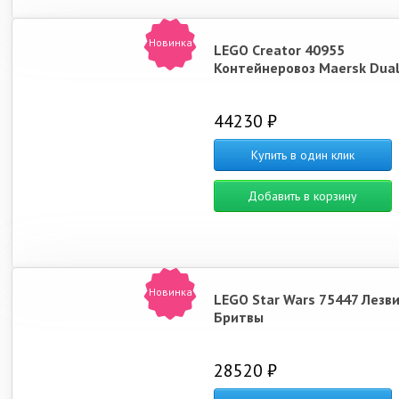
Новинка
LEGO Creator 40955
Контейнеровоз Maersk Dual
44230 ₽
Купить в один клик
Добавить в корзину
Новинка
LEGO Star Wars 75447 Лезв
Бритвы
28520 ₽