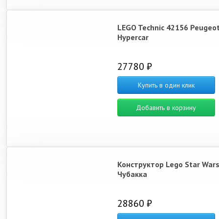
LEGO Technic 42156 Peugeot
Hypercar
27780 ₽
Купить в один клик
Добавить в корзину
Конструктор Lego Star War
Чубакка
28860 ₽