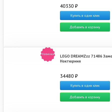
40330 ₽
Купить в один клик
Добавить в корзину
Новинка
LEGO DREAMZzz 71486 Зам
Ноктюрния
34480 ₽
Купить в один клик
Добавить в корзину