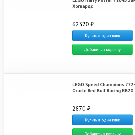
LEGO Harry Potter 71043 За
Хогвардс
62320 ₽
Купить в один клик
Добавить в корзину
LEGO Speed Champions 772
Oracle Red Bull Racing RB20 
2870 ₽
Купить в один клик
Добавить в корзину