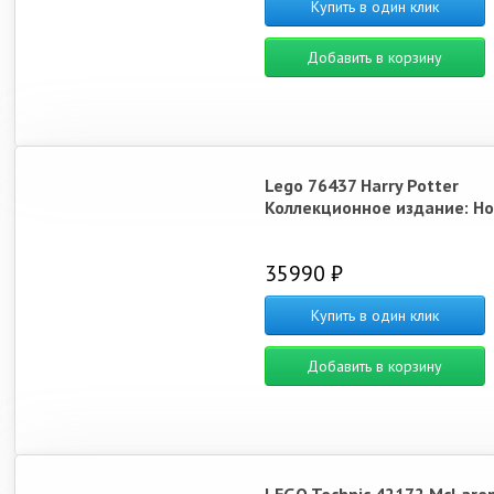
Купить в один клик
Добавить в корзину
Lego 76437 Harry Potter
Коллекционное издание: Н
35990 ₽
Купить в один клик
Добавить в корзину