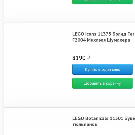
LEGO Icons 11375 Болид Ferr
F2004 Михаэля Шумахера
8190 ₽
Купить в один клик
Добавить в корзину
LEGO Botanicals 11501 Бук
тюльпанов