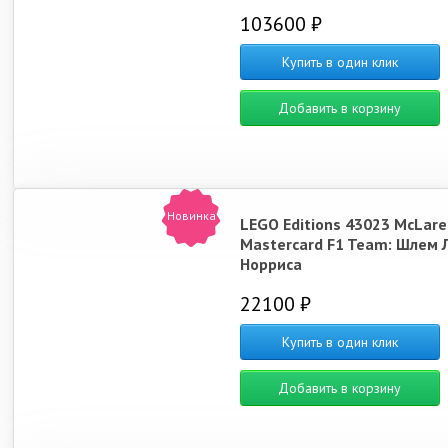
103600 ₽
Купить в один клик
Добавить в корзину
Новинка
LEGO Editions 43023 McLare
Mastercard F1 Team: Шлем 
Норриса
22100 ₽
Купить в один клик
Добавить в корзину