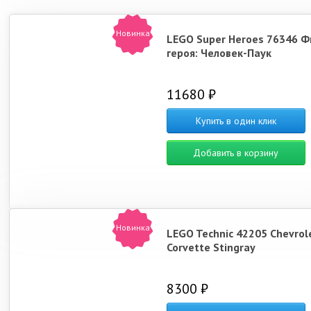
Новинка
LEGO Super Heroes 76346 Ф
героя: Человек-Паук
11680 ₽
Купить в один клик
Добавить в корзину
Новинка
LEGO Technic 42205 Chevrol
Corvette Stingray
8300 ₽