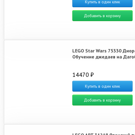
Купить в один клик
Добавить в корзину
LEGO Star Wars 75330 Диор
Обучение джедаев на Даго
14470 ₽
Купить в один клик
Добавить в корзину