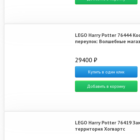
LEGO Harry Potter 76444 Ко
переулок: Волшебные мага
29400 ₽
Купить в один клик
Добавить в корзину
LEGO Harry Potter 76419 За
территория Хогвартс