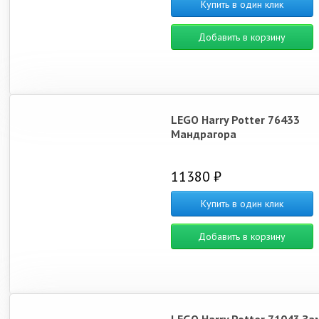
Купить в один клик
Добавить в корзину
LEGO Harry Potter 76433
Мандрагора
11380 ₽
Купить в один клик
Добавить в корзину