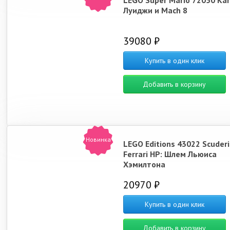
LEGO Super Mario 72050 Kar
Луиджи и Mach 8
39080 ₽
Купить в один клик
Добавить в корзину
Новинка
LEGO Editions 43022 Scuderi
Ferrari HP: Шлем Льюиса
Хэмилтона
20970 ₽
Купить в один клик
Добавить в корзину