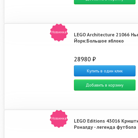
Новинка
LEGO Architecture 21066 Нь
Йорк:Большое яблоко
28980 ₽
Купить в один клик
Добавить в корзину
Новинка
LEGO Editions 43016 Кришт
Роналду - легенда футбола