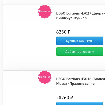
Новинка
LEGO Editions 43027 Диора
Винисиус Жуниор
6280 ₽
Купить в один клик
Добавить в корзину
Новинка
LEGO Editions 43018 Лионе
Месси - Празднование
28260 ₽