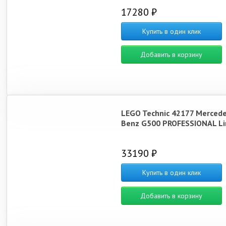
17280 ₽
Купить в один клик
Добавить в корзину
LEGO Technic 42177 Mercede
Benz G500 PROFESSIONAL Li
33190 ₽
Купить в один клик
Добавить в корзину