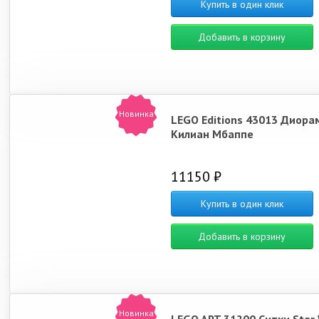
Купить в один клик
Добавить в корзину
Новинка
LEGO Editions 43013 Диора
Килиан Мбаппе
11150 ₽
Купить в один клик
Добавить в корзину
Новинка