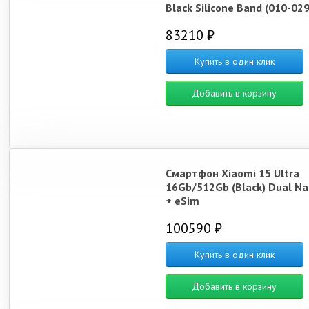
Black Silicone Band (010-02
83210 ₽
Купить в один клик
Добавить в корзину
Смартфон Xiaomi 15 Ultra
16Gb/512Gb (Black) Dual N
+ eSim
100590 ₽
Купить в один клик
Добавить в корзину