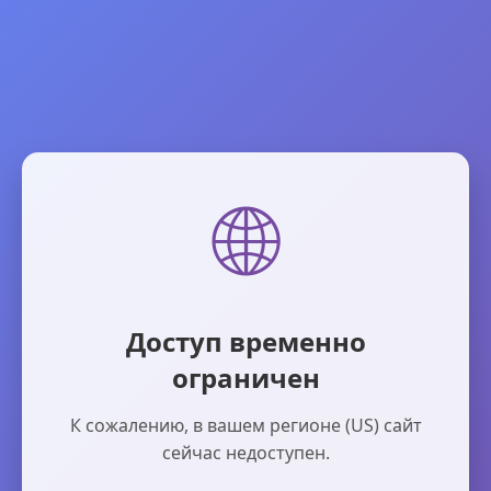
🌐
Доступ временно
ограничен
К сожалению, в вашем регионе (US) сайт
сейчас недоступен.