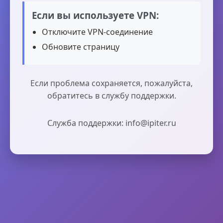
Если вы используете VPN:
Отключите VPN-соединение
Обновите страницу
Если проблема сохраняется, пожалуйста,
обратитесь в службу поддержки.
Служба поддержки: info@ipiter.ru