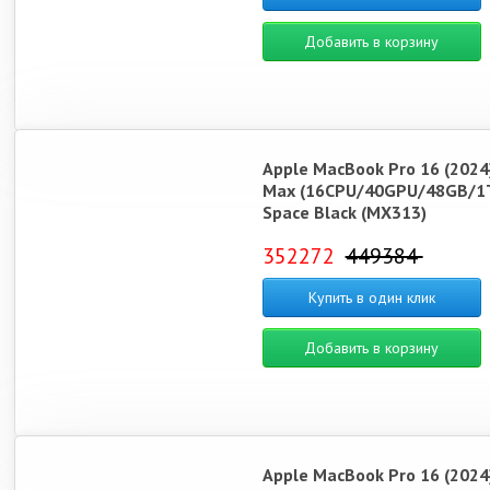
Добавить в корзину
Apple MacBook Pro 16 (2024
Max (16CPU/40GPU/48GB/1
Space Black (MX313)
352272
449384
Купить в один клик
Добавить в корзину
Apple MacBook Pro 16 (2024