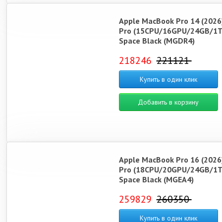
Apple MacBook Pro 14 (2026
Pro (15CPU/16GPU/24GB/1T
Space Black (MGDR4)
218246
221121
Купить в один клик
Добавить в корзину
Apple MacBook Pro 16 (2026
Pro (18CPU/20GPU/24GB/1T
Space Black (MGEA4)
259829
260350
Купить в один клик