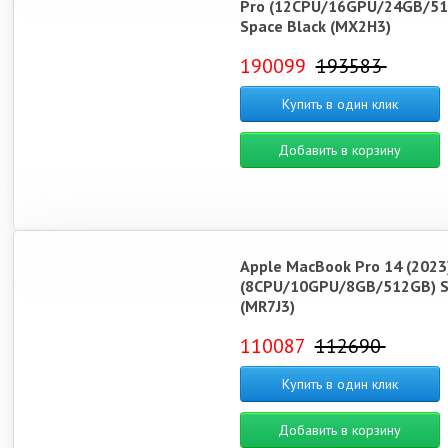
Pro (12CPU/16GPU/24GB/51
Space Black (MX2H3)
190099
193583
Купить в один клик
Добавить в корзину
Apple MacBook Pro 14 (2023
(8CPU/10GPU/8GB/512GB) Si
(MR7J3)
110087
112690
Купить в один клик
Добавить в корзину