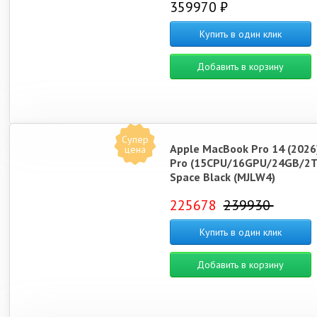
359970 ₽
Купить в один клик
Добавить в корзину
Супер
Apple MacBook Pro 14 (2026
цена
Pro (15CPU/16GPU/24GB/2T
Space Black (MJLW4)
225678
239930
Купить в один клик
Добавить в корзину