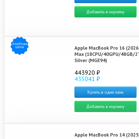
Добавить в корзину
Клубная
цена
Apple MacBook Pro 16 (2026
Max (18CPU/40GPU/48GB/2
Silver (MGE94)
443920 ₽
435041 ₽
Купить в один клик
Добавить в корзину
Apple MacBook Pro 14 (2025