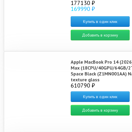
177130 ₽
169990 ₽
Купить в один клик
Добавить в корзину
Apple MacBook Pro 14 (2026
Max (18CPU/40GPU/64GB/2
Space Black (Z1MN001AA) N
texture glass
610790 ₽
Купить в один клик
Добавить в корзину