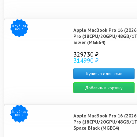
Клубная
цена
Apple MacBook Pro 16 (2026
Pro (18CPU/20GPU/48GB/1T
Silver (MGE64)
329730 ₽
314990 ₽
Купить в один клик
Добавить в корзину
Клубная
цена
Apple MacBook Pro 16 (2026
Pro (18CPU/20GPU/48GB/1T
Space Black (MGEC4)