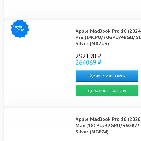
Клубная
цена
Apple MacBook Pro 16 (2024
Pro (14CPU/20GPU/48GB/51
Silver (MX2U3)
292190 ₽
264069 ₽
Купить в один клик
Добавить в корзину
Apple MacBook Pro 16 (2026
Max (18CPU/32GPU/36GB/2
Silver (MGE74)