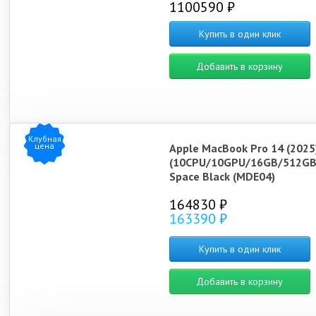
1100590 ₽
Купить в один клик
Добавить в корзину
Клубная
цена
Apple MacBook Pro 14 (2025
(10CPU/10GPU/16GB/512GB
Space Black (MDE04)
164830 ₽
163390 ₽
Купить в один клик
Добавить в корзину