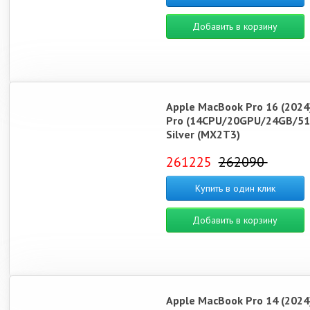
Добавить в корзину
Apple MacBook Pro 16 (2024
Pro (14CPU/20GPU/24GB/51
Silver (MX2T3)
261225
262090
Купить в один клик
Добавить в корзину
Apple MacBook Pro 14 (2024