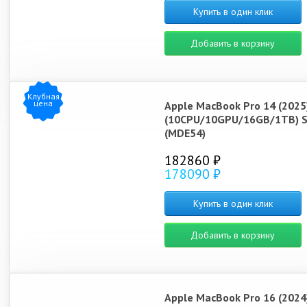
Купить в один клик
Добавить в корзину
Клубная
цена
Apple MacBook Pro 14 (2025
(10CPU/10GPU/16GB/1TB) Si
(MDE54)
182860 ₽
178090 ₽
Купить в один клик
Добавить в корзину
Apple MacBook Pro 16 (2024