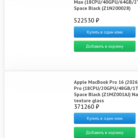
Max (18CPU/40GPU/64GB/2
Space Black (Z1N200028)
522530 ₽
Купить в один клик
Добавить в корзину
Apple MacBook Pro 16 (2026
Pro (18CPU/20GPU/48GB/1T
Space Black (Z1MZ001AJ) Na
texture glass
371260 ₽
Купить в один клик
Добавить в корзину