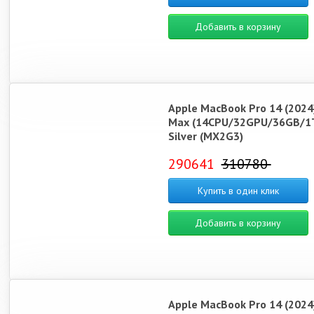
Добавить в корзину
Apple MacBook Pro 14 (2024
Max (14CPU/32GPU/36GB/1
Silver (MX2G3)
290641
310780
Купить в один клик
Добавить в корзину
Apple MacBook Pro 14 (2024