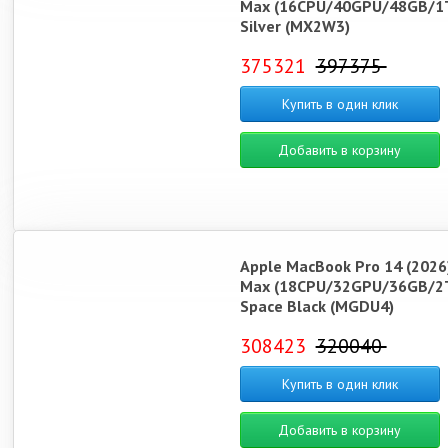
Max (16CPU/40GPU/48GB/1
Silver (MX2W3)
375321
397375
Купить в один клик
Добавить в корзину
Apple MacBook Pro 14 (2026
Max (18CPU/32GPU/36GB/2
Space Black (MGDU4)
308423
320040
Купить в один клик
Добавить в корзину