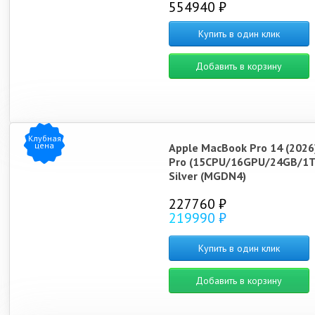
554940 ₽
Купить в один клик
Добавить в корзину
Клубная
цена
Apple MacBook Pro 14 (2026
Pro (15CPU/16GPU/24GB/1T
Silver (MGDN4)
227760 ₽
219990 ₽
Купить в один клик
Добавить в корзину