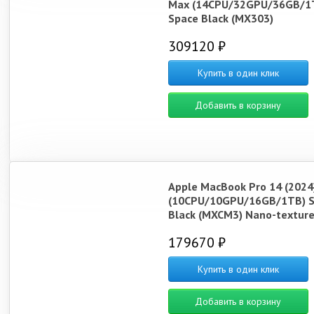
Max (14CPU/32GPU/36GB/1
Space Black (MX303)
309120 ₽
Купить в один клик
Добавить в корзину
Apple MacBook Pro 14 (2024
(10CPU/10GPU/16GB/1TB) S
Black (MXCM3) Nano-texture
179670 ₽
Купить в один клик
Добавить в корзину