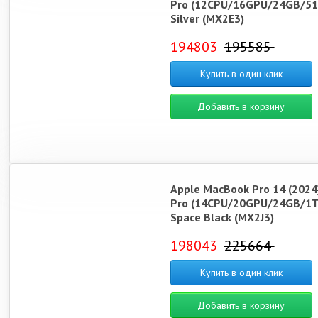
Pro (12CPU/16GPU/24GB/51
Silver (MX2E3)
194803
195585
Купить в один клик
Добавить в корзину
Apple MacBook Pro 14 (2024
Pro (14CPU/20GPU/24GB/1T
Space Black (MX2J3)
198043
225664
Купить в один клик
Добавить в корзину