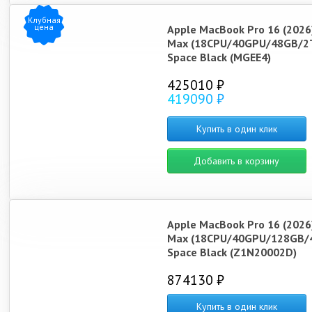
Клубная
цена
Apple MacBook Pro 16 (2026
Max (18CPU/40GPU/48GB/2
Space Black (MGEE4)
425010 ₽
419090 ₽
Купить в один клик
Добавить в корзину
Apple MacBook Pro 16 (2026
Max (18CPU/40GPU/128GB/
Space Black (Z1N20002D)
874130 ₽
Купить в один клик