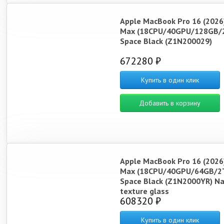
Apple MacBook Pro 16 (2026
Max (18CPU/40GPU/128GB/
Space Black (Z1N200029)
672280 ₽
Купить в один клик
Добавить в корзину
Apple MacBook Pro 16 (2026
Max (18CPU/40GPU/64GB/2
Space Black (Z1N2000YR) N
texture glass
608320 ₽
Купить в один клик