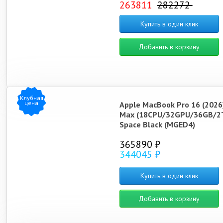
263811
282272
Купить в один клик
Добавить в корзину
Клубная
цена
Apple MacBook Pro 16 (2026
Max (18CPU/32GPU/36GB/2
Space Black (MGED4)
365890 ₽
344045 ₽
Купить в один клик
Добавить в корзину