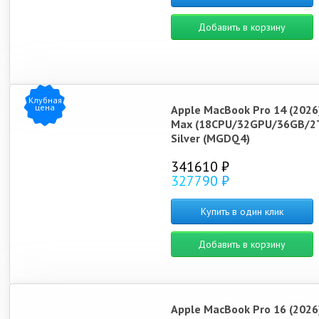
Добавить в корзину
Клубная
цена
Apple MacBook Pro 14 (2026
Max (18CPU/32GPU/36GB/2
Silver (MGDQ4)
341610 ₽
327790 ₽
Купить в один клик
Добавить в корзину
Apple MacBook Pro 16 (2026