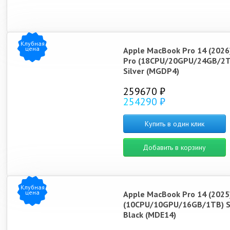
Клубная
цена
Apple MacBook Pro 14 (2026
Pro (18CPU/20GPU/24GB/2T
Silver (MGDP4)
259670 ₽
254290 ₽
Купить в один клик
Добавить в корзину
Клубная
цена
Apple MacBook Pro 14 (2025
(10CPU/10GPU/16GB/1TB) S
Black (MDE14)