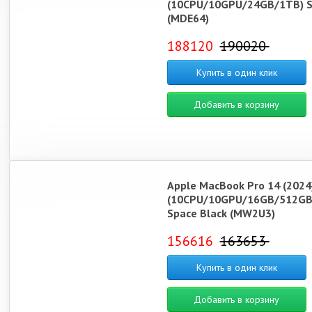
(10CPU/10GPU/24GB/1TB) Si
(MDE64)
188120
190020
Купить в один клик
Добавить в корзину
Apple MacBook Pro 14 (2024
(10CPU/10GPU/16GB/512GB
Space Black (MW2U3)
156616
163653
Купить в один клик
Добавить в корзину