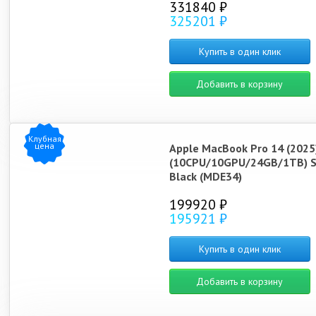
331840 ₽
325201 ₽
Купить в один клик
Добавить в корзину
Клубная
цена
Apple MacBook Pro 14 (2025
(10CPU/10GPU/24GB/1TB) S
Black (MDE34)
199920 ₽
195921 ₽
Купить в один клик
Добавить в корзину