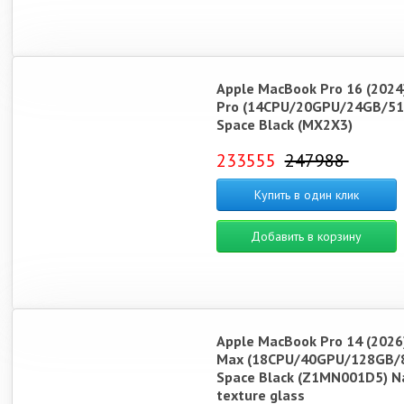
Apple MacBook Pro 16 (2024
Pro (14CPU/20GPU/24GB/51
Space Black (MX2X3)
233555
247988
Купить в один клик
Добавить в корзину
Apple MacBook Pro 14 (2026
Max (18CPU/40GPU/128GB/
Space Black (Z1MN001D5) N
texture glass