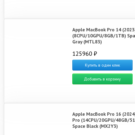
Apple MacBook Pro 14 (2023
(8CPU/10GPU/8GB/1TB) Spa
Gray (MTL83)
125960 ₽
Купить в один клик
Добавить в корзину
Apple MacBook Pro 16 (2024
Pro (14CPU/20GPU/48GB/51
Space Black (MX2Y3)