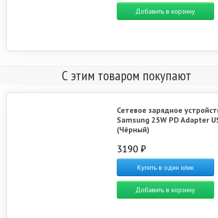
Добавить в корзину
С этим товаром покупают
Сетевое зарядное устройст
Samsung 25W PD Adapter U
(Чёрный)
3190 ₽
Купить в один клик
Добавить в корзину