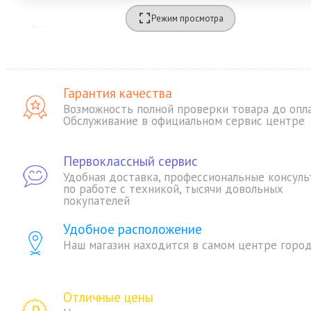
Режим просмотра
Гарантия качества
Возможность полной проверки товара до опл
Обслуживание в официальном сервис центре
Первоклассный сервис
Удобная доставка, профессиональные консуль
по работе с техникой, тысячи довольных
покупателей
Удобное расположение
Наш магазин находится в самом центре горо
Отличные цены