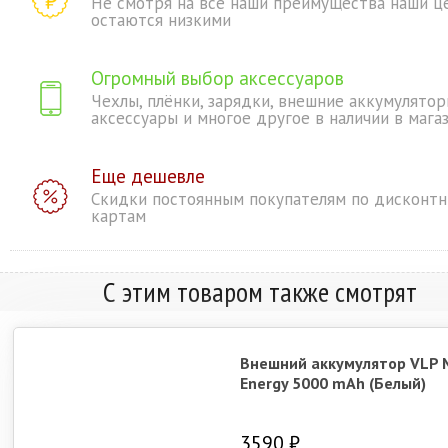
Не смотря на все наши преимущества наши ц
остаются низкими
Огромный выбор аксессуаров
Чехлы, плёнки, зарядки, внешние аккумулятор
аксессуары и многое другое в наличии в мага
Еще дешевле
Скидки постоянным покупателям по дисконт
картам
С этим товаром также смотрят
Внешний аккумулятор VLP 
Energy 5000 mAh (Белый)
3590 ₽