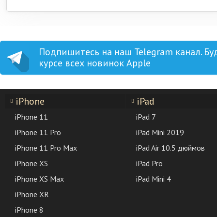
Подпишитесь на наш Telegram канал. Бу
курсе всех новинок Apple
iPhone
iPad
iPhone 11
iPad 7
iPhone 11 Pro
iPad Mini 2019
iPhone 11 Pro Max
iPad Air 10.5 дюймов
iPhone XS
iPad Pro
iPhone XS Max
iPad Mini 4
iPhone XR
iPhone 8