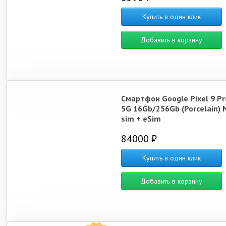
Купить в один клик
Добавить в корзину
Смартфон Google Pixel 9 Pr
5G 16Gb/256Gb (Porcelain) 
sim + eSim
84000 ₽
Купить в один клик
Добавить в корзину