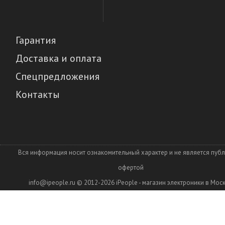
Гарантия
Доставка и оплата
Спецпредложения
Контакты
Вся информация носит ознакомительный характер и не является пуб
офертой
info@ipeople.ru
© 2012-2026
iPeople - магазин электроники в Мос