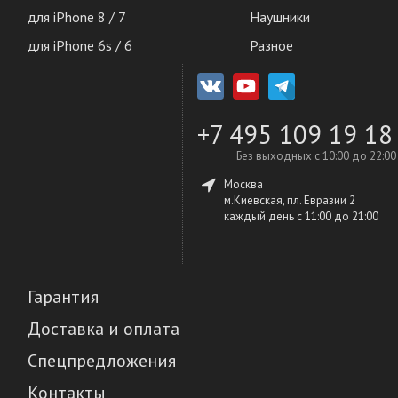
для iPhone 8 / 7
Наушники
для iPhone 6s / 6
Разное
+7 495 109 19 18
Без выходных с 10:00 до 22:00
Москва
м.Киевская, пл. Евразии 2
каждый день c 11:00 до 21:00
Гарантия
Доставка и оплата
Спецпредложения
Контакты