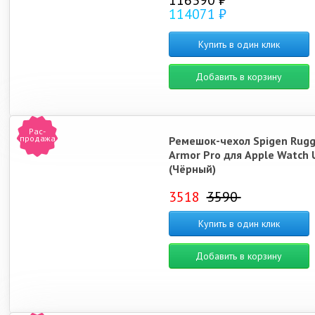
116390 ₽
114071 ₽
Купить в один клик
Добавить в корзину
Рас-
продажа
Ремешок-чехол Spigen Rug
Armor Pro для Apple Watch 
(Чёрный)
3518
3590
Купить в один клик
Добавить в корзину