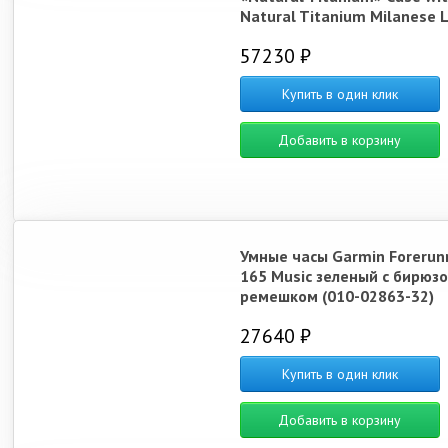
Natural Titanium Milanese 
57230 ₽
Купить в один клик
Добавить в корзину
Умные часы Garmin Forerun
165 Music зеленый c бирюз
ремешком (010-02863-32)
27640 ₽
Купить в один клик
Добавить в корзину