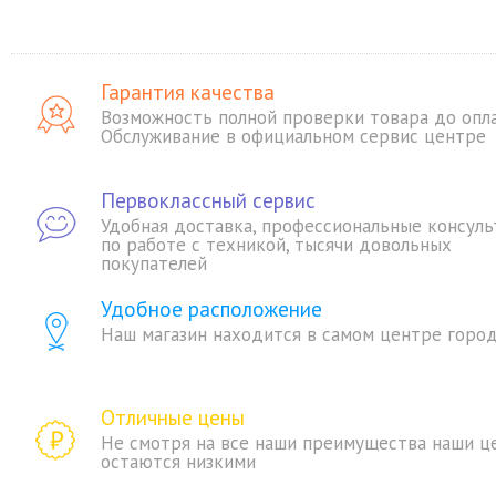
Гарантия качества
Возможность полной проверки товара до опл
Обслуживание в официальном сервис центре
Первоклассный сервис
Удобная доставка, профессиональные консуль
по работе с техникой, тысячи довольных
покупателей
Удобное расположение
Наш магазин находится в самом центре горо
Отличные цены
Не смотря на все наши преимущества наши ц
остаются низкими