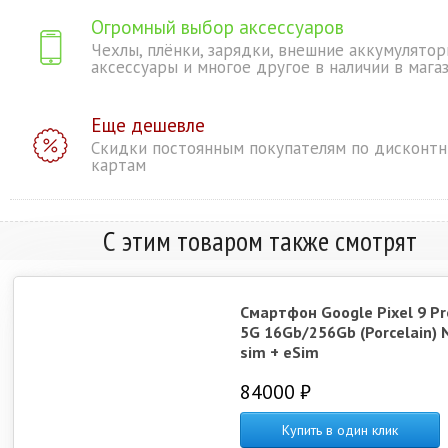
Огромный выбор аксессуаров
Чехлы, плёнки, зарядки, внешние аккумулятор
аксессуары и многое другое в наличии в мага
Еще дешевле
Скидки постоянным покупателям по дисконт
картам
С этим товаром также смотрят
Смартфон Google Pixel 9 Pr
5G 16Gb/256Gb (Porcelain) 
sim + eSim
84000 ₽
Купить в один клик