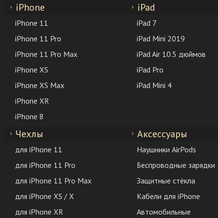
iPhone
iPad
iPhone 11
iPad 7
iPhone 11 Pro
iPad Mini 2019
iPhone 11 Pro Max
iPad Air 10.5 дюймов
iPhone XS
iPad Pro
iPhone XS Max
iPad Mini 4
iPhone XR
iPhone 8
Чехлы
Аксессуары
для iPhone 11
Наушники AirPods
для iPhone 11 Pro
Беспроводные зарядки
для iPhone 11 Pro Max
Защитные стёкла
для iPhone XS / X
Кабели для iPhone
для iPhone XR
Автомобильные