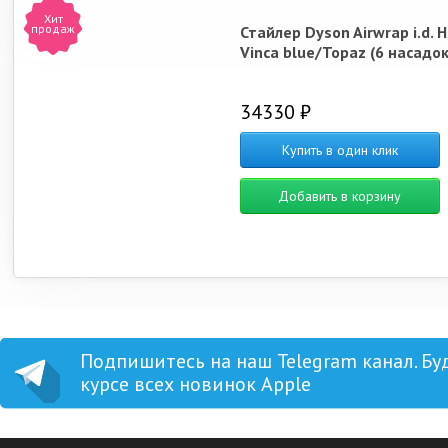
Хит
продаж
Стайлер Dyson Airwrap i.d. 
Vinca blue/Topaz (6 насадок
34330 ₽
Купить в один клик
Добавить в корзину
Подпишитесь на наш Telegram канал. Бу
курсе всех новинок Apple