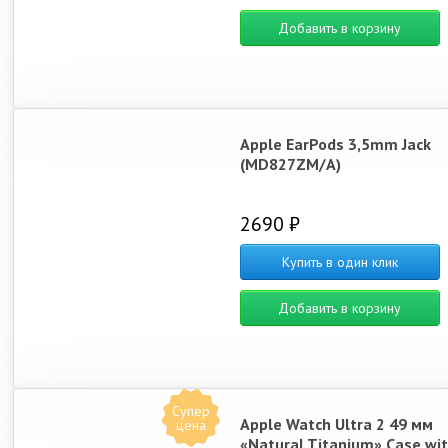
Добавить в корзину
Apple EarPods 3,5mm Jack
(MD827ZM/A)
2690 ₽
Купить в один клик
Добавить в корзину
Супер
Apple Watch Ultra 2 49 мм
цена
«Natural Titanium» Case wi