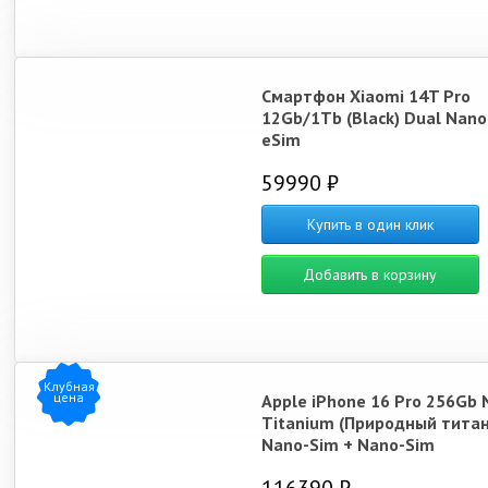
Смартфон Xiaomi 14T Pro
12Gb/1Tb (Black) Dual Nano
eSim
59990 ₽
Купить в один клик
Добавить в корзину
Клубная
цена
Apple iPhone 16 Pro 256Gb 
Titanium (Природный титан
Nano-Sim + Nano-Sim