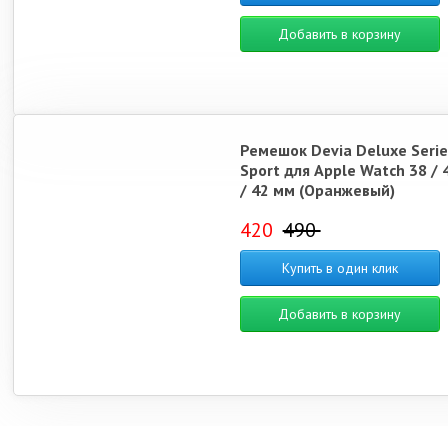
Добавить в корзину
Ремешок Devia Deluxe Serie
Sport для Apple Watch 38 / 4
/ 42 мм (Оранжевый)
420
490
Купить в один клик
Добавить в корзину