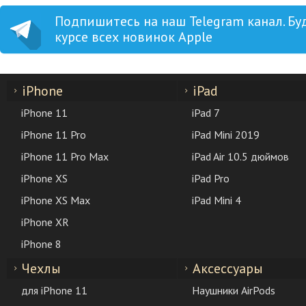
Подпишитесь на наш Telegram канал. Бу
курсе всех новинок Apple
iPhone
iPad
iPhone 11
iPad 7
iPhone 11 Pro
iPad Mini 2019
iPhone 11 Pro Max
iPad Air 10.5 дюймов
iPhone XS
iPad Pro
iPhone XS Max
iPad Mini 4
iPhone XR
iPhone 8
Чехлы
Аксессуары
для iPhone 11
Наушники AirPods