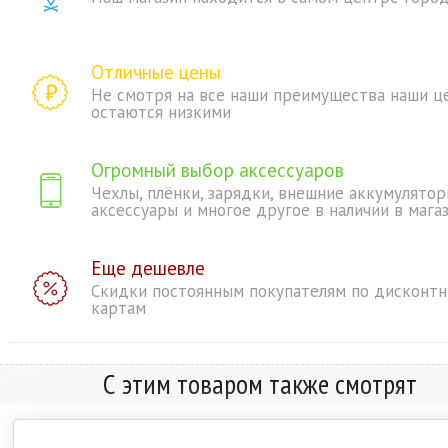
Отличные цены
Не смотря на все наши преимущества наши ц
остаются низкими
Огромный выбор аксессуаров
Чехлы, плёнки, зарядки, внешние аккумулятор
аксессуары и многое другое в наличии в мага
Еще дешевле
Скидки постоянным покупателям по дисконт
картам
С этим товаром также смотрят