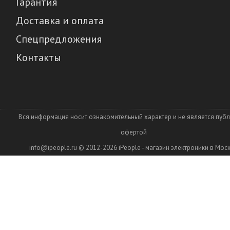
Гарантия
Доставка и оплата
Спецпредложения
Контакты
Вся информация носит ознакомительный характер и не является пуб
офертой
info@ipeople.ru
© 2012-2026
iPeople - магазин электроники в Мос