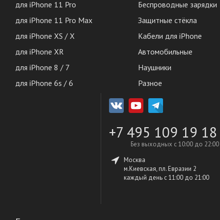
для iPhone 11 Pro
Беспроводные зарядки
для iPhone 11 Pro Max
Защитные стёкла
для iPhone XS / X
Кабели для iPhone
для iPhone XR
Автомобильные
для iPhone 8 / 7
Наушники
для iPhone 6s / 6
Разное
+7 495 109 19 18
Без выходных с 10:00 до 22:00
Москва
м.Киевская, пл. Евразии 2
каждый день c 11:00 до 21:00