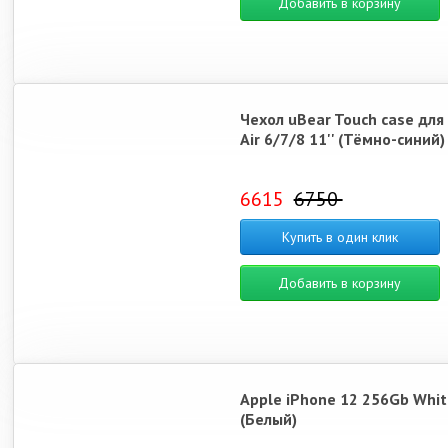
Добавить в корзину
Чехол uBear Touch case для
Air 6/7/8 11'' (Тёмно-синий)
6615
6750
Купить в один клик
Добавить в корзину
Apple iPhone 12 256Gb Whit
(Белый)