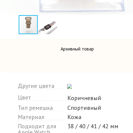
Архивный товар
Другие цвета
Цвет
Коричневый
Тип ремешка
Спортивный
Материал
Кожа
Подходит для
38 / 40 / 41 / 42 мм
Apple Watch