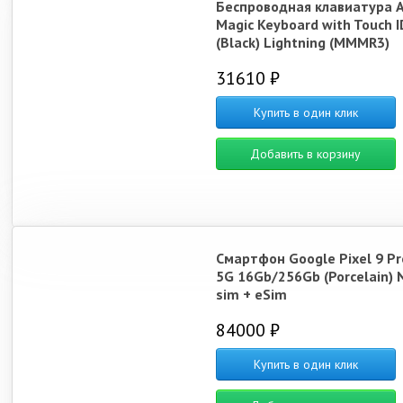
Беспроводная клавиатура 
Magic Keyboard with Touch I
(Black) Lightning (MMMR3)
31610 ₽
Купить в один клик
Добавить в корзину
Смартфон Google Pixel 9 Pr
5G 16Gb/256Gb (Porcelain) 
sim + eSim
84000 ₽
Купить в один клик