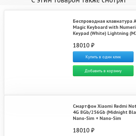
Беспроводная клавиатура 
Magic Keyboard with Numeri
Keypad (White) Lightning (M
18010 ₽
Купить в один клик
Добавить в корзину
Смартфон Xiaomi Redmi Not
4G 8Gb/256Gb (Midnight Bla
Nano-Sim + Nano-Sim
18010 ₽