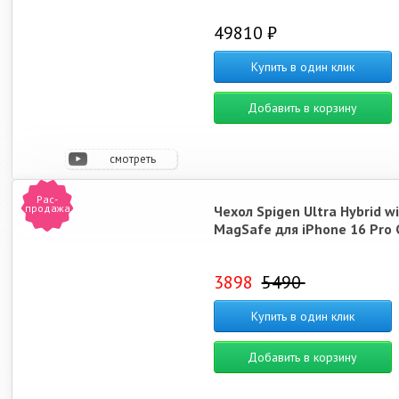
49810 ₽
Купить в один клик
Добавить в корзину
смотреть
видео
Рас-
продажа
Чехол Spigen Ultra Hybrid w
MagSafe для iPhone 16 Pro
3898
5490
Купить в один клик
Добавить в корзину