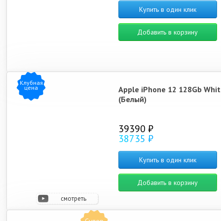
Купить в один клик
Добавить в корзину
Клубная
цена
Apple iPhone 12 128Gb Whit
(Белый)
39390 ₽
38735 ₽
Купить в один клик
Добавить в корзину
смотреть
видео