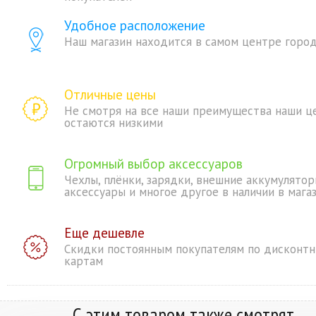
Удобное расположение
Наш магазин находится в самом центре горо
Отличные цены
Не смотря на все наши преимущества наши ц
остаются низкими
Огромный выбор аксессуаров
Чехлы, плёнки, зарядки, внешние аккумулятор
аксессуары и многое другое в наличии в мага
Еще дешевле
Скидки постоянным покупателям по дисконт
картам
С этим товаром также смотрят