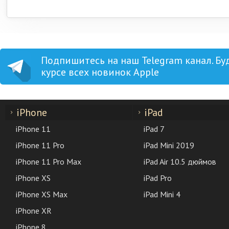
Подпишитесь на наш Telegram канал. Бу
курсе всех новинок Apple
iPhone
iPad
iPhone 11
iPad 7
iPhone 11 Pro
iPad Mini 2019
iPhone 11 Pro Max
iPad Air 10.5 дюймов
iPhone XS
iPad Pro
iPhone XS Max
iPad Mini 4
iPhone XR
iPhone 8