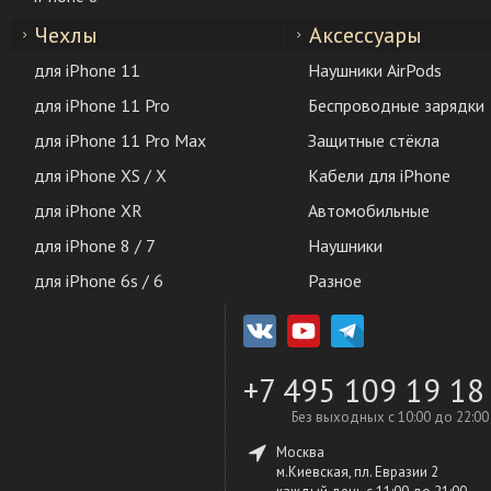
Чехлы
Аксессуары
для iPhone 11
Наушники AirPods
для iPhone 11 Pro
Беспроводные зарядки
для iPhone 11 Pro Max
Защитные стёкла
для iPhone XS / X
Кабели для iPhone
для iPhone XR
Автомобильные
для iPhone 8 / 7
Наушники
для iPhone 6s / 6
Разное
+7 495 109 19 18
Без выходных с 10:00 до 22:00
Москва
м.Киевская, пл. Евразии 2