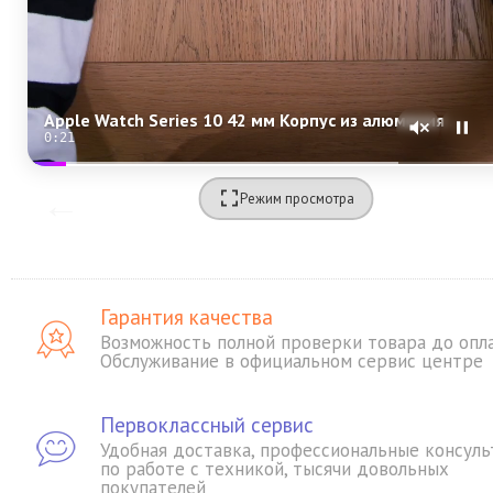
Apple Watch Series 10 42 мм Корпус из алюминия «Rose Gold» Спортивная петля «Plum»
0:20
Режим просмотра
Гарантия качества
Возможность полной проверки товара до опл
Обслуживание в официальном сервис центре
Первоклассный сервис
Удобная доставка, профессиональные консуль
по работе с техникой, тысячи довольных
покупателей