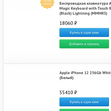
Супер
Беспроводная клавиатура 
цена
Magic Keyboard with Touch I
(Black) Lightning (MMMR3)
18060 ₽
Купить в один клик
Добавить в корзину
Apple iPhone 12 256Gb Whit
(Белый)
55410 ₽
Купить в один клик