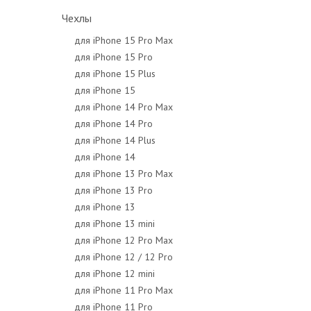
Чехлы
для iPhone 15 Pro Max
для iPhone 15 Pro
для iPhone 15 Plus
для iPhone 15
для iPhone 14 Pro Max
для iPhone 14 Pro
для iPhone 14 Plus
для iPhone 14
для iPhone 13 Pro Max
для iPhone 13 Pro
для iPhone 13
для iPhone 13 mini
для iPhone 12 Pro Max
для iPhone 12 / 12 Pro
для iPhone 12 mini
для iPhone 11 Pro Max
для iPhone 11 Pro