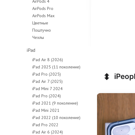
AirPods 4
AirPods Pro
AirPods Max
Цветные
Поштучно
Чехлы
iPad
iPad Air 8 (2026)
iPad 2025 (11 поколение)
⬍
iPad Pro (2025)
iPeop
iPad Air 7 (2025)
iPad Mini 7 2024
iPad Pro (2024)
iPad 2021 (9 поколение)
iPad Mini 2021
iPad 2022 (10 поколение)
iPad Pro 2022
iPad Air 6 (2024)