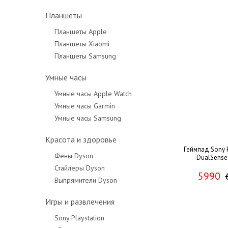
Планшеты
Планшеты Apple
Планшеты Xiaomi
Планшеты Samsung
Умные часы
Умные часы Apple Watch
Умные часы Garmin
Умные часы Samsung
Красота и здоровье
Геймпад Sony P
Фены Dyson
DualSense
Стайлеры Dyson
5990
Выпрямители Dyson
Игры и развлечения
Sony Playstation