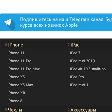
Подпишитесь на наш Telegram канал. Бу
курсе всех новинок Apple
iPhone
iPad
iPhone 11
iPad 7
iPhone 11 Pro
iPad Mini 2019
iPhone 11 Pro Max
iPad Air 10.5 дюймов
iPhone XS
iPad Pro
iPhone XS Max
iPad Mini 4
iPhone XR
iPhone 8
Чехлы
Аксессуары