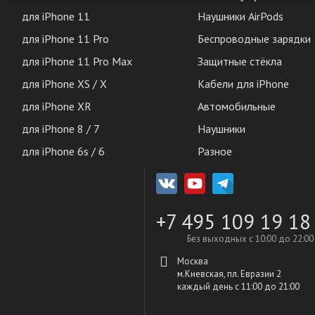
для iPhone 11
Наушники AirPods
для iPhone 11 Pro
Беспроводные зарядки
для iPhone 11 Pro Max
Защитные стёкла
для iPhone XS / X
Кабели для iPhone
для iPhone XR
Автомобильные
для iPhone 8 / 7
Наушники
для iPhone 6s / 6
Разное
+7 495 109 19 18
Без выходных с 10:00 до 22:00
Москва
м.Киевская, пл. Евразии 2
каждый день c 11:00 до 21:00