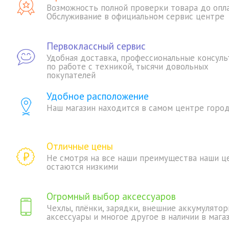
Возможность полной проверки товара до опл
Обслуживание в официальном сервис центре
Первоклассный сервис
Удобная доставка, профессиональные консуль
по работе с техникой, тысячи довольных
покупателей
Удобное расположение
Наш магазин находится в самом центре горо
Отличные цены
Не смотря на все наши преимущества наши ц
остаются низкими
Огромный выбор аксессуаров
Чехлы, плёнки, зарядки, внешние аккумулятор
аксессуары и многое другое в наличии в мага