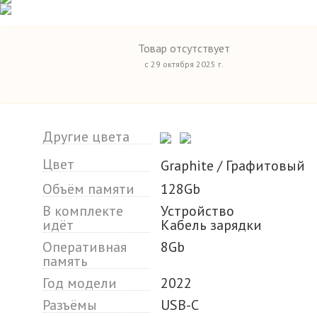
Товар отсутствует
с 29 октября 2025 г.
Другие цвета
Цвет
Graphite / Графитовый
Объём памяти
128Gb
В комплекте
Устройство
идёт
Кабель зарядки
Оперативная
8Gb
память
Год модели
2022
Разъёмы
USB-C