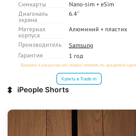
Симкарты
Nano-sim + eSim
Диагональ
6.4''
экрана
Материал
Алюминий + пластик
корпуса
Производитель
Samsung
Гарантия
1 год
Кредита и рассрочки нет, можно оплатить по кредитной карт
Купить в Trade-in
⬍
iPeople Shorts