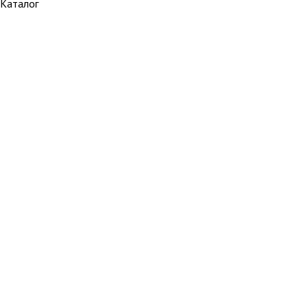
Каталог