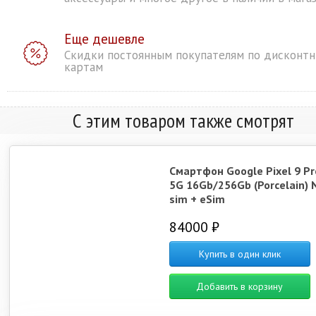
Еще дешевле
Скидки постоянным покупателям по дисконт
картам
С этим товаром также смотрят
Смартфон Google Pixel 9 Pr
5G 16Gb/256Gb (Porcelain) 
sim + eSim
84000 ₽
Купить в один клик
Добавить в корзину