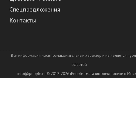
Спецпредложения
Контакты
Вся информация носит ознакомительный характер и не является пуб
офертой
info@ipeople.ru
© 2012-2026
iPeople - магазин электроники в Мос