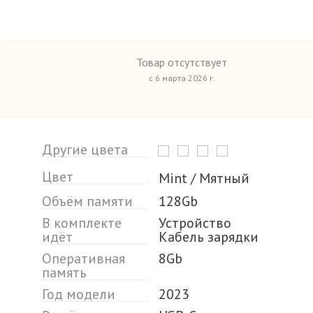
Товар отсутствует
с 6 марта 2026 г.
Другие цвета
Цвет
Mint / Мятный
Объём памяти
128Gb
В комплекте
Устройство
идёт
Кабель зарядки
Оперативная
8Gb
память
Год модели
2023