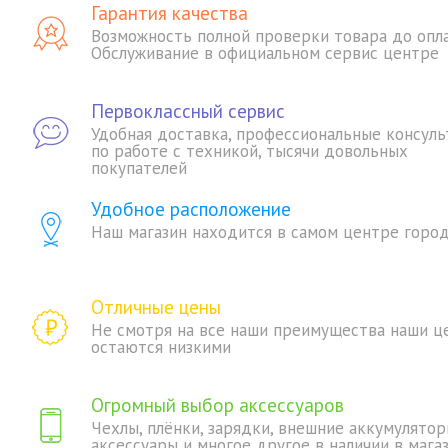
Гарантия качества
Возможность полной проверки товара до опл
Обслуживание в официальном сервис центре
Первоклассный сервис
Удобная доставка, профессиональные консуль
по работе с техникой, тысячи довольных
покупателей
Удобное расположение
Наш магазин находится в самом центре горо
Отличные цены
Не смотря на все наши преимущества наши ц
остаются низкими
Огромный выбор аксессуаров
Чехлы, плёнки, зарядки, внешние аккумулятор
аксессуары и многое другое в наличии в мага