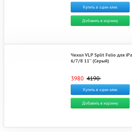
Купить в один клик
Добавить в корзину
Чехол VLP Split Folio для iPa
6/7/8 11'' (Серый)
3980
4190
Купить в один клик
Добавить в корзину