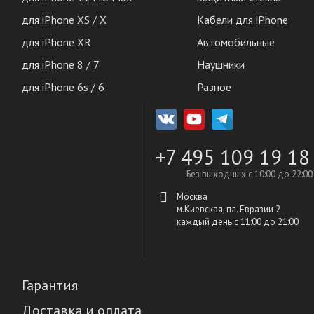
для iPhone XS / X
Кабели для iPhone
для iPhone XR
Автомобильные
для iPhone 8 / 7
Наушники
для iPhone 6s / 6
Разное
+7 495 109 19 18
Без выходных с 10:00 до 22:00
Москва
м.Киевская, пл. Евразии 2
каждый день c 11:00 до 21:00
Гарантия
Доставка и оплата