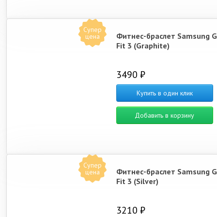
Супер
Фитнес-браслет Samsung G
цена
Fit 3 (Graphite)
3490 ₽
Купить в один клик
Добавить в корзину
Супер
Фитнес-браслет Samsung G
цена
Fit 3 (Silver)
3210 ₽