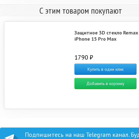
С этим товаром покупают
Защитное 3D стекло Remax
iPhone 15 Pro Max
1790 ₽
Купить в один клик
Добавить в корзину
Подпишитесь на наш Telegram канал. Бу