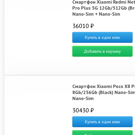
Смартфон Xiaomi Redmi Not
Pro Plus 5G 12Gb/512Gb (B
Nano-Sim + Nano-Sim
36010 ₽
Купить в один клик
Добавить в корзину
Смартфон Xiaomi Poco X8 P
8Gb/256Gb (Black) Nano-Sim
Nano-Sim
30430 ₽
Купить в один клик