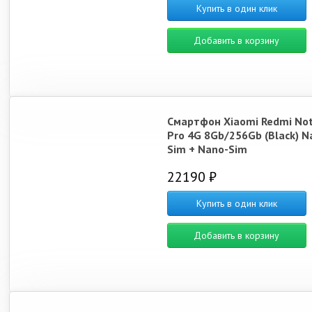
Купить в один клик
Добавить в корзину
Смартфон Xiaomi Redmi Not
Pro 4G 8Gb/256Gb (Black) N
Sim + Nano-Sim
22190 ₽
Купить в один клик
Добавить в корзину