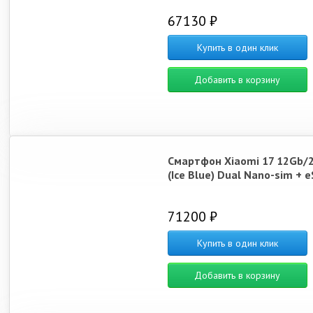
67130 ₽
Купить в один клик
Добавить в корзину
Смартфон Xiaomi 17 12Gb/
(Ice Blue) Dual Nano-sim + 
71200 ₽
Купить в один клик
Добавить в корзину