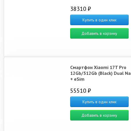
38310 ₽
Купить в один клик
Добавить в корзину
Смартфон Xiaomi 17T Pro
12Gb/512Gb (Black) Dual N
+ eSim
55510 ₽
Купить в один клик
Добавить в корзину