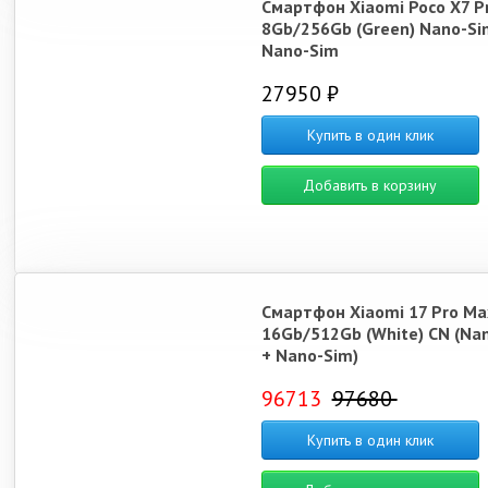
Смартфон Xiaomi Poco X7 P
8Gb/256Gb (Green) Nano-Si
Nano-Sim
27950 ₽
Купить в один клик
Добавить в корзину
Смартфон Xiaomi 17 Pro Ma
16Gb/512Gb (White) CN (Na
+ Nano-Sim)
96713
97680
Купить в один клик