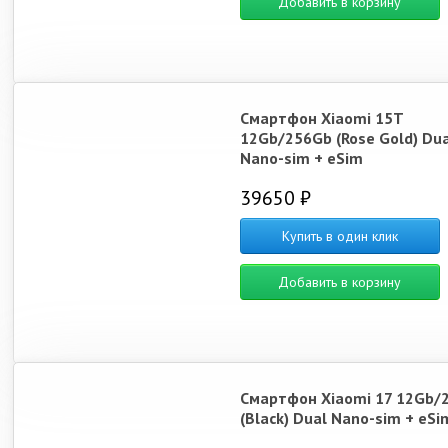
Добавить в корзину
Смартфон Xiaomi 15T
12Gb/256Gb (Rose Gold) Dua
Nano-sim + eSim
39650 ₽
Купить в один клик
Добавить в корзину
Смартфон Xiaomi 17 12Gb/
(Black) Dual Nano-sim + eSi