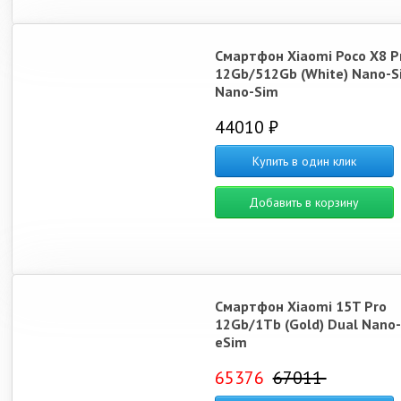
Смартфон Xiaomi Poco X8 P
12Gb/512Gb (White) Nano-S
Nano-Sim
44010 ₽
Купить в один клик
Добавить в корзину
Смартфон Xiaomi 15T Pro
12Gb/1Tb (Gold) Dual Nano-
eSim
65376
67011