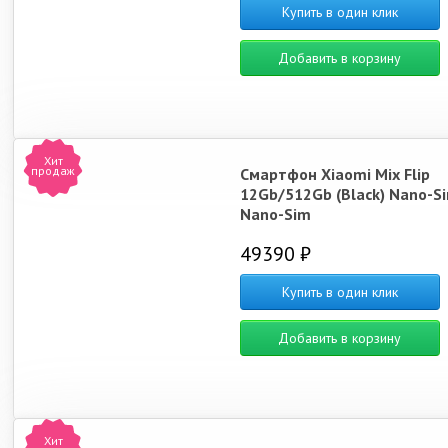
Купить в один клик
Добавить в корзину
Хит
продаж
Смартфон Xiaomi Mix Flip
12Gb/512Gb (Black) Nano-S
Nano-Sim
49390 ₽
Купить в один клик
Добавить в корзину
Хит