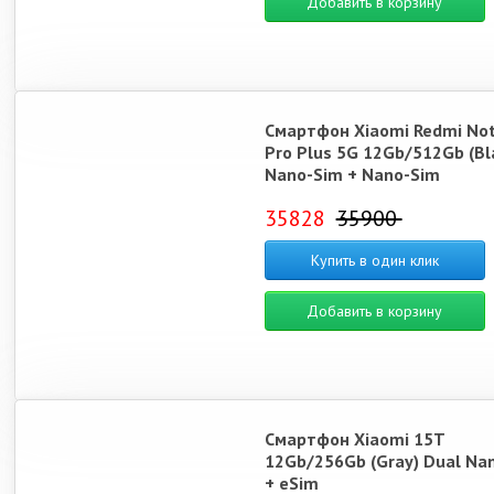
Добавить в корзину
Смартфон Xiaomi Redmi Not
Pro Plus 5G 12Gb/512Gb (Bl
Nano-Sim + Nano-Sim
35828
35900
Купить в один клик
Добавить в корзину
Смартфон Xiaomi 15T
12Gb/256Gb (Gray) Dual Na
+ eSim