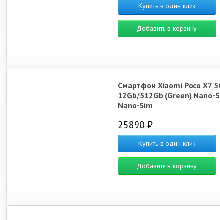
Купить в один клик
Добавить в корзину
Смартфон Xiaomi Poco X7 5
12Gb/512Gb (Green) Nano-S
Nano-Sim
25890 ₽
Купить в один клик
Добавить в корзину