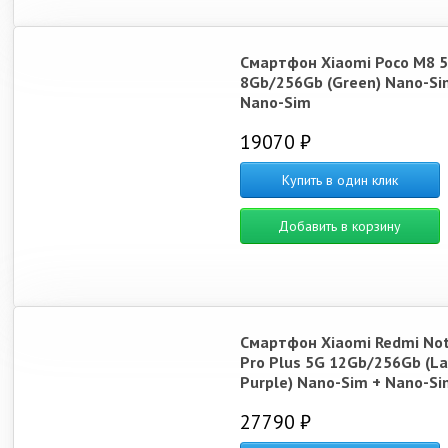
Смартфон Xiaomi Poco M8 
8Gb/256Gb (Green) Nano-Si
Nano-Sim
19070 ₽
Купить в один клик
Добавить в корзину
Смартфон Xiaomi Redmi Not
Pro Plus 5G 12Gb/256Gb (L
Purple) Nano-Sim + Nano-Si
27790 ₽