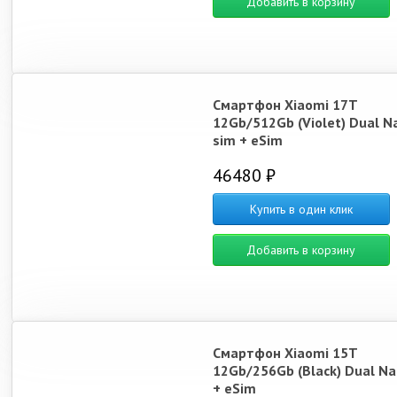
Добавить в корзину
Смартфон Xiaomi 17T
12Gb/512Gb (Violet) Dual N
sim + eSim
46480 ₽
Купить в один клик
Добавить в корзину
Смартфон Xiaomi 15T
12Gb/256Gb (Black) Dual N
+ eSim