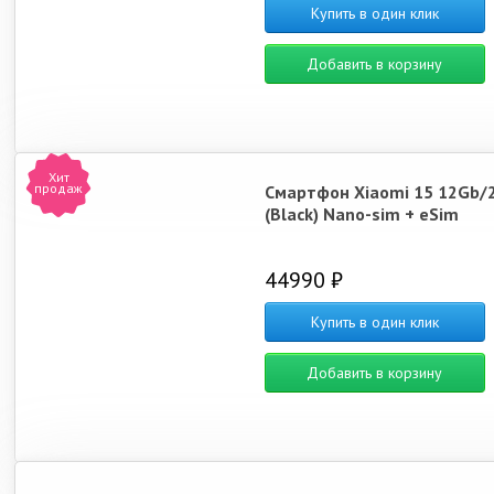
Купить в один клик
Добавить в корзину
Хит
продаж
Смартфон Xiaomi 15 12Gb/
(Black) Nano-sim + eSim
44990 ₽
Купить в один клик
Добавить в корзину