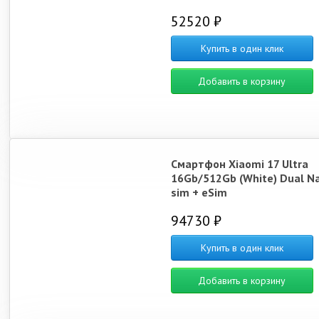
52520 ₽
Купить в один клик
Добавить в корзину
Смартфон Xiaomi 17 Ultra
16Gb/512Gb (White) Dual N
sim + eSim
94730 ₽
Купить в один клик
Добавить в корзину