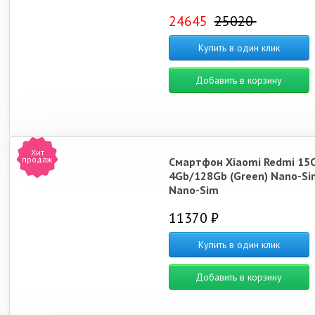
24645
25020
Купить в один клик
Добавить в корзину
Хит
продаж
Смартфон Xiaomi Redmi 15
4Gb/128Gb (Green) Nano-Si
Nano-Sim
11370 ₽
Купить в один клик
Добавить в корзину