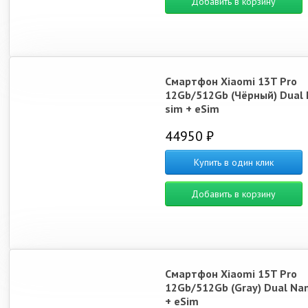
Добавить в корзину
Смартфон Xiaomi 13T Pro
12Gb/512Gb (Чёрный) Dual 
sim + eSim
44950 ₽
Купить в один клик
Добавить в корзину
Смартфон Xiaomi 15T Pro
12Gb/512Gb (Gray) Dual Na
+ eSim