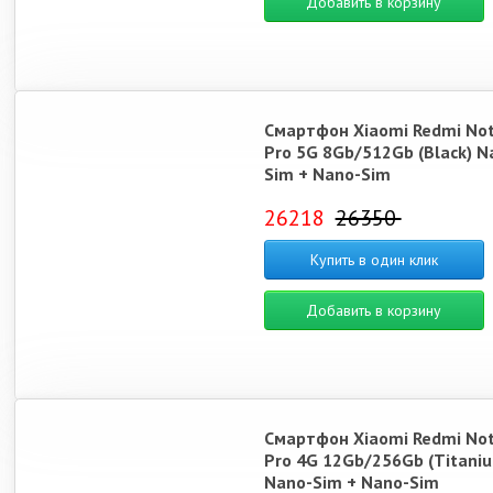
Добавить в корзину
Смартфон Xiaomi Redmi Not
Pro 5G 8Gb/512Gb (Black) N
Sim + Nano-Sim
26218
26350
Купить в один клик
Добавить в корзину
Смартфон Xiaomi Redmi Not
Pro 4G 12Gb/256Gb (Titani
Nano-Sim + Nano-Sim