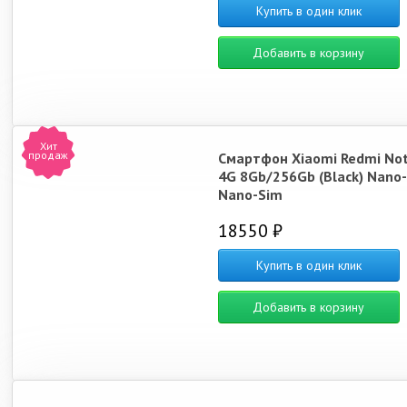
Купить в один клик
Добавить в корзину
Хит
продаж
Смартфон Xiaomi Redmi Not
4G 8Gb/256Gb (Black) Nano-
Nano-Sim
18550 ₽
Купить в один клик
Добавить в корзину