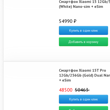
Смартфон Xiaomi 15 12Gb/
(White) Nano-sim + eSim
54990 ₽
Купить в один клик
Добавить в корзину
Смартфон Xiaomi 15T Pro
12Gb/256Gb (Gold) Dual Na
+ eSim
48500
50463
Купить в один клик