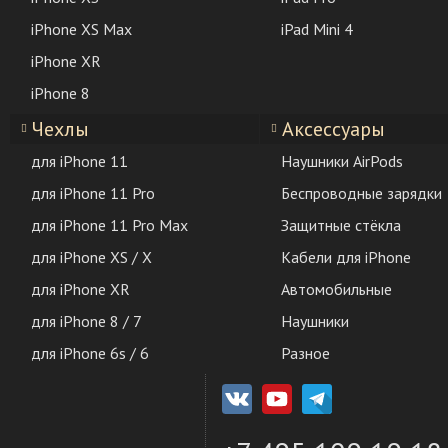
iPhone XS Max
iPad Mini 4
iPhone XR
iPhone 8
Чехлы
Аксессуары
для iPhone 11
Наушники AirPods
для iPhone 11 Pro
Беспроводные зарядки
для iPhone 11 Pro Max
Защитные стёкла
для iPhone XS / X
Кабели для iPhone
для iPhone XR
Автомобильные
для iPhone 8 / 7
Наушники
для iPhone 6s / 6
Разное