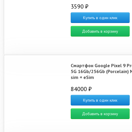
3590 ₽
Купить в один клик
Добавить в корзину
Смартфон Google Pixel 9 Pr
5G 16Gb/256Gb (Porcelain) 
sim + eSim
84000 ₽
Купить в один клик
Добавить в корзину