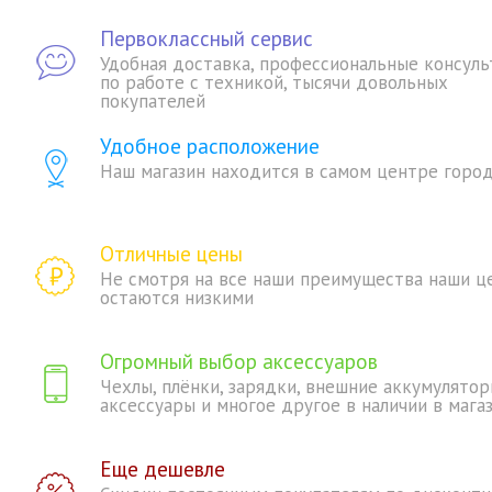
Первоклассный сервис
Удобная доставка, профессиональные консуль
по работе с техникой, тысячи довольных
покупателей
Удобное расположение
Наш магазин находится в самом центре горо
Отличные цены
Не смотря на все наши преимущества наши ц
остаются низкими
Огромный выбор аксессуаров
Чехлы, плёнки, зарядки, внешние аккумулятор
аксессуары и многое другое в наличии в мага
Еще дешевле