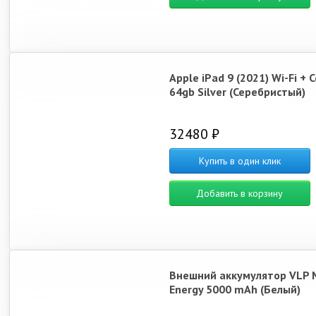
Apple iPad 9 (2021) Wi-Fi + C
64gb Silver (Серебристый)
32480 ₽
Купить в один клик
Добавить в корзину
Внешний аккумулятор VLP 
Energy 5000 mAh (Белый)