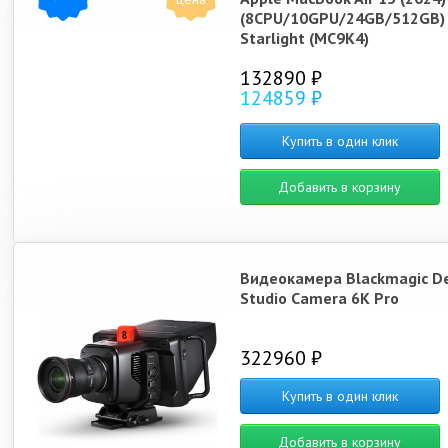
(8CPU/10GPU/24GB/512GB)
Starlight (MC9K4)
132890 ₽
124859 ₽
Купить в один клик
Добавить в корзину
Видеокамера Blackmagic D
Studio Camera 6K Pro
322960 ₽
Купить в один клик
Добавить в корзину