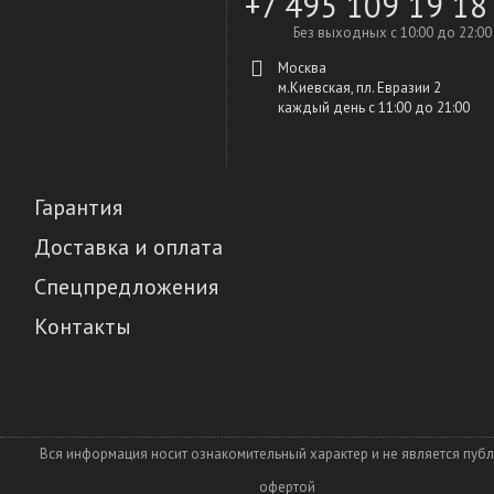
+7 495 109 19 18
Без выходных с 10:00 до 22:00
Москва
м.Киевская, пл. Евразии 2
каждый день c 11:00 до 21:00
Гарантия
Доставка и оплата
Спецпредложения
Контакты
Вся информация носит ознакомительный характер и не является пуб
офертой