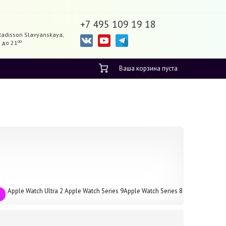
+7 495 109 19 18
Radisson Slavyanskaya,
до 21
00
Ваша корзина пуста
Apple Watch Ultra 2
Apple Watch Series 9
Apple Watch Series 8