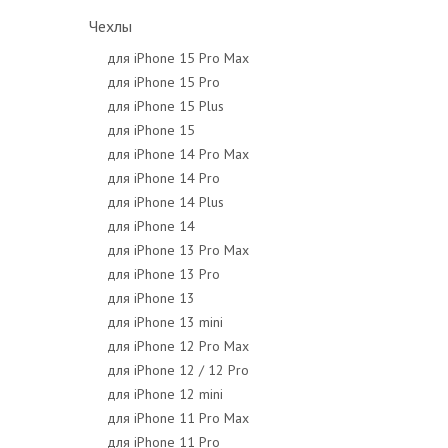
Чехлы
для iPhone 15 Pro Max
для iPhone 15 Pro
для iPhone 15 Plus
для iPhone 15
для iPhone 14 Pro Max
для iPhone 14 Pro
для iPhone 14 Plus
для iPhone 14
для iPhone 13 Pro Max
для iPhone 13 Pro
для iPhone 13
для iPhone 13 mini
для iPhone 12 Pro Max
для iPhone 12 / 12 Pro
для iPhone 12 mini
для iPhone 11 Pro Max
для iPhone 11 Pro