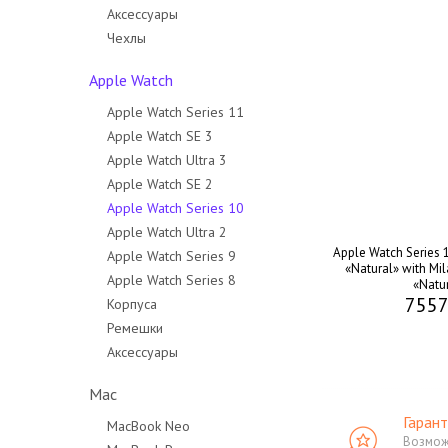
Аксессуары
Чехлы
Apple Watch
Apple Watch Series 11
Apple Watch SE 3
Apple Watch Ultra 3
Apple Watch SE 2
Apple Watch Series 10
Apple Watch Ultra 2
Apple Watch Series 
Apple Watch Series 9
«Natural» with Mi
Apple Watch Series 8
«Natu
7557
Корпуса
Ремешки
Аксессуары
Mac
Гарант
MacBook Neo
Возмож