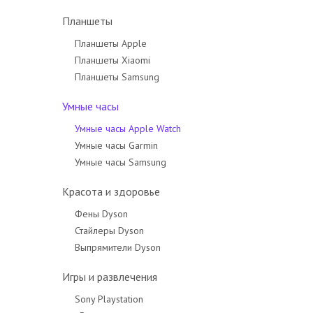
Планшеты
Планшеты Apple
Планшеты Xiaomi
Планшеты Samsung
Умные часы
Умные часы Apple Watch
Умные часы Garmin
Умные часы Samsung
Красота и здоровье
Фены Dyson
Стайлеры Dyson
Выпрямители Dyson
Игры и развлечения
Sony Playstation