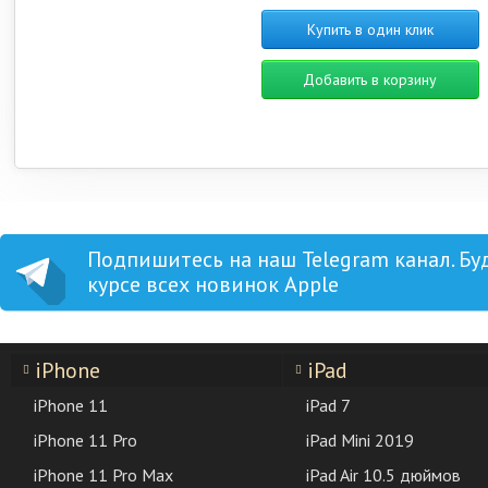
Купить в один клик
Добавить в корзину
Подпишитесь на наш Telegram канал. Бу
курсе всех новинок Apple
iPhone
iPad
iPhone 11
iPad 7
iPhone 11 Pro
iPad Mini 2019
iPhone 11 Pro Max
iPad Air 10.5 дюймов