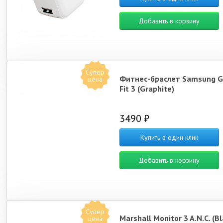
Добавить в корзину
Супер
Фитнес-браслет Samsung G
цена
Fit 3 (Graphite)
3490 ₽
Купить в один клик
Добавить в корзину
Супер
Marshall Monitor 3 A.N.C. (Bl
цена