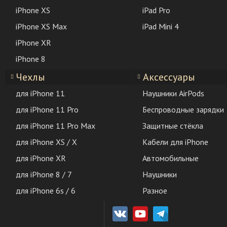
iPhone XS
iPad Pro
iPhone XS Max
iPad Mini 4
iPhone XR
iPhone 8
Чехлы
Аксессуары
для iPhone 11
Наушники AirPods
для iPhone 11 Pro
Беспроводные зарядки
для iPhone 11 Pro Max
Защитные стёкла
для iPhone XS / X
Кабели для iPhone
для iPhone XR
Автомобильные
для iPhone 8 / 7
Наушники
для iPhone 6s / 6
Разное