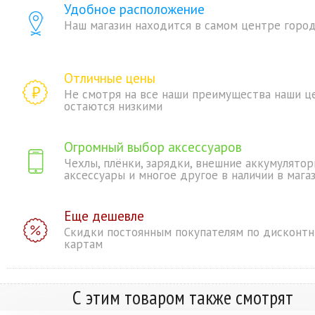
Удобное расположение
Наш магазин находится в самом центре горо
Отличные цены
Не смотря на все наши преимущества наши ц
остаются низкими
Огромный выбор аксессуаров
Чехлы, плёнки, зарядки, внешние аккумулятор
аксессуары и многое другое в наличии в мага
Еще дешевле
Скидки постоянным покупателям по дисконт
картам
С этим товаром также смотрят