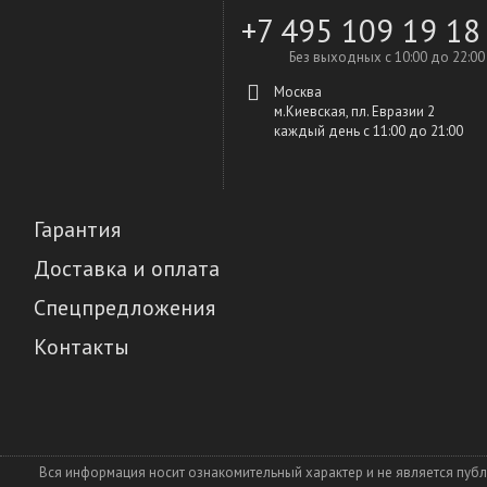
+7 495 109 19 18
Без выходных с 10:00 до 22:00
Москва
м.Киевская, пл. Евразии 2
каждый день c 11:00 до 21:00
Гарантия
Доставка и оплата
Спецпредложения
Контакты
Вся информация носит ознакомительный характер и не является пуб