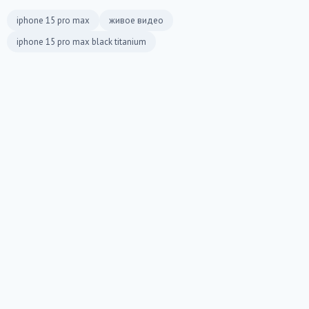
iphone 15 pro max
живое видео
iphone 15 pro max black titanium