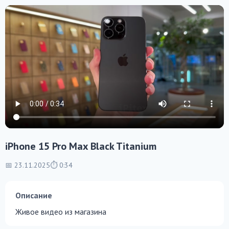
iPhone 15 Pro Max Black Titanium
📅 23.11.2025
⏱ 0:34
Описание
Живое видео из магазина