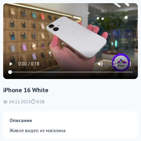
iPhone 16 White
📅 14.11.2025
⏱ 0:18
Описание
Живое видео из магазина