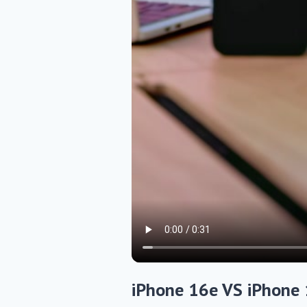
iPhone 16e VS iPhone