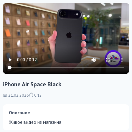
iPhone Air Space Black
📅 21.02.2026
⏱ 0:12
Описание
Живое видео из магазина