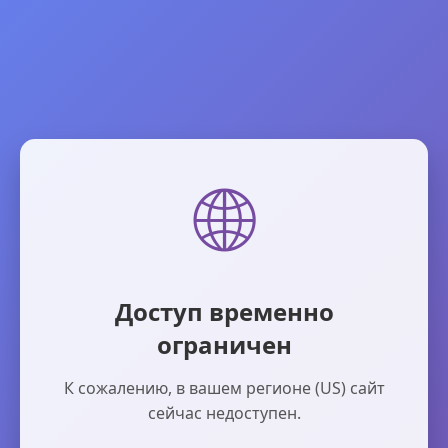
🌐
Доступ временно
ограничен
К сожалению, в вашем регионе (US) сайт
сейчас недоступен.