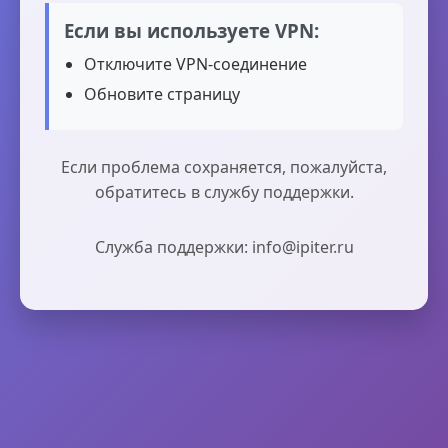
Если вы используете VPN:
Отключите VPN-соединение
Обновите страницу
Если проблема сохраняется, пожалуйста,
обратитесь в службу поддержки.
Служба поддержки: info@ipiter.ru