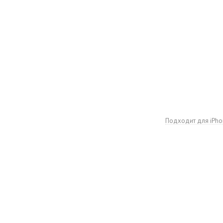
Подходит для iPho