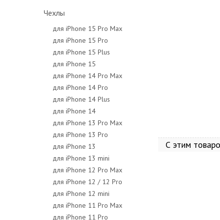
Чехлы
для iPhone 15 Pro Max
для iPhone 15 Pro
для iPhone 15 Plus
для iPhone 15
Смартфон OnePlus
для iPhone 14 Pro Max
(Midnight Ocean) 
для iPhone 14 Pro
Si
для iPhone 14 Plus
для iPhone 14
для iPhone 13 Pro Max
для iPhone 13 Pro
С этим товар
для iPhone 13
для iPhone 13 mini
для iPhone 12 Pro Max
для iPhone 12 / 12 Pro
для iPhone 12 mini
для iPhone 11 Pro Max
для iPhone 11 Pro