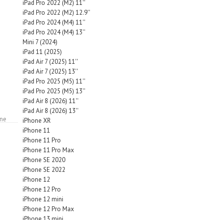
iPad Pro 2022 (M2) 11''
iPad Pro 2022 (M2) 12.9''
iPad Pro 2024 (M4) 11''
iPad Pro 2024 (M4) 13''
Mini 7 (2024)
iPad 11 (2025)
iPad Air 7 (2025) 11''
iPad Air 7 (2025) 13''
iPad Pro 2025 (M5) 11''
iPad Pro 2025 (M5) 13''
iPad Air 8 (2026) 11''
iPad Air 8 (2026) 13''
ne
iPhone XR
iPhone 11
iPhone 11 Pro
iPhone 11 Pro Max
iPhone SE 2020
iPhone SE 2022
iPhone 12
iPhone 12 Pro
iPhone 12 mini
iPhone 12 Pro Max
iPhone 13 mini