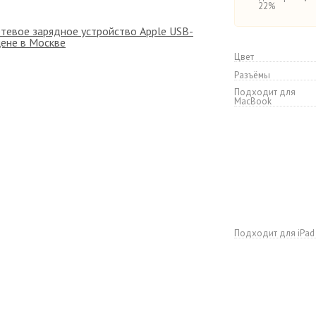
22%
Цвет
Разъёмы
Подходит для
MacBook
Подходит для iPad