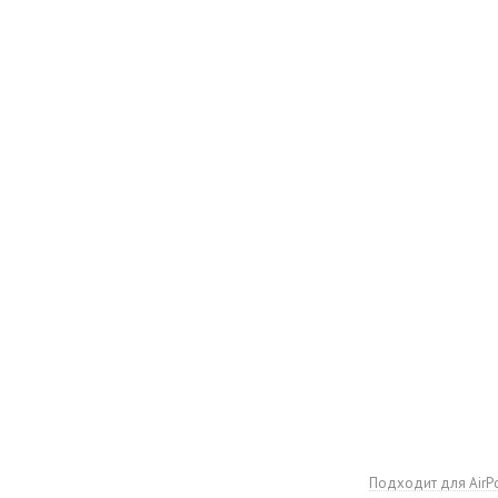
Подходит для AirP