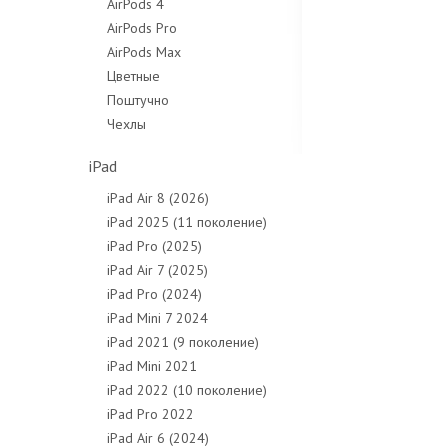
AirPods 4
AirPods Pro
AirPods Max
Цветные
Поштучно
Чехлы
iPad
iPad Air 8 (2026)
iPad 2025 (11 поколение)
iPad Pro (2025)
iPad Air 7 (2025)
iPad Pro (2024)
iPad Mini 7 2024
iPad 2021 (9 поколение)
iPad Mini 2021
iPad 2022 (10 поколение)
iPad Pro 2022
iPad Air 6 (2024)