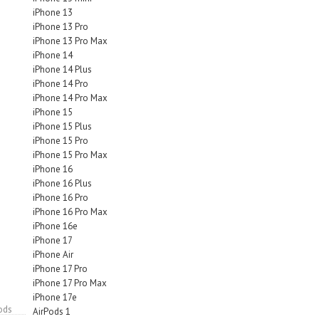
iPhone 13
iPhone 13 Pro
iPhone 13 Pro Max
iPhone 14
iPhone 14 Plus
iPhone 14 Pro
iPhone 14 Pro Max
iPhone 15
iPhone 15 Plus
iPhone 15 Pro
iPhone 15 Pro Max
iPhone 16
iPhone 16 Plus
iPhone 16 Pro
iPhone 16 Pro Max
iPhone 16e
iPhone 17
iPhone Air
iPhone 17 Pro
iPhone 17 Pro Max
iPhone 17e
ods
AirPods 1