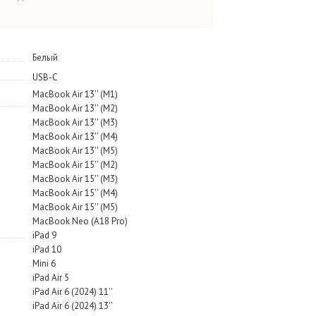
Белый
USB-C
MacBook Air 13'' (M1)
MacBook Air 13'' (M2)
MacBook Air 13'' (M3)
MacBook Air 13'' (M4)
MacBook Air 13'' (M5)
MacBook Air 15'' (M2)
MacBook Air 15'' (M3)
MacBook Air 15'' (M4)
MacBook Air 15'' (M5)
MacBook Neo (A18 Pro)
iPad 9
iPad 10
Mini 6
iPad Air 5
iPad Air 6 (2024) 11''
iPad Air 6 (2024) 13''