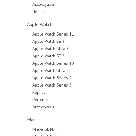
Аксессуары
Чехлы
Apple Watch
Apple Watch Series 11
Apple Watch SE 3
Apple Watch Ultra 3
Apple Watch SE 2
Apple Watch Series 10
Apple Watch Ultra 2
Apple Watch Series 9
Apple Watch Series 8
Корпуса
Ремешки
Аксессуары
Mac
MacBook Neo