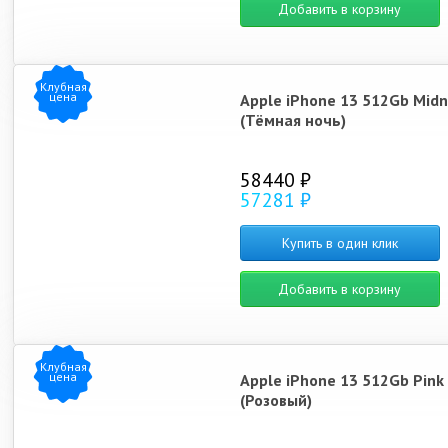
Добавить в корзину
Клубная
цена
Apple iPhone 13 512Gb Midn
(Тёмная ночь)
58440 ₽
57281 ₽
Купить в один клик
Добавить в корзину
Клубная
цена
Apple iPhone 13 512Gb Pink
(Розовый)