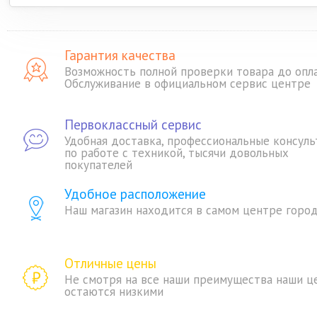
Гарантия качества
Возможность полной проверки товара до опл
Обслуживание в официальном сервис центре
Первоклассный сервис
Удобная доставка, профессиональные консуль
по работе с техникой, тысячи довольных
покупателей
Удобное расположение
Наш магазин находится в самом центре горо
Отличные цены
Не смотря на все наши преимущества наши ц
остаются низкими