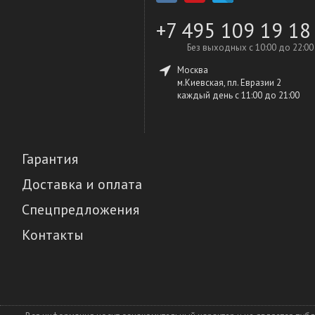
+7 495 109 19 18
Без выходных с 10:00 до 22:00
Москва
м.Киевская, пл. Евразии 2
каждый день c 11:00 до 21:00
Гарантия
Доставка и оплата
Спецпредложения
Контакты