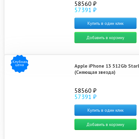
58560 ₽
57391 ₽
Купить в один клик
Добавить в корзину
Клубная
цена
Apple iPhone 13 512Gb Starl
(Сияющая звезда)
58560 ₽
57391 ₽
Купить в один клик
Добавить в корзину