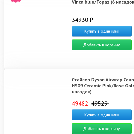
Vinca blue/Topaz (6 насадок
34930 ₽
Купить в один клик
Добавить в корзину
Стайлер Dyson Airwrap Coan
HS09 Ceramic Pink/Rose Gold
насадок)
49482
49529
Купить в один клик
Добавить в корзину