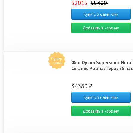
52015
55400
Купить в один клик
Добавить в корзину
Супер
Фен Dyson Supersonic Nura
цена
Ceramic Patina/Topaz (5 на
34380 ₽
Купить в один клик
Добавить в корзину