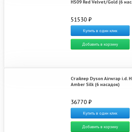
HS09 Red Velvet/Gold (6 нас
51530 ₽
Купить в один клик
Добавить в корзину
Стайлер Dyson Airwrap i.d. 
Amber Silk (6 насадок)
36770 ₽
Купить в один клик
Добавить в корзину