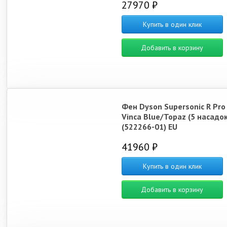
27970 ₽
Купить в один клик
Добавить в корзину
Фен Dyson Supersonic R Pro
Vinca Blue/Topaz (5 насадок
(522266-01) EU
41960 ₽
Купить в один клик
Добавить в корзину