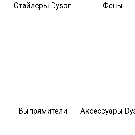
Стайлеры Dyson
Фены
Выпрямители
Аксессуары Dy