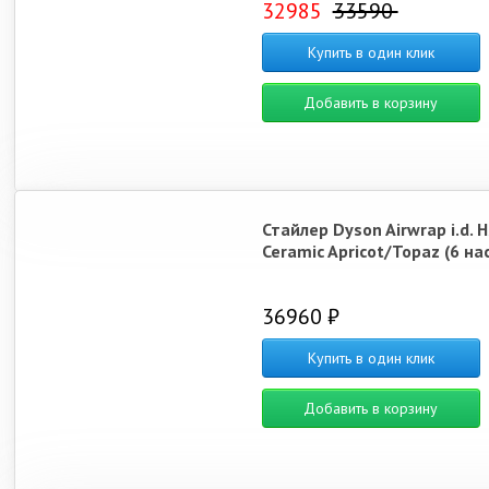
32985
33590
Купить в один клик
Добавить в корзину
Стайлер Dyson Airwrap i.d. 
Ceramic Apricot/Topaz (6 на
36960 ₽
Купить в один клик
Добавить в корзину