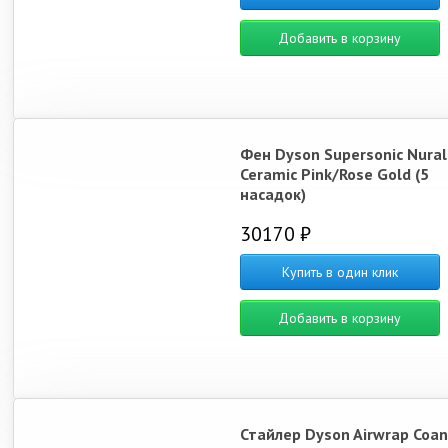
Добавить в корзину
Фен Dyson Supersonic Nura
Ceramic Pink/Rose Gold (5
насадок)
30170 ₽
Купить в один клик
Добавить в корзину
Стайлер Dyson Airwrap Coan