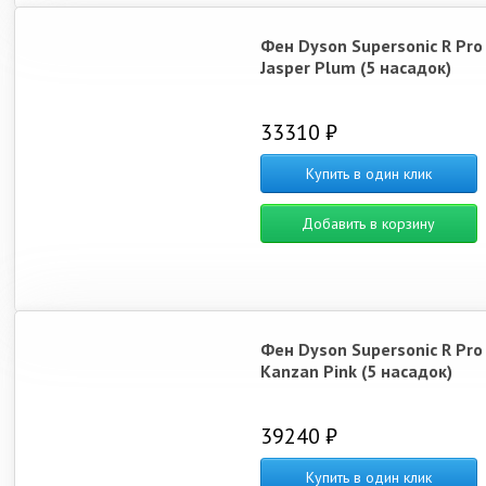
Фен Dyson Supersonic R Pro
Jasper Plum (5 насадок)
33310 ₽
Купить в один клик
Добавить в корзину
Фен Dyson Supersonic R Pro
Kanzan Pink (5 насадок)
39240 ₽
Купить в один клик