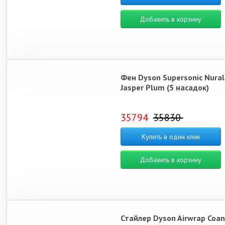
Добавить в корзину
Фен Dyson Supersonic Nura
Jasper Plum (5 насадок)
35794
35830
Купить в один клик
Добавить в корзину
Стайлер Dyson Airwrap Coan