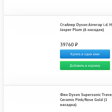
Стайлер Dyson Airwrap i.d. 
Jasper Plum (6 насадок)
39760 ₽
Купить в один клик
Добавить в корзину
Фен Dyson Supersonic Trave
Ceramic Pink/Rose Gold (1
насадка)