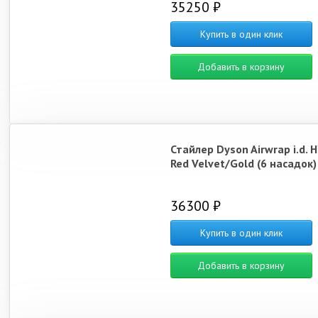
35250 ₽
Купить в один клик
Добавить в корзину
Стайлер Dyson Airwrap i.d. 
Red Velvet/Gold (6 насадок)
36300 ₽
Купить в один клик
Добавить в корзину