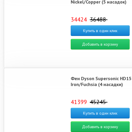
Nickel/Copper (5 насадок)
34424
36488
Купить в один клик
Добавить в корзину
Фен Dyson Supersonic HD15
Iron/Fuchsia (4 насадки)
41399
45245
Купить в один клик
Добавить в корзину