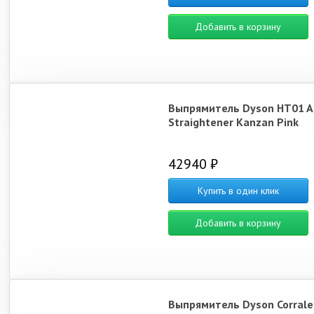
Добавить в корзину
Выпрямитель Dyson HT01 Ai
Straightener Kanzan Pink
42940 ₽
Купить в один клик
Добавить в корзину
Выпрямитель Dyson Corrale