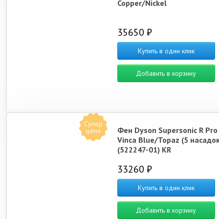
Copper/Nickel
35650 ₽
Купить в один клик
Добавить в корзину
Супер
Фен Dyson Supersonic R Pro
цена
Vinca Blue/Topaz (5 насадок
(522247-01) KR
33260 ₽
Купить в один клик
Добавить в корзину