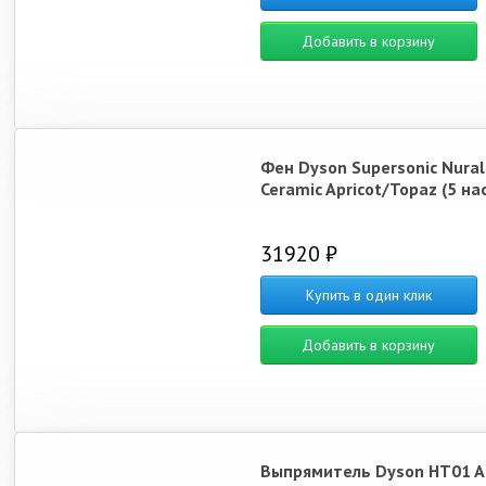
Добавить в корзину
Фен Dyson Supersonic Nura
Ceramic Apricot/Topaz (5 на
31920 ₽
Купить в один клик
Добавить в корзину
Выпрямитель Dyson HT01 Ai