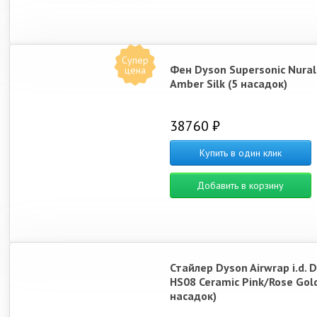
Супер
Фен Dyson Supersonic Nura
цена
Amber Silk (5 насадок)
38760 ₽
Купить в один клик
Добавить в корзину
Стайлер Dyson Airwrap i.d. D
HS08 Ceramic Pink/Rose Gold
насадок)