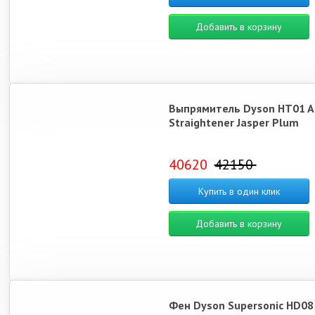
Добавить в корзину
Выпрямитель Dyson HT01 Ai
Straightener Jasper Plum
40620
42150
Купить в один клик
Добавить в корзину
Фен Dyson Supersonic HD08