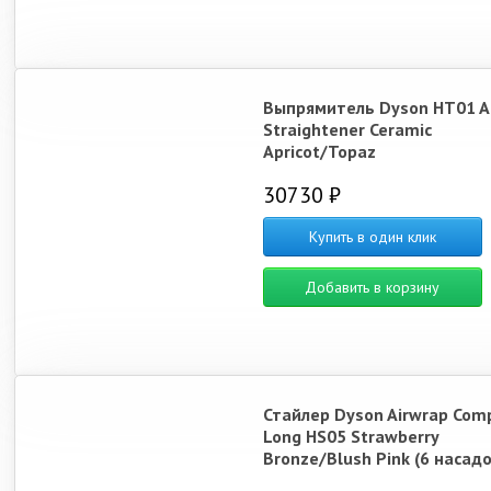
Выпрямитель Dyson HT01 Ai
Straightener Ceramic
Apricot/Topaz
30730 ₽
Купить в один клик
Добавить в корзину
Стайлер Dyson Airwrap Com
Long HS05 Strawberry
Bronze/Blush Pink (6 насадо