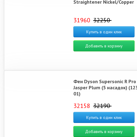
Straightener Nickel/Copper
31960
32250
Купить в один клик
Добавить в корзину
Фен Dyson Supersonic R Pro
Jasper Plum (5 насадок) (12
01)
32158
32190
Купить в один клик
Добавить в корзину