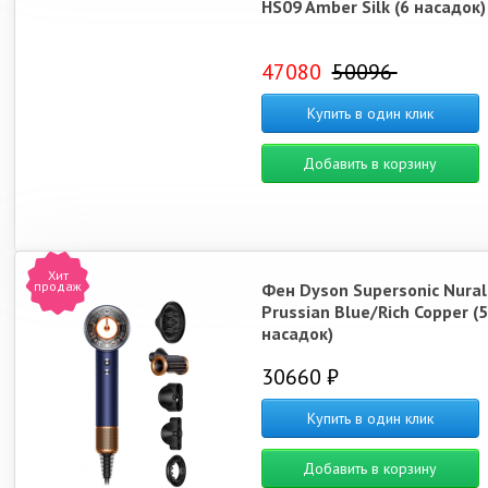
HS09 Amber Silk (6 насадок)
47080
50096
Купить в один клик
Добавить в корзину
Хит
продаж
Фен Dyson Supersonic Nura
Prussian Blue/Rich Copper (5
насадок)
30660 ₽
Купить в один клик
Добавить в корзину