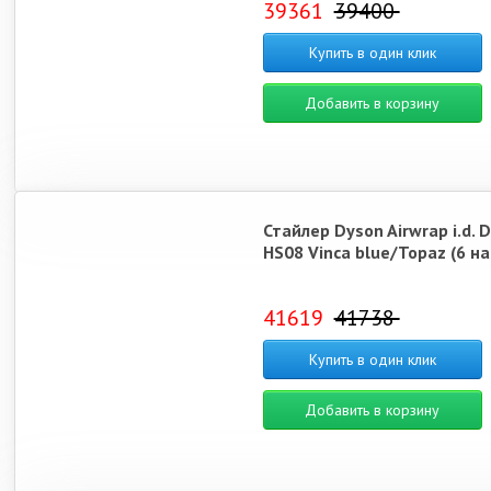
39361
39400
Купить в один клик
Добавить в корзину
Стайлер Dyson Airwrap i.d. D
HS08 Vinca blue/Topaz (6 н
41619
41738
Купить в один клик
Добавить в корзину