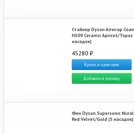
Стайлер Dyson Airwrap Coan
HS09 Ceramic Apricot/Topaz 
насадок)
45280 ₽
Купить в один клик
Добавить в корзину
Фен Dyson Supersonic Nura
Red Velvet/Gold (5 насадок)