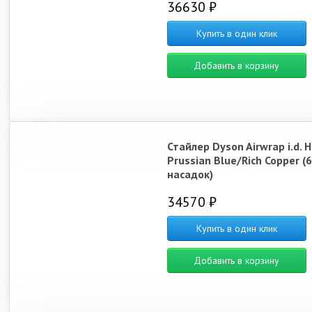
36630 ₽
Купить в один клик
Добавить в корзину
Стайлер Dyson Airwrap i.d. 
Prussian Blue/Rich Copper (6
насадок)
34570 ₽
Купить в один клик
Добавить в корзину