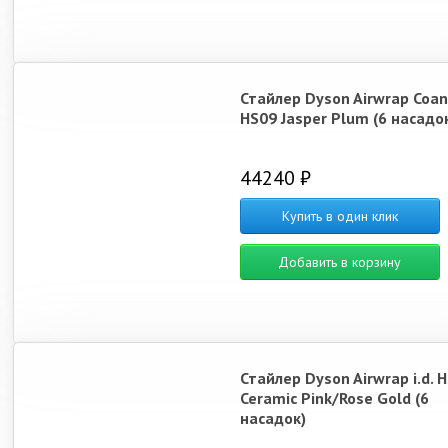
Стайлер Dyson Airwrap Coan
HS09 Jasper Plum (6 насадо
44240 ₽
Купить в один клик
Добавить в корзину
Стайлер Dyson Airwrap i.d. 
Ceramic Pink/Rose Gold (6
насадок)