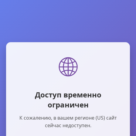
🌐
Доступ временно
ограничен
К сожалению, в вашем регионе (US) сайт
сейчас недоступен.