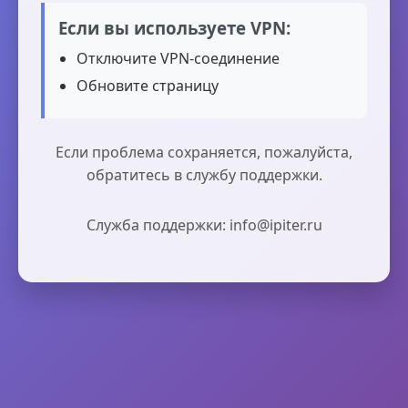
Если вы используете VPN:
Отключите VPN-соединение
Обновите страницу
Если проблема сохраняется, пожалуйста,
обратитесь в службу поддержки.
Служба поддержки: info@ipiter.ru