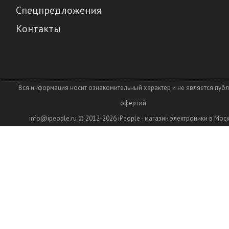
Спецпредложения
Контакты
Вся информация носит ознакомительный характер и не является пуб
офертой
info@ipeople.ru
© 2012-2026
iPeople - магазин электроники в Мос