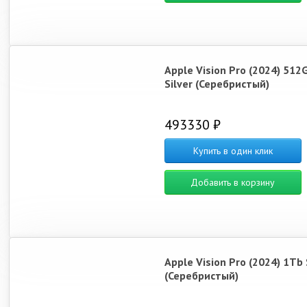
Apple Vision Pro (2024) 512
Silver (Серебристый)
493330 ₽
Купить в один клик
Добавить в корзину
Apple Vision Pro (2024) 1Tb 
(Серебристый)