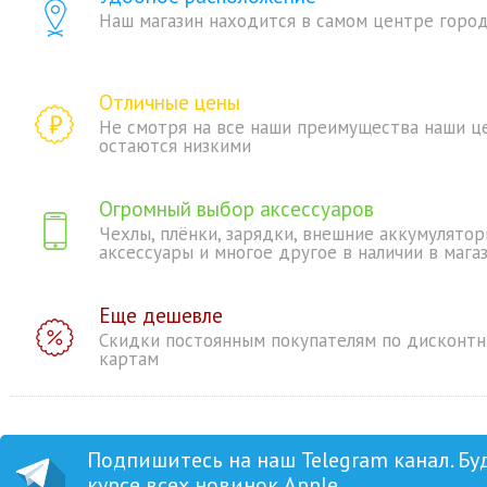
Наш магазин находится в самом центре горо
Отличные цены
Не смотря на все наши преимущества наши ц
остаются низкими
Огромный выбор аксессуаров
Чехлы, плёнки, зарядки, внешние аккумулятор
аксессуары и многое другое в наличии в мага
Еще дешевле
Скидки постоянным покупателям по дисконт
картам
Подпишитесь на наш Telegram канал. Бу
курсе всех новинок Apple