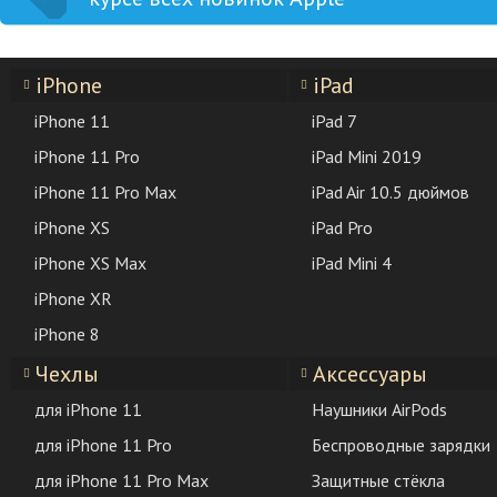
iPhone
iPad
iPhone 11
iPad 7
iPhone 11 Pro
iPad Mini 2019
iPhone 11 Pro Max
iPad Air 10.5 дюймов
iPhone XS
iPad Pro
iPhone XS Max
iPad Mini 4
iPhone XR
iPhone 8
Чехлы
Аксессуары
для iPhone 11
Наушники AirPods
для iPhone 11 Pro
Беспроводные зарядки
для iPhone 11 Pro Max
Защитные стёкла