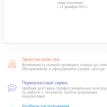
товар отсутствует
с 23 декабря 2025 г.
Гарантия качества
Возможность полной проверки товара до опл
Обслуживание в официальном сервис центре
Первоклассный сервис
Удобная доставка, профессиональные консуль
по работе с техникой, тысячи довольных
покупателей
Удобное расположение