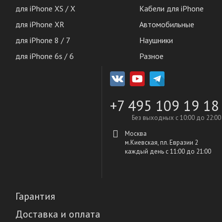
для iPhone XS / X
Кабели для iPhone
для iPhone XR
Автомобильные
для iPhone 8 / 7
Наушники
для iPhone 6s / 6
Разное
+7 495 109 19 18
Без выходных с 10:00 до 22:00
Москва
м.Киевская, пл. Евразии 2
каждый день c 11:00 до 21:00
Гарантия
Доставка и оплата