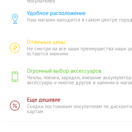
покупателей
Удобное расположение
Наш магазин находится в самом центре горо
Отличные цены
Не смотря на все наши преимущества наши ц
остаются низкими
Огромный выбор аксессуаров
Чехлы, плёнки, зарядки, внешние аккумулятор
аксессуары и многое другое в наличии в мага
Еще дешевле
Скидки постоянным покупателям по дисконт
картам