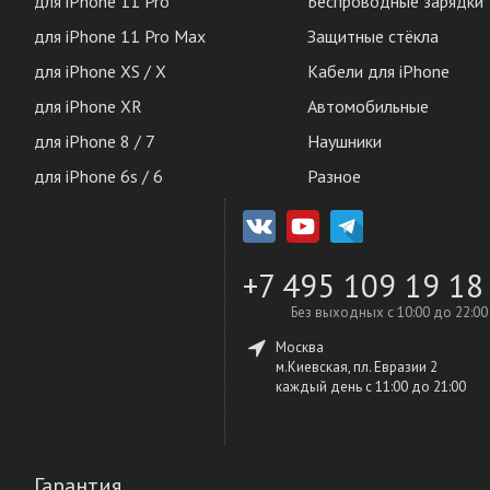
для iPhone 11 Pro
Беспроводные зарядки
для iPhone 11 Pro Max
Защитные стёкла
для iPhone XS / X
Кабели для iPhone
для iPhone XR
Автомобильные
для iPhone 8 / 7
Наушники
для iPhone 6s / 6
Разное
+7 495 109 19 18
Без выходных с 10:00 до 22:00
Москва
м.Киевская, пл. Евразии 2
каждый день c 11:00 до 21:00
Гарантия