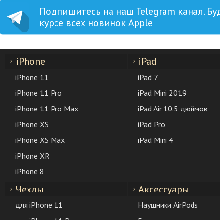
Подпишитесь на наш Telegram канал. Бу
курсе всех новинок Apple
iPhone
iPad
iPhone 11
iPad 7
iPhone 11 Pro
iPad Mini 2019
iPhone 11 Pro Max
iPad Air 10.5 дюймов
iPhone XS
iPad Pro
iPhone XS Max
iPad Mini 4
iPhone XR
iPhone 8
Чехлы
Аксессуары
для iPhone 11
Наушники AirPods