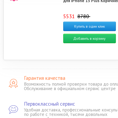
для iPhone 15 Plus Коричн
5531
8780
Купить в один клик
Добавить в корзину
Гарантия качества
Возможность полной проверки товара до опл
Обслуживание в официальном сервис центре
Первоклассный сервис
Удобная доставка, профессиональные консуль
по работе с техникой, тысячи довольных