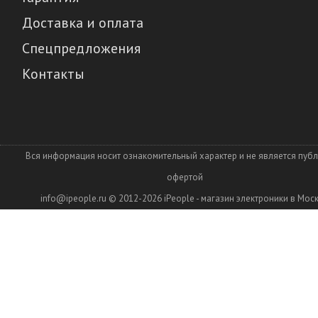
Доставка и оплата
Спецпредложения
Контакты
Вся информация носит ознакомительный характер и не является пуб
офертой
info@ipeople.ru
© 2012-2026
iPeople - магазин электроники в Мос