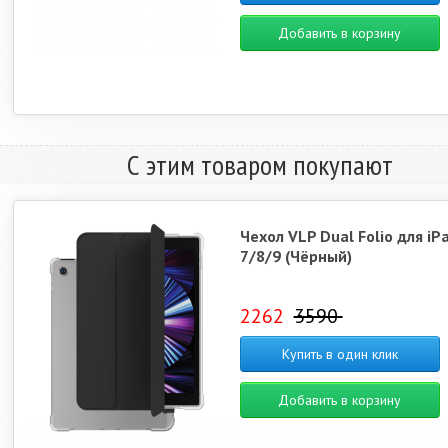
Добавить в корзину
С этим товаром покупают
Чехол VLP Dual Folio для iP
7/8/9 (Чёрный)
2262
3590
Купить в один клик
Добавить в корзину