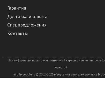
Гарантия
Доставка и оплата
Спецпредложения
Контакты
Вся информация носит ознакомительный характер и не является пуб
офертой
info@ipeople.ru
© 2012-2026
iPeople - магазин электроники в Мос