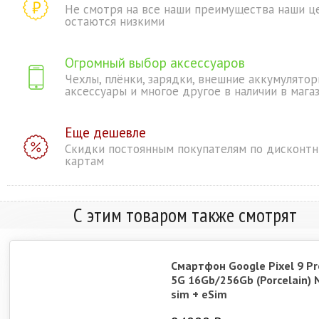
Не смотря на все наши преимущества наши ц
остаются низкими
Огромный выбор аксессуаров
Чехлы, плёнки, зарядки, внешние аккумулятор
аксессуары и многое другое в наличии в мага
Еще дешевле
Скидки постоянным покупателям по дисконт
картам
С этим товаром также смотрят
Смартфон Google Pixel 9 Pr
5G 16Gb/256Gb (Porcelain) 
sim + eSim