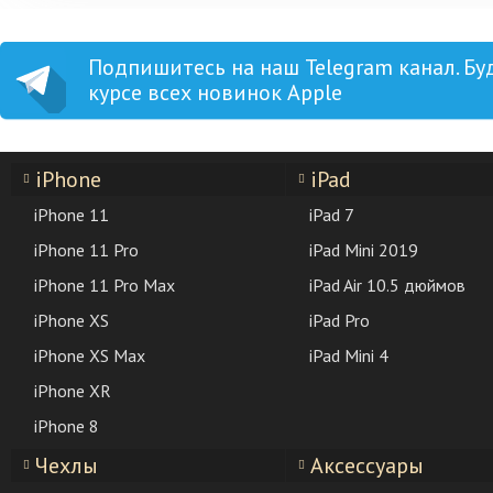
Подпишитесь на наш Telegram канал. Бу
курсе всех новинок Apple
iPhone
iPad
iPhone 11
iPad 7
iPhone 11 Pro
iPad Mini 2019
iPhone 11 Pro Max
iPad Air 10.5 дюймов
iPhone XS
iPad Pro
iPhone XS Max
iPad Mini 4
iPhone XR
iPhone 8
Чехлы
Аксессуары