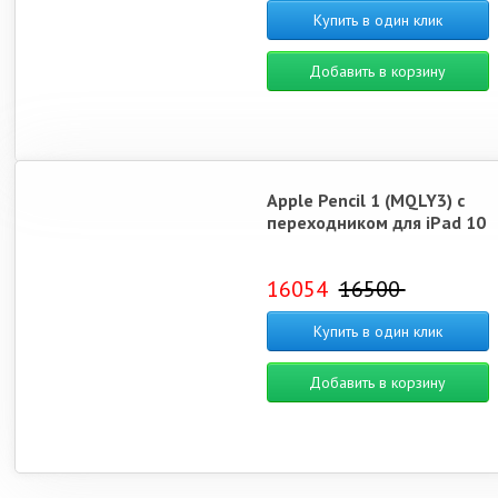
Купить в один клик
Добавить в корзину
Apple Pencil 1 (MQLY3) с
переходником для iPad 10
16054
16500
Купить в один клик
Добавить в корзину