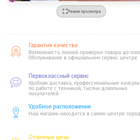
Режим просмотра
Гарантия качества
Возможность полной проверки товара до опл
Обслуживание в официальном сервис центре
Первоклассный сервис
Удобная доставка, профессиональные консуль
по работе с техникой, тысячи довольных
покупателей
Удобное расположение
Наш магазин находится в самом центре горо
Отличные цены