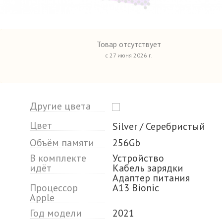
Товар отсутствует
с 27 июня 2026 г.
Другие цвета
Цвет
Silver / Серебристый
Объём памяти
256Gb
В комплекте
Устройство
идёт
Кабель зарядки
Адаптер питания
Процессор
A13 Bionic
Apple
Год модели
2021