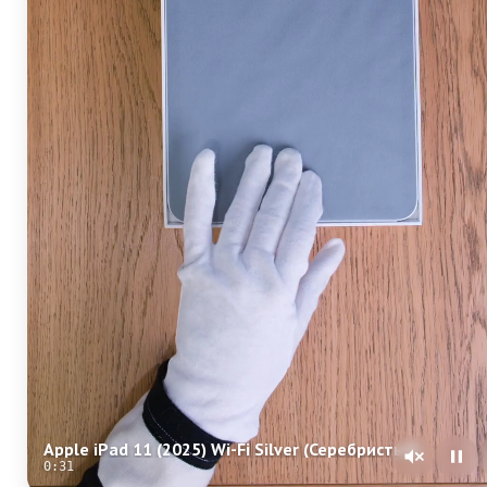
Apple iPad 11 (2025) Wi-Fi Silver (Серебристый)
0:30