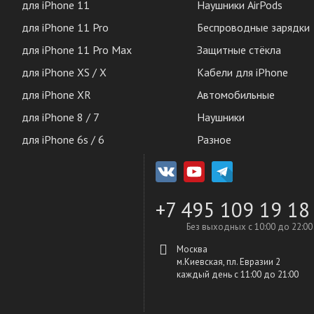
для iPhone 11
Наушники AirPods
для iPhone 11 Pro
Беспроводные зарядки
для iPhone 11 Pro Max
Защитные стёкла
для iPhone XS / X
Кабели для iPhone
для iPhone XR
Автомобильные
для iPhone 8 / 7
Наушники
для iPhone 6s / 6
Разное
+7 495 109 19 18
Без выходных с 10:00 до 22:00
Москва
м.Киевская, пл. Евразии 2
каждый день c 11:00 до 21:00