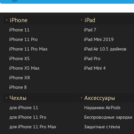
iPhone
iPad
iPhone 11
iPad 7
iPhone 11 Pro
iPad Mini 2019
iPhone 11 Pro Max
iPad Air 10.5 дюймов
iPhone XS
iPad Pro
iPhone XS Max
iPad Mini 4
iPhone XR
iPhone 8
Чехлы
Аксессуары
для iPhone 11
Наушники AirPods
для iPhone 11 Pro
Беспроводные зарядки
для iPhone 11 Pro Max
Защитные стёкла