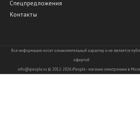
Спецпредложения
Контакты
Вся информация носит ознакомительный характер и не является пуб
офертой
info@ipeople.ru
© 2012-2026
iPeople - магазин электроники в Мос