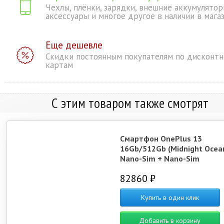
Чехлы, плёнки, зарядки, внешние аккумулятор
аксессуары и многое другое в наличии в мага
Еще дешевле
Скидки постоянным покупателям по дисконт
картам
С этим товаром также смотрят
Смартфон OnePlus 13
16Gb/512Gb (Midnight Ocea
Nano-Sim + Nano-Sim
82860 ₽
Купить в один клик
Добавить в корзину