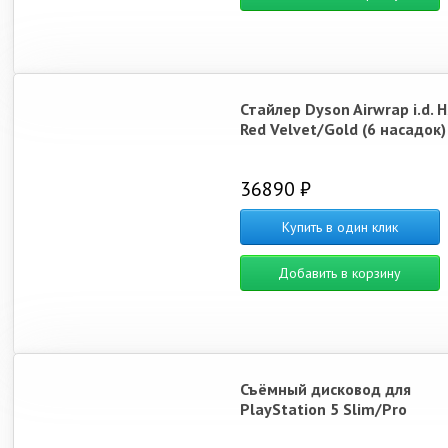
Стайлер Dyson Airwrap i.d. 
Red Velvet/Gold (6 насадок)
36890 ₽
Купить в один клик
Добавить в корзину
Съёмный дисковод для
PlayStation 5 Slim/Pro