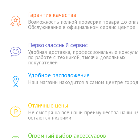
Гарантия качества
Возможность полной проверки товара до опл
Обслуживание в официальном сервис центре
Первоклассный сервис
Удобная доставка, профессиональные консуль
по работе с техникой, тысячи довольных
покупателей
Удобное расположение
Наш магазин находится в самом центре горо
Отличные цены
Не смотря на все наши преимущества наши ц
остаются низкими
Огромный выбор аксессуаров