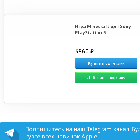
Игра Minecraft для Sony
PlayStation 5
3860 ₽
Купить в один клик
Добавить в корзину
Подпишитесь на наш Telegram канал. Бу
курсе всех новинок Apple