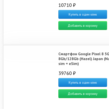
10710 ₽
Купить в один клик
Добавить в корзину
Смартфон Google Pixel 8 5
8Gb/128Gb (Hazel) Japan (N
sim + eSim)
39760 ₽
Купить в один клик
Добавить в корзину