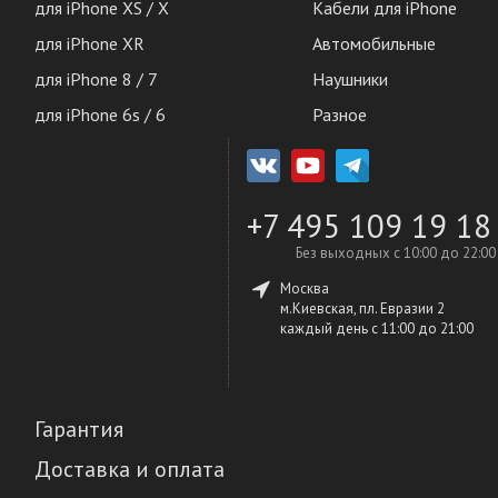
для iPhone XS / X
Кабели для iPhone
для iPhone XR
Автомобильные
для iPhone 8 / 7
Наушники
для iPhone 6s / 6
Разное
+7 495 109 19 18
Без выходных с 10:00 до 22:00
Москва
м.Киевская, пл. Евразии 2
каждый день c 11:00 до 21:00
Гарантия
Доставка и оплата