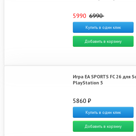
5990
6990
Купить в один клик
Добавить в корзину
Игра EA SPORTS FC 26 для S
PlayStation 5
5860 ₽
Купить в один клик
Добавить в корзину