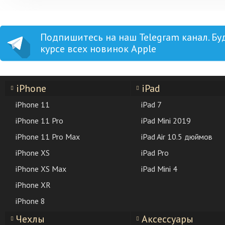
Подпишитесь на наш Telegram канал. Бу
курсе всех новинок Apple
iPhone
iPad
iPhone 11
iPad 7
iPhone 11 Pro
iPad Mini 2019
iPhone 11 Pro Max
iPad Air 10.5 дюймов
iPhone XS
iPad Pro
iPhone XS Max
iPad Mini 4
iPhone XR
iPhone 8
Чехлы
Аксессуары