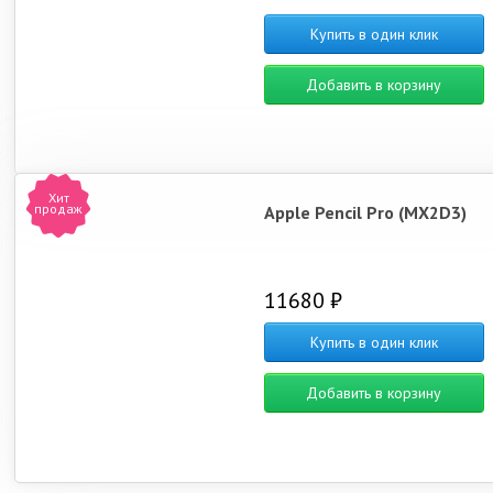
Купить в один клик
Добавить в корзину
Хит
продаж
Apple Pencil Pro (MX2D3)
11680 ₽
Купить в один клик
Добавить в корзину