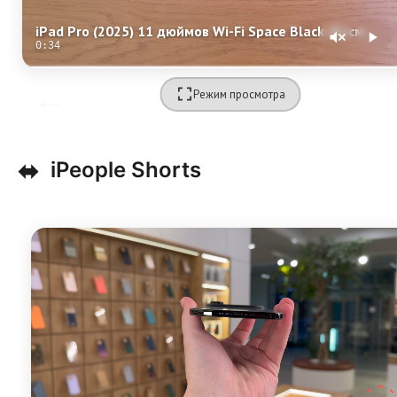
iPad Pro (2025) 11 дюймов Wi-Fi Space Black (Космический черный) Standard glass
0:34
Режим просмотра
⬌
iPeople Shorts