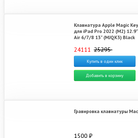
Клавиатура Apple Magic Ke
для iPad Pro 2022 (M2) 12.9"
Air 6/7/8 13" (MJQK3) Black
24111
25295
Купить в один клик
Добавить в корзину
Гравировка клавиатуры Ma
1500 ₽