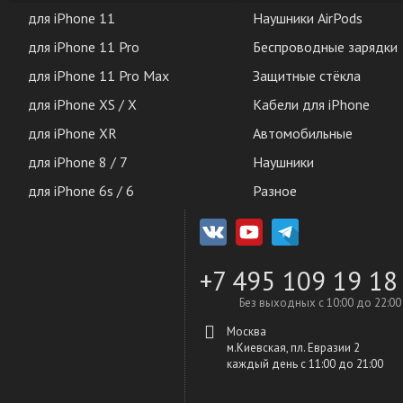
для iPhone 11
Наушники AirPods
для iPhone 11 Pro
Беспроводные зарядки
для iPhone 11 Pro Max
Защитные стёкла
для iPhone XS / X
Кабели для iPhone
для iPhone XR
Автомобильные
для iPhone 8 / 7
Наушники
для iPhone 6s / 6
Разное
+7 495 109 19 18
Без выходных с 10:00 до 22:00
Москва
м.Киевская, пл. Евразии 2
каждый день c 11:00 до 21:00