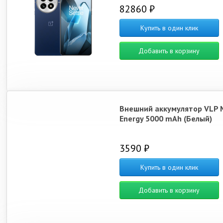
82860 ₽
Купить в один клик
Добавить в корзину
Внешний аккумулятор VLP 
Energy 5000 mAh (Белый)
3590 ₽
Купить в один клик
Добавить в корзину