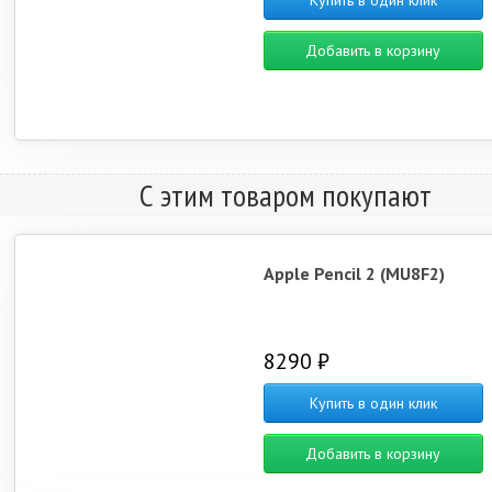
Купить в один клик
Добавить в корзину
С этим товаром покупают
Apple Pencil 2 (MU8F2)
8290 ₽
Купить в один клик
Добавить в корзину