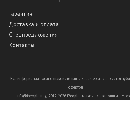
Гарантия
Доставка и оплата
Спецпредложения
Контакты
Вся информация носит ознакомительный характер и не является пуб
офертой
info@ipeople.ru
© 2012-2026
iPeople - магазин электроники в Мос