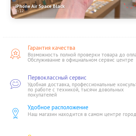
iPhone Air Space Black
0:12
Гарантия качества
Возможность полной проверки товара до опл
Обслуживание в официальном сервис центре
Первоклассный сервис
Удобная доставка, профессиональные консуль
по работе с техникой, тысячи довольных
покупателей
Удобное расположение
Наш магазин находится в самом центре горо