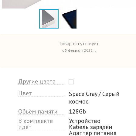
Товар отсутствует
с 5 февраля 2026 г.
Другие цвета
Цвет
Space Gray / Серый
космос
Объём памяти
128Gb
В комплекте
Устройство
идёт
Кабель зарядки
Адаптер питания