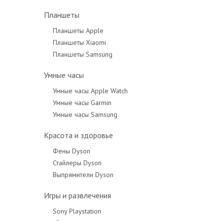
Планшеты
Планшеты Apple
Планшеты Xiaomi
Планшеты Samsung
Умные часы
Умные часы Apple Watch
Умные часы Garmin
Умные часы Samsung
Красота и здоровье
Фены Dyson
Стайлеры Dyson
Выпрямители Dyson
Игры и развлечения
Sony Playstation