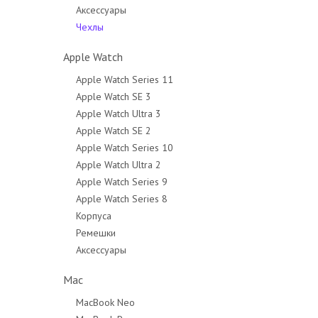
Аксессуары
Чехлы
Apple Watch
Apple Watch Series 11
Apple Watch SE 3
Apple Watch Ultra 3
Apple Watch SE 2
Apple Watch Series 10
Apple Watch Ultra 2
Apple Watch Series 9
Apple Watch Series 8
Корпуса
Ремешки
Аксессуары
Mac
MacBook Neo