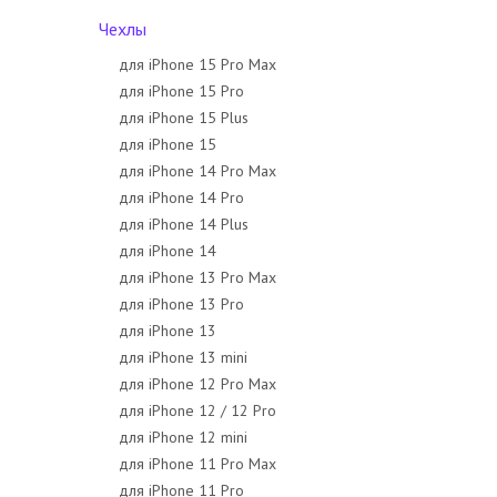
Чехлы
для iPhone 15 Pro Max
для iPhone 15 Pro
для iPhone 15 Plus
для iPhone 15
для iPhone 14 Pro Max
для iPhone 14 Pro
для iPhone 14 Plus
для iPhone 14
для iPhone 13 Pro Max
для iPhone 13 Pro
для iPhone 13
для iPhone 13 mini
для iPhone 12 Pro Max
для iPhone 12 / 12 Pro
для iPhone 12 mini
для iPhone 11 Pro Max
для iPhone 11 Pro