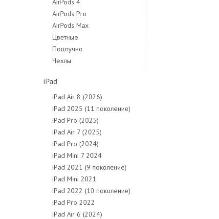
AirPods 4
AirPods Pro
AirPods Max
Цветные
Поштучно
Чехлы
iPad
iPad Air 8 (2026)
iPad 2025 (11 поколение)
iPad Pro (2025)
iPad Air 7 (2025)
iPad Pro (2024)
iPad Mini 7 2024
iPad 2021 (9 поколение)
iPad Mini 2021
iPad 2022 (10 поколение)
iPad Pro 2022
iPad Air 6 (2024)