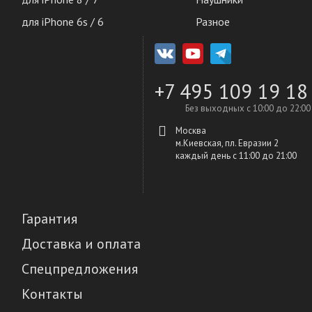
для iPhone 6s / 6
Разное
+7 495 109 19 18
Без выходных с 10:00 до 22:00
Москва
м.Киевская, пл. Евразии 2
каждый день c 11:00 до 21:00
Гарантия
Доставка и оплата
Спецпредложения
Контакты