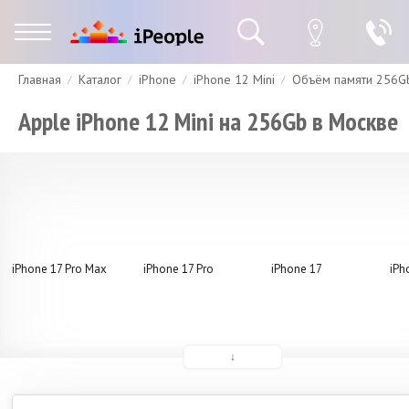
Главная
Каталог
iPhone
iPhone 12 Mini
Объём памяти 256G
Гарантия
Доставка и оплата
Спецпредложения
Скидки
Apple iPhone 12 Mini на 256Gb в Москве
iPhone 17 Pro Max
iPhone 17 Pro
iPhone 17
iPh
↓