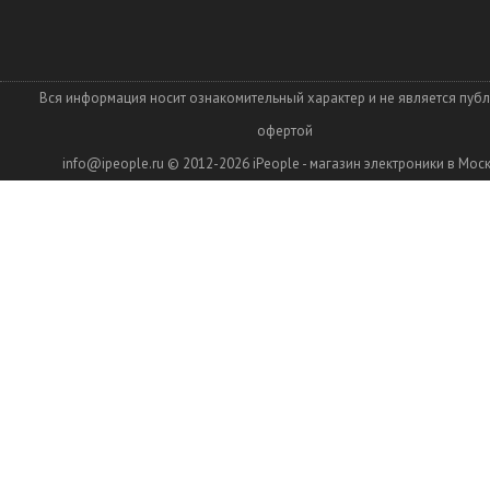
Вся информация носит ознакомительный характер и не является пуб
офертой
info@ipeople.ru
© 2012-2026
iPeople - магазин электроники в Мос