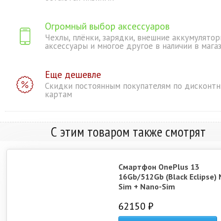
Огромный выбор аксессуаров
Чехлы, плёнки, зарядки, внешние аккумулятор
аксессуары и многое другое в наличии в мага
Еще дешевле
Скидки постоянным покупателям по дисконт
картам
С этим товаром также смотрят
Смартфон OnePlus 13
16Gb/512Gb (Black Eclipse) 
Sim + Nano-Sim
62150 ₽