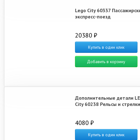
Lego City 60337 Пассажирск
экспресс-поезд
20380 ₽
Купить в один клик
Добавить в корзину
Дополнительные детали L
City 60238 Рельсы и стрелк
4080 ₽
Купить в один клик