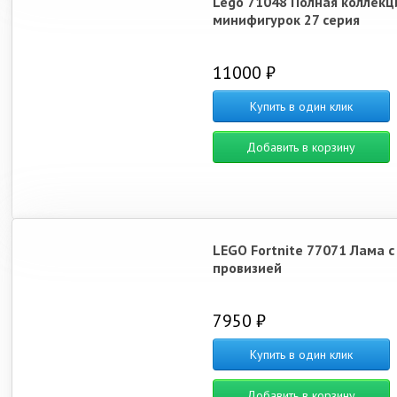
Lego 71048 Полная коллекц
минифигурок 27 серия
11000 ₽
Купить в один клик
Добавить в корзину
LEGO Fortnite 77071 Лама с
провизией
7950 ₽
Купить в один клик
Добавить в корзину