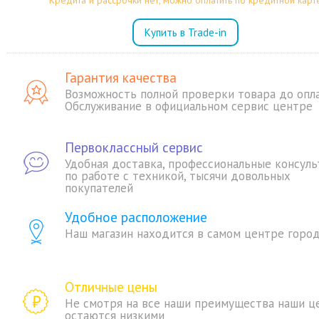
Кредита и рассрочки нет, можно оплатить по кредитной карт
Купить в Trade-in
Гарантия качества
Возможность полной проверки товара до опл
Обслуживание в официальном сервис центре
Первоклассный сервис
Удобная доставка, профессиональные консуль
по работе с техникой, тысячи довольных
покупателей
Удобное расположение
Наш магазин находится в самом центре горо
Отличные цены
Не смотря на все наши преимущества наши ц
остаются низкими