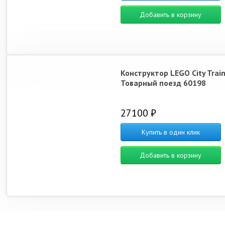
Добавить в корзину
Конструктор LEGO City Trai
Товарный поезд 60198
27100 ₽
Купить в один клик
Добавить в корзину