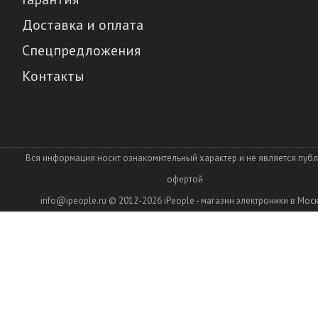
Доставка и оплата
Спецпредложения
Контакты
Вся информация носит ознакомительный характер и не является пуб
офертой
info@ipeople.ru
© 2012-2026
iPeople - магазин электроники в Мос