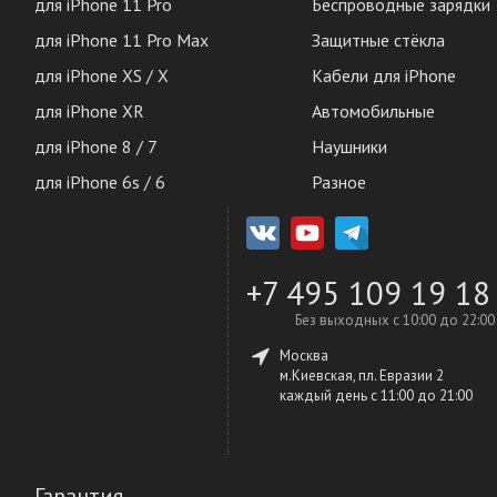
для iPhone 11 Pro
Беспроводные зарядки
для iPhone 11 Pro Max
Защитные стёкла
для iPhone XS / X
Кабели для iPhone
для iPhone XR
Автомобильные
для iPhone 8 / 7
Наушники
для iPhone 6s / 6
Разное
+7 495 109 19 18
Без выходных с 10:00 до 22:00
Москва
м.Киевская, пл. Евразии 2
каждый день c 11:00 до 21:00
Гарантия