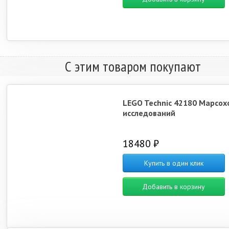
С этим товаром покупают
LEGO Technic 42180 Марсох
исследований
18480 ₽
Купить в один клик
Добавить в корзину