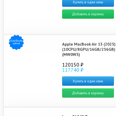
Купить в один клик
Добавить в корзину
Клубная
цена
Apple MacBook Air 13 (2025
(10CPU/8GPU/16GB/256GB) S
(MW0W3)
120150 ₽
117740 ₽
Купить в один клик
Добавить в корзину