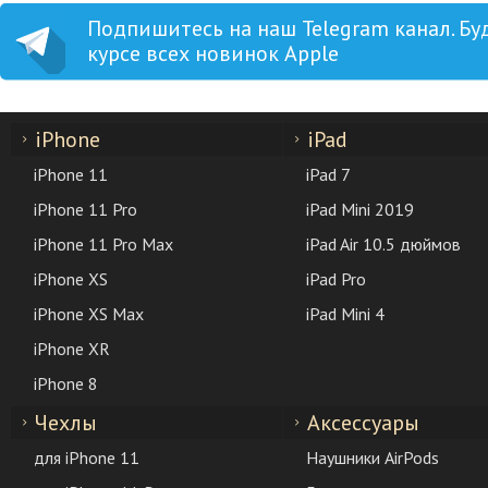
Подпишитесь на наш Telegram канал. Бу
курсе всех новинок Apple
iPhone
iPad
iPhone 11
iPad 7
iPhone 11 Pro
iPad Mini 2019
iPhone 11 Pro Max
iPad Air 10.5 дюймов
iPhone XS
iPad Pro
iPhone XS Max
iPad Mini 4
iPhone XR
iPhone 8
Чехлы
Аксессуары
для iPhone 11
Наушники AirPods