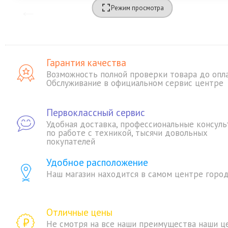
Режим просмотра
Гарантия качества
Возможность полной проверки товара до опл
Обслуживание в официальном сервис центре
Первоклассный сервис
Удобная доставка, профессиональные консуль
по работе с техникой, тысячи довольных
покупателей
Удобное расположение
Наш магазин находится в самом центре горо
Отличные цены
Не смотря на все наши преимущества наши ц