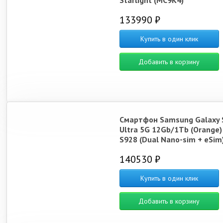
Starlight (MC9K4)
133990 ₽
Купить в один клик
Добавить в корзину
Смартфон Samsung Galaxy 
Ultra 5G 12Gb/1Tb (Orange)
S928 (Dual Nano-sim + eSim
140530 ₽
Купить в один клик
Добавить в корзину