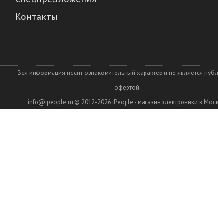
Контакты
Вся информация носит ознакомительный характер и не является пуб
офертой
info@ipeople.ru
© 2012-2026
iPeople - магазин электроники в Мос