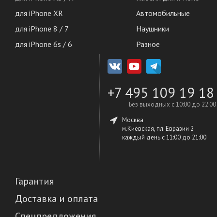
для iPhone XR
Автомобильные
для iPhone 8 / 7
Наушники
для iPhone 6s / 6
Разное
+7 495 109 19 18
Без выходных с 10:00 до 22:00
Москва
м.Киевская, пл. Евразии 2
каждый день c 11:00 до 21:00
Гарантия
Доставка и оплата
Спецпредложения