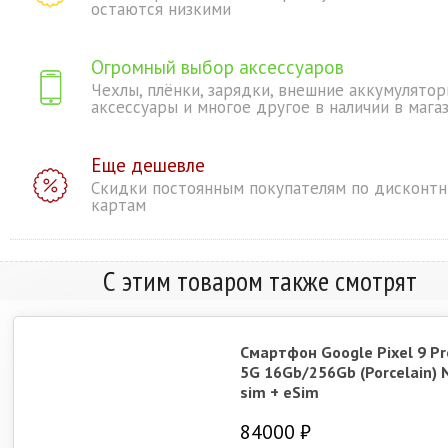
остаются низкими
Огромный выбор аксессуаров
Чехлы, плёнки, зарядки, внешние аккумулятор
аксессуары и многое другое в наличии в мага
Еще дешевле
Скидки постоянным покупателям по дисконт
картам
С этим товаром также смотрят
Смартфон Google Pixel 9 Pr
5G 16Gb/256Gb (Porcelain) 
sim + eSim
84000 ₽