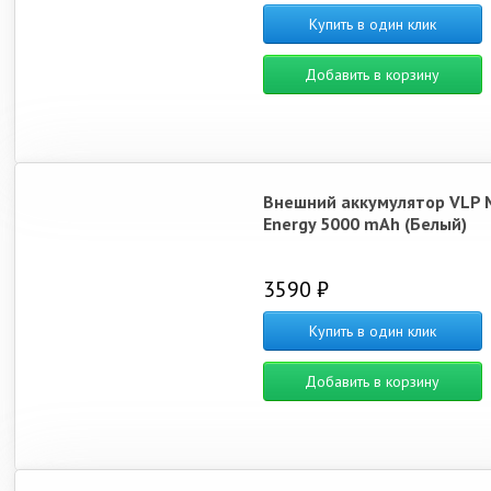
Купить в один клик
Добавить в корзину
Внешний аккумулятор VLP 
Energy 5000 mAh (Белый)
3590 ₽
Купить в один клик
Добавить в корзину