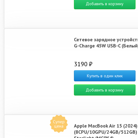
Добавить в корзину
Сетевое зарядное устройст
G-Charge 45W USB-C (Белый
3190 ₽
Купить в один клик
Добавить в корзину
Супер
Apple MacBook Air 15 (2024
цена
(8CPU/10GPU/24GB/512GB)