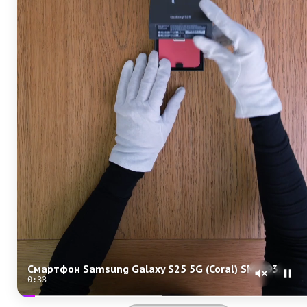
Смартфон Samsung Galaxy S25 5G (Coral) SM-S931/DS
0:31