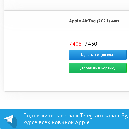
Apple AirTag (2021) 4шт
7408
7430
Купить в один клик
Добавить в корзину
Подпишитесь на наш Telegram канал. Бу
курсе всех новинок Apple