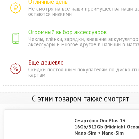
Отличные цены
Не смотря на все наши преимущества наши ц
остаются низкими
Огромный выбор аксессуаров
Чехлы, плёнки, зарядки, внешние аккумулятор
аксессуары и многое другое в наличии в мага
Еще дешевле
Скидки постоянным покупателям по дисконт
картам
С этим товаром также смотрят
Смартфон OnePlus 13
16Gb/512Gb (Midnight Ocea
Nano-Sim + Nano-Sim