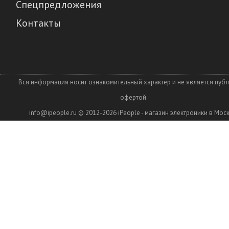
Спецпредложения
Контакты
Вся информация носит ознакомительный характер и не является пуб
офертой
info@ipeople.ru
© 2012-2026
iPeople - магазин электроники в Мос