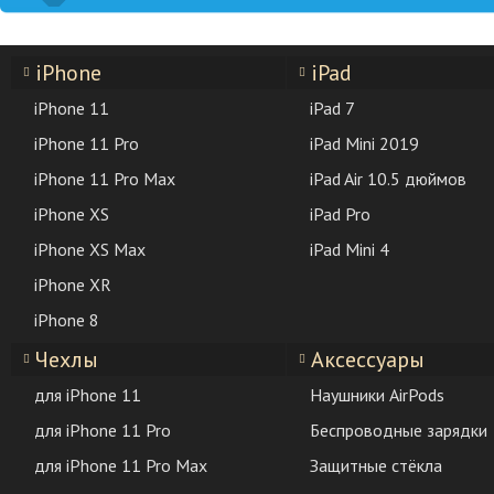
iPhone
iPad
iPhone 11
iPad 7
iPhone 11 Pro
iPad Mini 2019
iPhone 11 Pro Max
iPad Air 10.5 дюймов
iPhone XS
iPad Pro
iPhone XS Max
iPad Mini 4
iPhone XR
iPhone 8
Чехлы
Аксессуары
для iPhone 11
Наушники AirPods
для iPhone 11 Pro
Беспроводные зарядки
для iPhone 11 Pro Max
Защитные стёкла