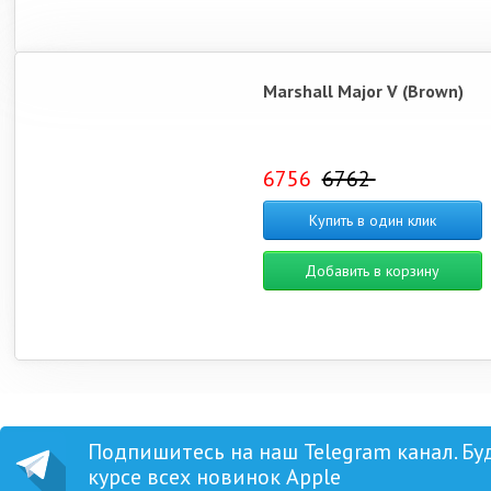
Marshall Major V (Brown)
6756
6762
Купить в один клик
Добавить в корзину
Подпишитесь на наш Telegram канал. Бу
курсе всех новинок Apple