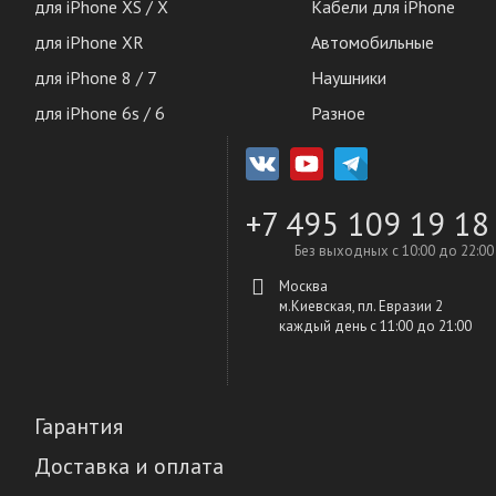
для iPhone XS / X
Кабели для iPhone
для iPhone XR
Автомобильные
для iPhone 8 / 7
Наушники
для iPhone 6s / 6
Разное
+7 495 109 19 18
Без выходных с 10:00 до 22:00
Москва
м.Киевская, пл. Евразии 2
каждый день c 11:00 до 21:00
Гарантия
Доставка и оплата