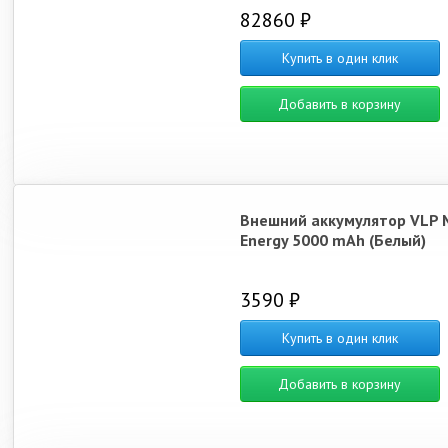
82860 ₽
Купить в один клик
Добавить в корзину
Внешний аккумулятор VLP 
Energy 5000 mAh (Белый)
3590 ₽
Купить в один клик
Добавить в корзину