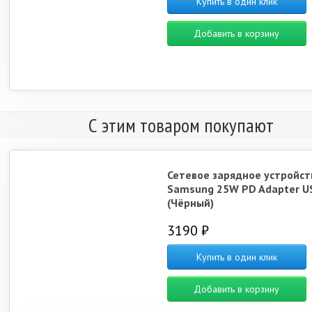
Купить в один клик
Добавить в корзину
С этим товаром покупают
Сетевое зарядное устройст
Samsung 25W PD Adapter U
(Чёрный)
3190 ₽
Купить в один клик
Добавить в корзину