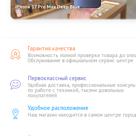
iPhone 17 Pro Max Deep Blue
0:31
Гарантия качества
Возможность полной проверки товара до опл
Обслуживание в официальном сервис центре
Первоклассный сервис
Удобная доставка, профессиональные консуль
по работе с техникой, тысячи довольных
покупателей
Удобное расположение
Наш магазин находится в самом центре горо