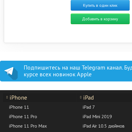
Купить в один клик
Добавить в корзину
Подпишитесь на наш Telegram канал. Бу
курсе всех новинок Apple
iPhone
iPad
iPhone 11
iPad 7
iPhone 11 Pro
iPad Mini 2019
iPhone 11 Pro Max
iPad Air 10.5 дюймов