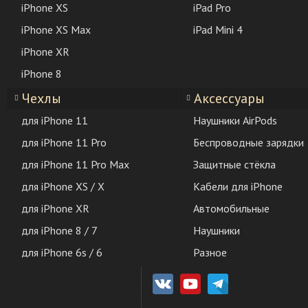
iPhone XS
iPad Pro
iPhone XS Max
iPad Mini 4
iPhone XR
iPhone 8
Чехлы
Аксессуары
для iPhone 11
Наушники AirPods
для iPhone 11 Pro
Беспроводные зарядки
для iPhone 11 Pro Max
Защитные стёкла
для iPhone XS / X
Кабели для iPhone
для iPhone XR
Автомобильные
для iPhone 8 / 7
Наушники
для iPhone 6s / 6
Разное