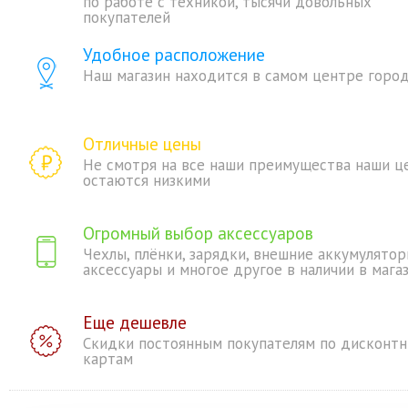
по работе с техникой, тысячи довольных
покупателей
Удобное расположение
Наш магазин находится в самом центре горо
Отличные цены
Не смотря на все наши преимущества наши ц
остаются низкими
Огромный выбор аксессуаров
Чехлы, плёнки, зарядки, внешние аккумулятор
аксессуары и многое другое в наличии в мага
Еще дешевле
Скидки постоянным покупателям по дисконт
картам