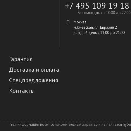
+7 495 109 19 18
Без выходных с 10:00 до 22:00
Москва
м.Киевская, пл. Евразии 2
каждый день c 11:00 до 21:00
Гарантия
Доставка и оплата
Спецпредложения
Контакты
Вся информация носит ознакомительный характер и не является пуб