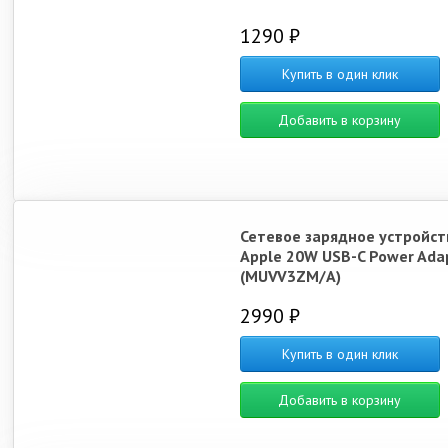
1290 ₽
Купить в один клик
Добавить в корзину
Сетевое зарядное устройст
Apple 20W USB-C Power Ada
(MUVV3ZM/A)
2990 ₽
Купить в один клик
Добавить в корзину