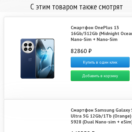
С этим товаром также смотрят
Смартфон OnePlus 13
16Gb/512Gb (Midnight Ocea
Nano-Sim + Nano-Sim
82860 ₽
Купить в один клик
Добавить в корзину
Смартфон Samsung Galaxy 
Ultra 5G 12Gb/1Tb (Orange)
S928 (Dual Nano-sim + eSim