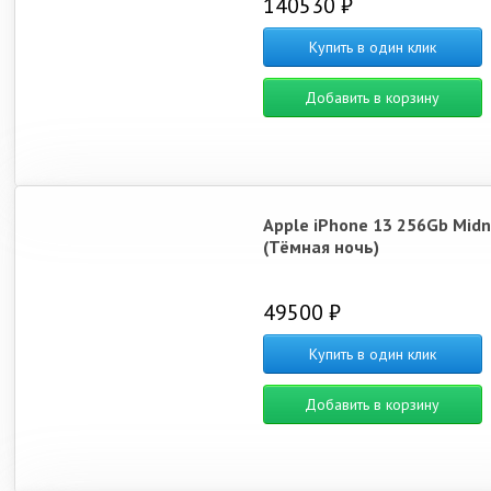
140530 ₽
Купить в один клик
Добавить в корзину
Apple iPhone 13 256Gb Midn
(Тёмная ночь)
49500 ₽
Купить в один клик
Добавить в корзину