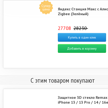
Супер
Яндекс Станция Макс с Алис
цена
Zigbee (Зелёный)
27708
28230
Купить в один клик
Добавить в корзину
С этим товаром покупают
Защитное 3D стекло Remax
iPhone 13 / 13 Pro / 14 / 16e