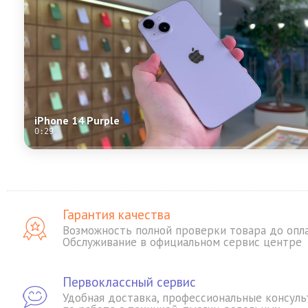
iPhone 14 Purple
0:29
Гарантия качества
Возможность полной проверки товара до опл
Обслуживание в официальном сервис центре
Первоклассный сервис
Удобная доставка, профессиональные консуль