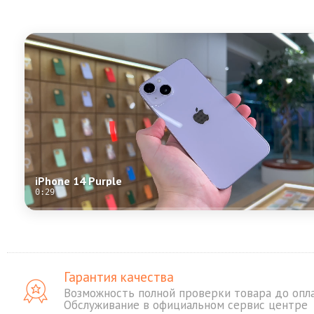
iPhone 14 Purple
0:29
Гарантия качества
Возможность полной проверки товара до опл
Обслуживание в официальном сервис центре