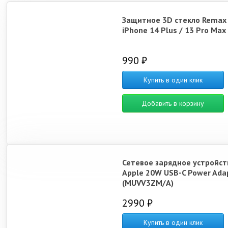
Защитное 3D стекло Remax
iPhone 14 Plus / 13 Pro Max
990 ₽
Купить в один клик
Добавить в корзину
Сетевое зарядное устройст
Apple 20W USB-C Power Ada
(MUVV3ZM/A)
2990 ₽
Купить в один клик