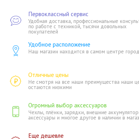
Первоклассный сервис
Удобная доставка, профессиональные консуль
по работе с техникой, тысячи довольных
покупателей
Удобное расположение
Наш магазин находится в самом центре горо
Отличные цены
Не смотря на все наши преимущества наши ц
остаются низкими
Огромный выбор аксессуаров
Чехлы, плёнки, зарядки, внешние аккумулятор
аксессуары и многое другое в наличии в мага
Еще дешевле