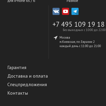
для iPhone 6s / 6
Разное
+7 495 109 19 18
Без выходных с 10:00 до 22:00
Москва
м.Киевская, пл. Евразии 2
каждый день c 11:00 до 21:00
Гарантия
Доставка и оплата
Спецпредложения
Контакты