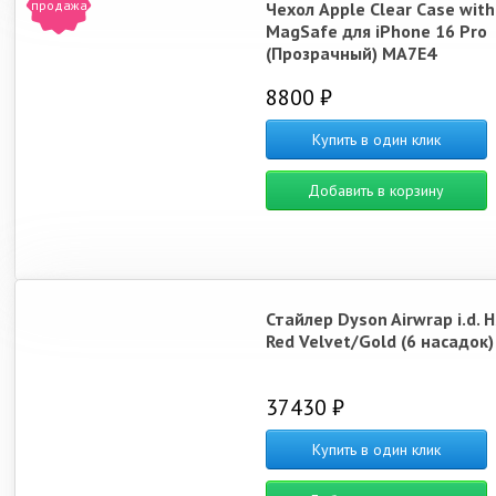
продажа
Чехол Apple Clear Case with
MagSafe для iPhone 16 Pro
(Прозрачный) MA7E4
8800 ₽
Купить в один клик
Добавить в корзину
Стайлер Dyson Airwrap i.d. 
Red Velvet/Gold (6 насадок)
37430 ₽
Купить в один клик