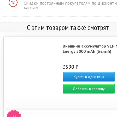
Скидки постоянным покупателям по дисконт
картам
С этим товаром также смотрят
Внешний аккумулятор VLP 
Energy 5000 mAh (Белый)
3590 ₽
Купить в один клик
Добавить в корзину
Рас-