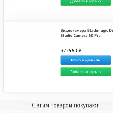
Добавить в корзину
Видеокамера Blackmagic D
Studio Camera 6K Pro
322960 ₽
Купить в один клик
Добавить в корзину
С этим товаром покупают