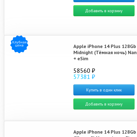
Добавить в корзину
Клубная
цена
Apple iPhone 14 Plus 128Gb
Midnight (Тёмная ночь) Nan
+ eSim
58560 ₽
57381 ₽
Купить в один клик
Добавить в корзину
Apple iPhone 14 Plus 128Gb