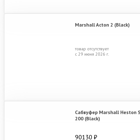
Marshall Acton 2 (Black)
товар отсутствует
с 29 июня 2026 г.
Сабвуфер Marshall Heston 
200 (Black)
90130 ₽