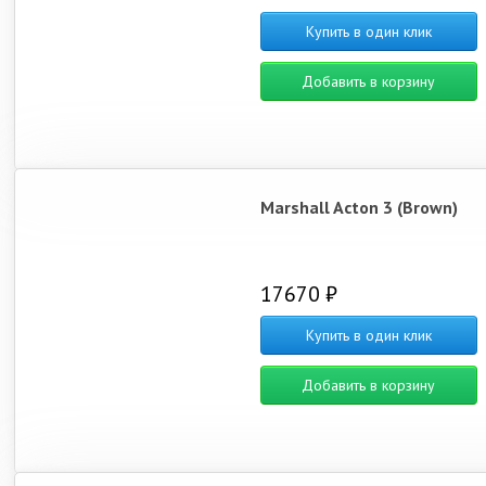
Купить в один клик
Добавить в корзину
Marshall Acton 3 (Brown)
17670 ₽
Купить в один клик
Добавить в корзину