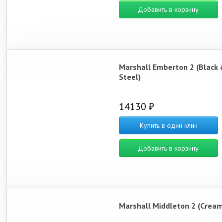
Добавить в корзину
Marshall Emberton 2 (Black 
Steel)
14130 ₽
Купить в один клик
Добавить в корзину
Marshall Middleton 2 (Cream