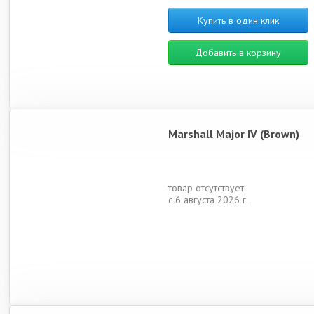
Купить в один клик
Добавить в корзину
Marshall Major IV (Brown)
товар отсутствует
с 6 августа 2026 г.