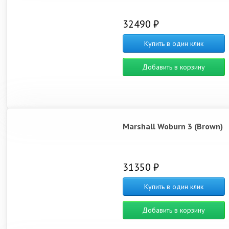
32490 ₽
Купить в один клик
Добавить в корзину
Marshall Woburn 3 (Brown)
31350 ₽
Купить в один клик
Добавить в корзину