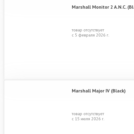
Marshall Monitor 2 A.N.C. (Bl
товар отсутствует
с 5 февраля 2026 г.
Marshall Major IV (Black)
товар отсутствует
с 15 июля 2026 г.