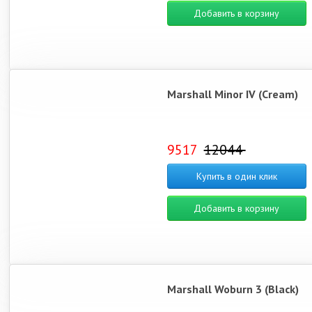
Добавить в корзину
Marshall Minor IV (Cream)
9517
12044
Купить в один клик
Добавить в корзину
Marshall Woburn 3 (Black)