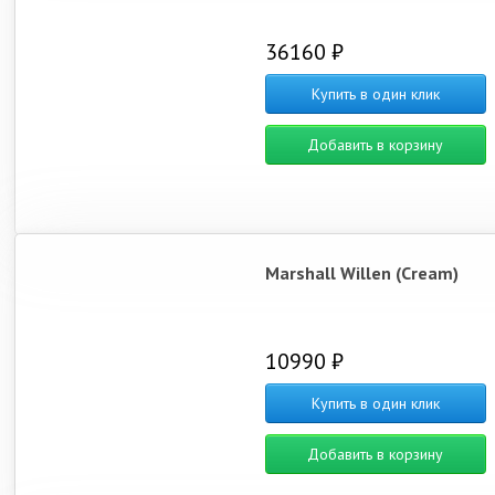
36160 ₽
Купить в один клик
Добавить в корзину
Marshall Willen (Cream)
10990 ₽
Купить в один клик
Добавить в корзину