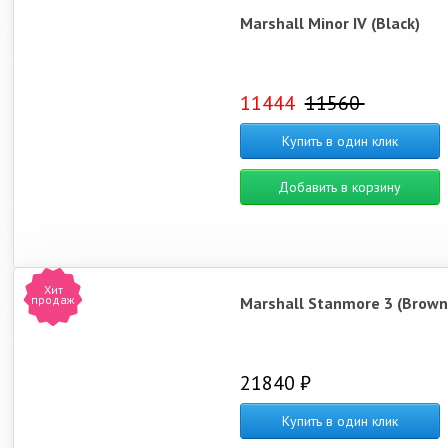
Marshall Minor IV (Black)
11444
11560
Купить в один клик
Добавить в корзину
Хит
продаж
Marshall Stanmore 3 (Brown
21840 ₽
Купить в один клик