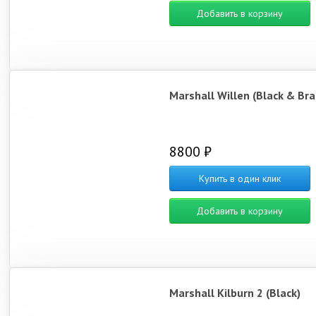
Добавить в корзину
Marshall Willen (Black & Bra
8800 ₽
Купить в один клик
Добавить в корзину
Marshall Kilburn 2 (Black)