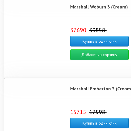
Marshall Woburn 3 (Cream)
37690
39858
Купить в один клик
Добавить в корзину
Marshall Emberton 3 (Cream
15715
17598
Купить в один клик