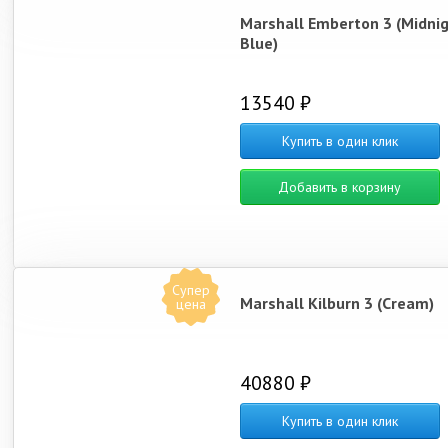
Marshall Emberton 3 (Midni
Blue)
13540 ₽
Купить в один клик
Добавить в корзину
Супер
Marshall Kilburn 3 (Cream)
цена
40880 ₽
Купить в один клик