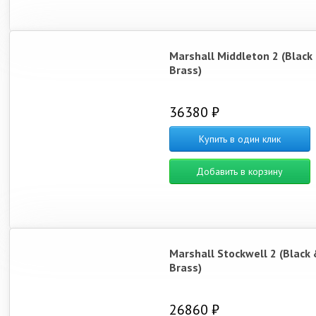
Marshall Middleton 2 (Black
Brass)
36380 ₽
Купить в один клик
Добавить в корзину
Marshall Stockwell 2 (Black
Brass)
26860 ₽