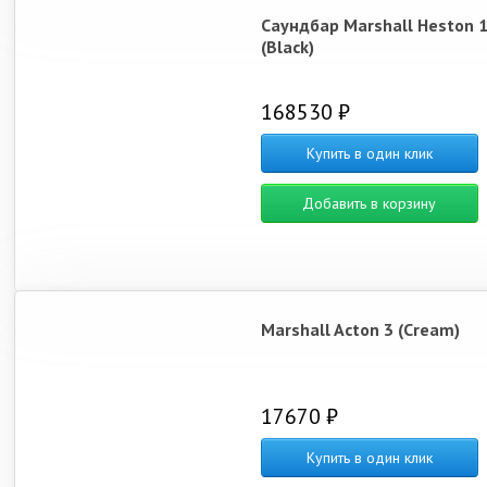
Саундбар Marshall Heston 
(Black)
168530 ₽
Купить в один клик
Добавить в корзину
Marshall Acton 3 (Cream)
17670 ₽
Купить в один клик