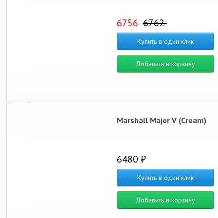
6756
6762
Купить в один клик
Добавить в корзину
Marshall Major V (Cream)
6480 ₽
Купить в один клик
Добавить в корзину