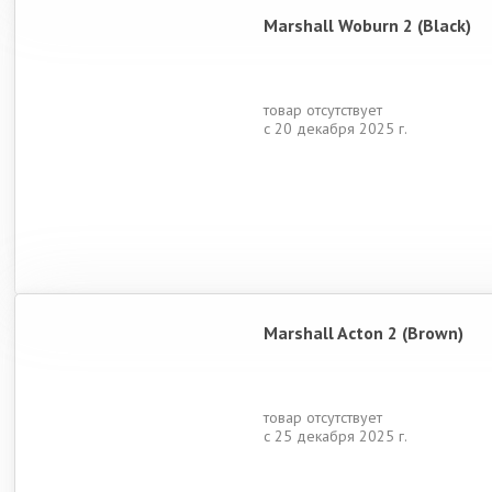
Marshall Woburn 2 (Black)
товар отсутствует
с 20 декабря 2025 г.
Marshall Acton 2 (Brown)
товар отсутствует
с 25 декабря 2025 г.