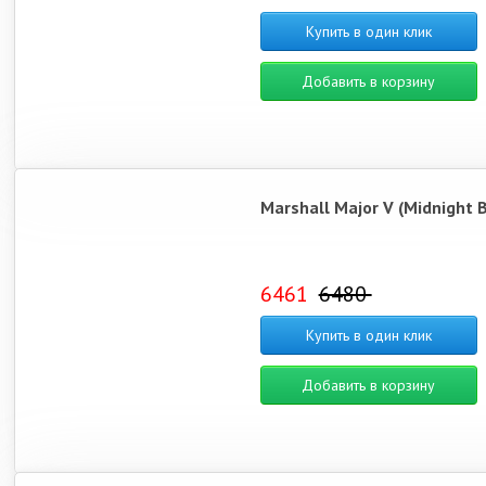
Купить в один клик
Добавить в корзину
Marshall Major V (Midnight B
6461
6480
Купить в один клик
Добавить в корзину