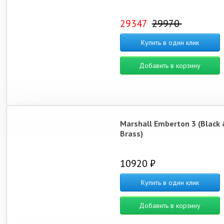
29347
29970
Купить в один клик
Добавить в корзину
Marshall Emberton 3 (Black 
Brass)
10920 ₽
Купить в один клик
Добавить в корзину