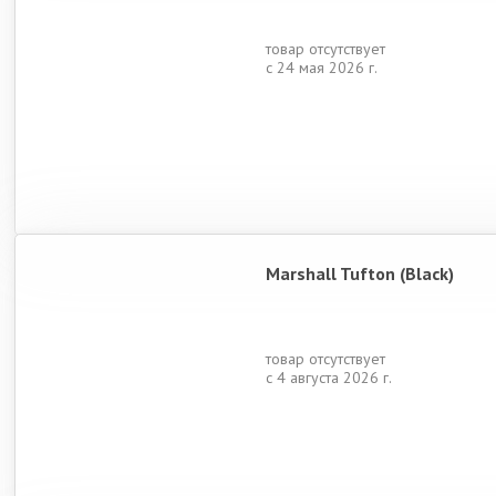
товар отсутствует
с 24 мая 2026 г.
Marshall Tufton (Black)
товар отсутствует
с 4 августа 2026 г.