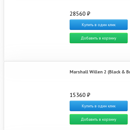
28560 ₽
Купить в один клик
Добавить в корзину
Marshall Willen 2 (Black & B
15360 ₽
Купить в один клик
Добавить в корзину