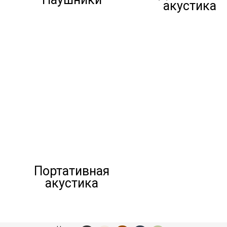
акустика
Портативная
акустика