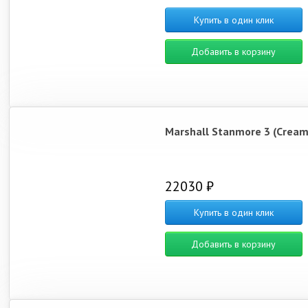
Купить в один клик
Добавить в корзину
Marshall Stanmore 3 (Cream
22030 ₽
Купить в один клик
Добавить в корзину