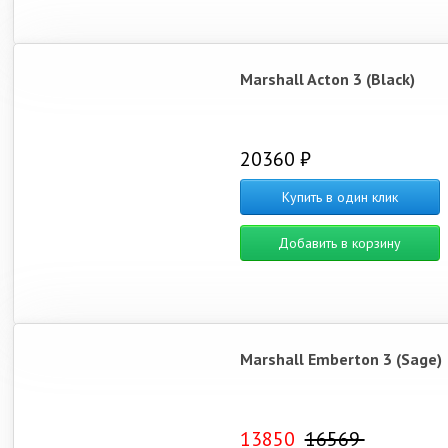
Marshall Acton 3 (Black)
20360 ₽
Купить в один клик
Добавить в корзину
Marshall Emberton 3 (Sage)
13850
16569