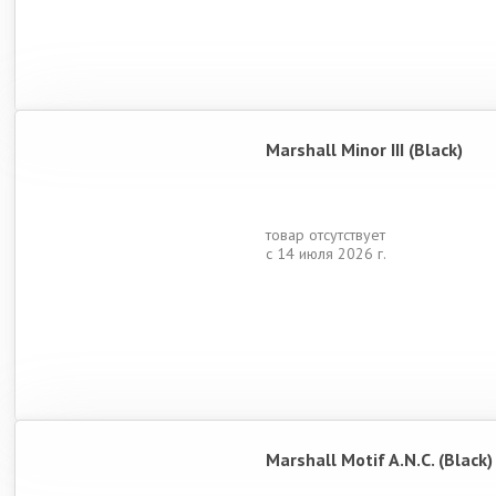
Marshall Minor III (Black)
товар отсутствует
с 14 июля 2026 г.
Marshall Motif A.N.C. (Black)