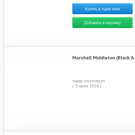
Купить в один клик
Добавить в корзину
Marshall Middleton (Black &
товар отсутствует
с 5 июля 2026 г.