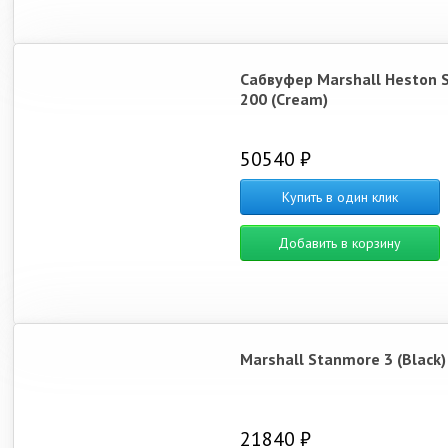
Сабвуфер Marshall Heston 
200 (Cream)
50540 ₽
Купить в один клик
Добавить в корзину
Marshall Stanmore 3 (Black)
21840 ₽