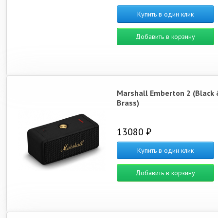
Купить в один клик
Добавить в корзину
Marshall Emberton 2 (Black 
Brass)
13080 ₽
Купить в один клик
Добавить в корзину