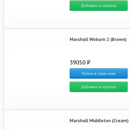
Добавить в корзину
Marshall Woburn 2 (Brown)
39050 ₽
Купить в один клик
Добавить в корзину
Marshall Middleton (Cream)