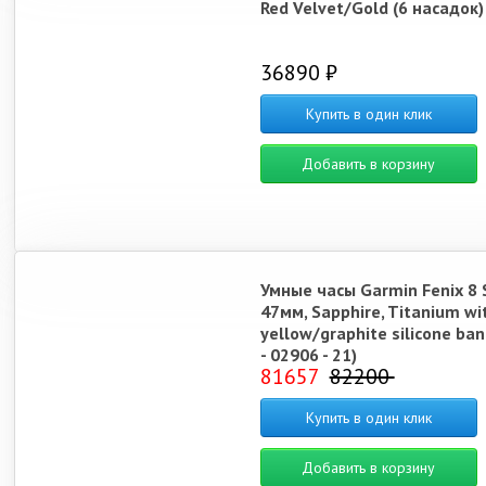
Red Velvet/Gold (6 насадок)
36890 ₽
Купить в один клик
Добавить в корзину
Умные часы Garmin Fenix 8 
47мм, Sapphire, Titanium w
yellow/graphite silicone ban
- 02906 - 21)
81657
82200
Купить в один клик
Добавить в корзину