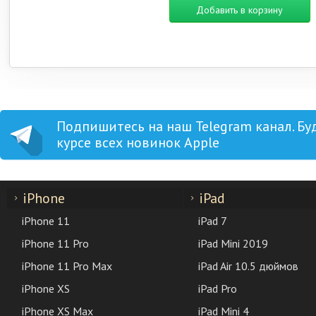
Добавить в корзину
Подпишитесь на наш Telegram канал. Бу
курсе всех новинок Apple
iPhone
iPad
iPhone 11
iPad 7
iPhone 11 Pro
iPad Mini 2019
iPhone 11 Pro Max
iPad Air 10.5 дюймов
iPhone XS
iPad Pro
iPhone XS Max
iPad Mini 4