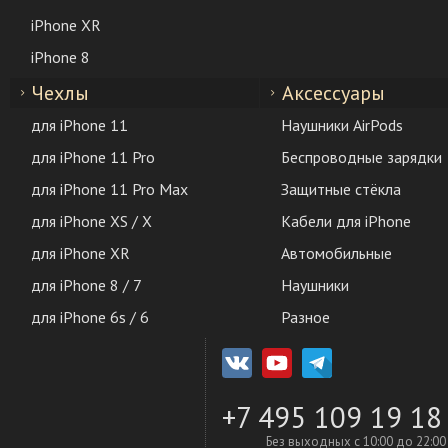
iPhone XR
iPhone 8
Чехлы
Аксессуары
для iPhone 11
Наушники AirPods
для iPhone 11 Pro
Беспроводные зарядки
для iPhone 11 Pro Max
Защитные стёкла
для iPhone XS / X
Кабели для iPhone
для iPhone XR
Автомобильные
для iPhone 8 / 7
Наушники
для iPhone 6s / 6
Разное
+7 495 109 19 18
Без выходных с 10:00 до 22:00