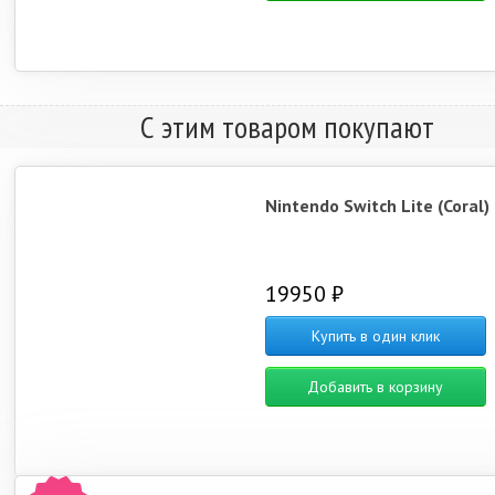
С этим товаром покупают
Nintendo Switch Lite (Coral)
19950 ₽
Купить в один клик
Добавить в корзину