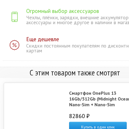
Огромный выбор аксессуаров
Чехлы, плёнки, зарядки, внешние аккумулятор
аксессуары и многое другое в наличии в мага
Еще дешевле
Скидки постоянным покупателям по дисконт
картам
С этим товаром также смотрят
Смартфон OnePlus 13
16Gb/512Gb (Midnight Ocea
Nano-Sim + Nano-Sim
82860 ₽
Купить в один клик