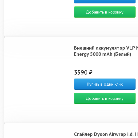
Добавить в корзину
Внешний аккумулятор VLP 
Energy 5000 mAh (Белый)
3590 ₽
Купить в один клик
Добавить в корзину
Стайлер Dyson Airwrap i.d. 