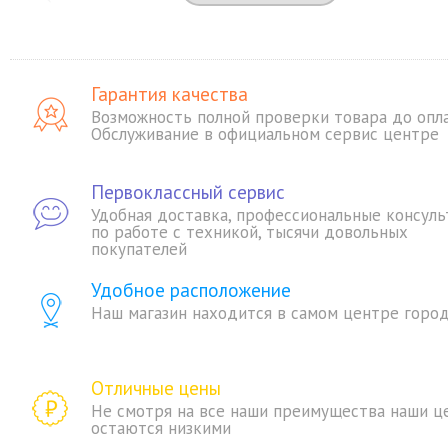
Гарантия качества
Возможность полной проверки товара до опл
Обслуживание в официальном сервис центре
Первоклассный сервис
Удобная доставка, профессиональные консуль
по работе с техникой, тысячи довольных
покупателей
Удобное расположение
Наш магазин находится в самом центре горо
Отличные цены
Не смотря на все наши преимущества наши ц
остаются низкими