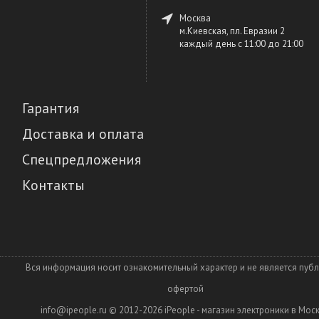
Москва
м.Киевская, пл. Евразии 2
каждый день c 11:00 до 21:00
Гарантия
Доставка и оплата
Спецпредложения
Контакты
Вся информация носит ознакомительный характер и не является пуб
офертой
info@ipeople.ru
© 2012-2026
iPeople - магазин электроники в Мос